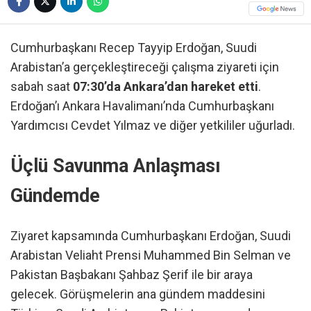
Cumhurbaşkanı Recep Tayyip Erdoğan, Suudi
Arabistan’a gerçekleştireceği çalışma ziyareti için
sabah saat
07:30’da Ankara’dan hareket etti
.
Erdoğan’ı Ankara Havalimanı’nda Cumhurbaşkanı
Yardımcısı Cevdet Yılmaz ve diğer yetkililer uğurladı.
Üçlü Savunma Anlaşması
Gündemde
Ziyaret kapsamında Cumhurbaşkanı Erdoğan, Suudi
Arabistan Veliaht Prensi Muhammed Bin Selman ve
Pakistan Başbakanı Şahbaz Şerif ile bir araya
gelecek. Görüşmelerin ana gündem maddesini