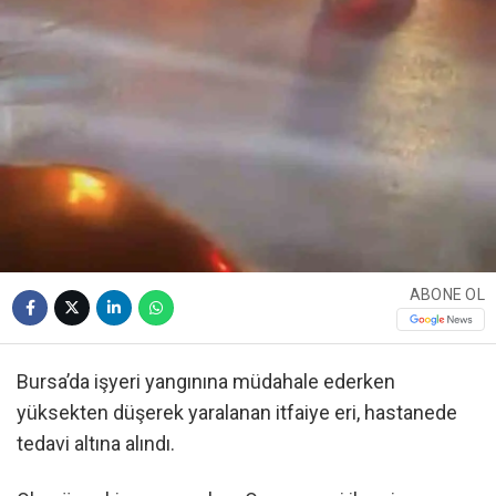
ABONE OL
Bursa’da işyeri yangınına müdahale ederken
yüksekten düşerek yaralanan itfaiye eri, hastanede
tedavi altına alındı.