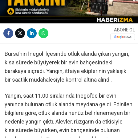
ABONE OL
Bursa’nın İnegöl ilçesinde otluk alanda çıkan yangın,
kısa sürede büyüyerek bir evin bahçesindeki
barakaya sıçradı. Yangın, itfaiye ekiplerinin yaklaşık
bir saatlik müdahalesiyle kontrol altına alındı.
Yangın, saat 11.00 sıralarında İnegöl’de bir evin
yanında bulunan otluk alanda meydana geldi. Edinilen
bilgilere göre, otluk alanda henüz belirlenemeyen bir
nedenle yangın çıktı. Alevler, rüzgarın da etkisiyle
kısa sürede büyürken, evin bahçesinde bulunan