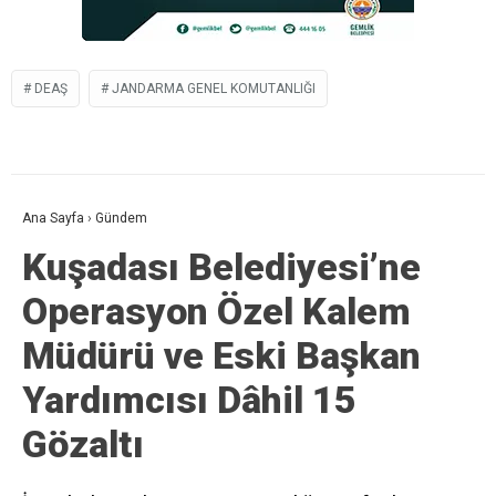
DEAŞ
JANDARMA GENEL KOMUTANLIĞI
Ana Sayfa
›
Gündem
Kuşadası Belediyesi’ne
Operasyon Özel Kalem
Müdürü ve Eski Başkan
Yardımcısı Dâhil 15
Gözaltı