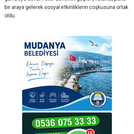
bir araya gelerek sosyal etkinliklerin coşkusuna ortak
oldu.