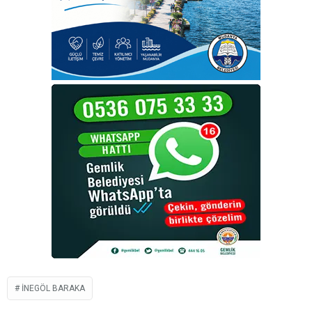
INEGÖL BARAKA