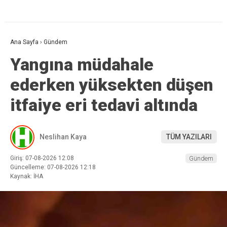
Ana Sayfa
›
Gündem
Yangına müdahale
ederken yüksekten düşen
itfaiye eri tedavi altında
Neslihan Kaya
TÜM YAZILARI
Giriş: 07-08-2026 12:08
Gündem
Güncelleme: 07-08-2026 12:18
Kaynak: İHA