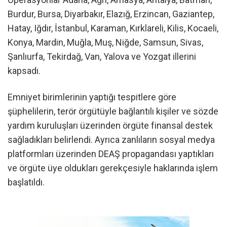
Burdur, Bursa, Diyarbakır, Elazığ, Erzincan, Gaziantep,
Hatay, Iğdır, İstanbul, Karaman, Kırklareli, Kilis, Kocaeli,
Konya, Mardin, Muğla, Muş, Niğde, Samsun, Sivas,
Şanlıurfa, Tekirdağ, Van, Yalova ve Yozgat illerini
kapsadı.
Emniyet birimlerinin yaptığı tespitlere göre
şüphelilerin, terör örgütüyle bağlantılı kişiler ve sözde
yardım kuruluşları üzerinden örgüte finansal destek
sağladıkları belirlendi. Ayrıca zanlıların sosyal medya
platformları üzerinden DEAŞ propagandası yaptıkları
ve örgüte üye oldukları gerekçesiyle haklarında işlem
başlatıldı.