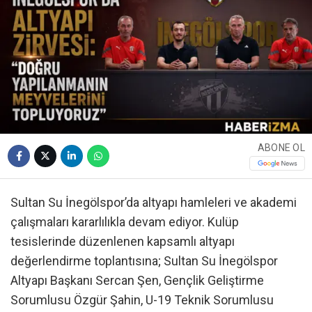
ABONE OL
Sultan Su İnegölspor’da altyapı hamleleri ve akademi
çalışmaları kararlılıkla devam ediyor. Kulüp
tesislerinde düzenlenen kapsamlı altyapı
değerlendirme toplantısına; Sultan Su İnegölspor
Altyapı Başkanı Sercan Şen, Gençlik Geliştirme
Sorumlusu Özgür Şahin, U-19 Teknik Sorumlusu