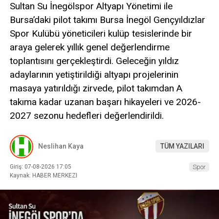
Sultan Su İnegölspor Altyapı Yönetimi ile
Bursa’daki pilot takımı Bursa İnegöl Gençyıldızlar
Spor Kulübü yöneticileri kulüp tesislerinde bir
araya gelerek yıllık genel değerlendirme
toplantısını gerçekleştirdi. Geleceğin yıldız
adaylarının yetiştirildiği altyapı projelerinin
masaya yatırıldığı zirvede, pilot takımdan A
takıma kadar uzanan başarı hikayeleri ve 2026-
2027 sezonu hedefleri değerlendirildi.
Neslihan Kaya
TÜM YAZILARI
Giriş: 07-08-2026 17:05
Spor
Kaynak: HABER MERKEZI