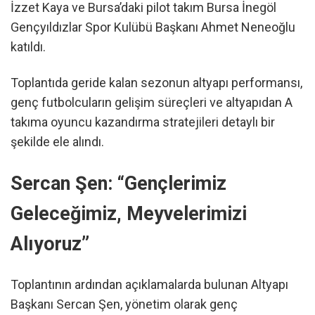
İzzet Kaya ve Bursa’daki pilot takım Bursa İnegöl
Gençyıldızlar Spor Kulübü Başkanı Ahmet Neneoğlu
katıldı.
Toplantıda geride kalan sezonun altyapı performansı,
genç futbolcuların gelişim süreçleri ve altyapıdan A
takıma oyuncu kazandırma stratejileri detaylı bir
şekilde ele alındı.
Sercan Şen: “Gençlerimiz
Geleceğimiz, Meyvelerimizi
Alıyoruz”
Toplantının ardından açıklamalarda bulunan Altyapı
Başkanı Sercan Şen, yönetim olarak genç