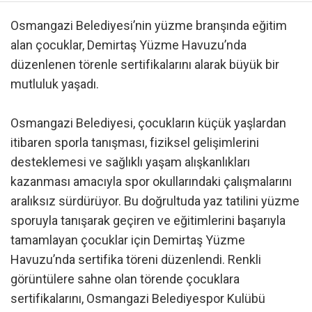
Osmangazi Belediyesi’nin yüzme branşında eğitim
alan çocuklar, Demirtaş Yüzme Havuzu’nda
düzenlenen törenle sertifikalarını alarak büyük bir
mutluluk yaşadı.
Osmangazi Belediyesi, çocukların küçük yaşlardan
itibaren sporla tanışması, fiziksel gelişimlerini
desteklemesi ve sağlıklı yaşam alışkanlıkları
kazanması amacıyla spor okullarındaki çalışmalarını
aralıksız sürdürüyor. Bu doğrultuda yaz tatilini yüzme
sporuyla tanışarak geçiren ve eğitimlerini başarıyla
tamamlayan çocuklar için Demirtaş Yüzme
Havuzu’nda sertifika töreni düzenlendi. Renkli
görüntülere sahne olan törende çocuklara
sertifikalarını, Osmangazi Belediyespor Kulübü