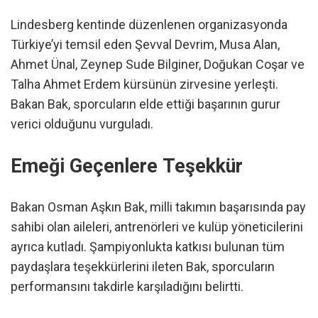
Lindesberg kentinde düzenlenen organizasyonda
Türkiye’yi temsil eden Şevval Devrim, Musa Alan,
Ahmet Ünal, Zeynep Sude Bilginer, Doğukan Coşar ve
Talha Ahmet Erdem kürsünün zirvesine yerleşti.
Bakan Bak, sporcuların elde ettiği başarının gurur
verici olduğunu vurguladı.
Emeği Geçenlere Teşekkür
Bakan Osman Aşkın Bak, milli takımın başarısında pay
sahibi olan aileleri, antrenörleri ve kulüp yöneticilerini
ayrıca kutladı. Şampiyonlukta katkısı bulunan tüm
paydaşlara teşekkürlerini ileten Bak, sporcuların
performansını takdirle karşıladığını belirtti.