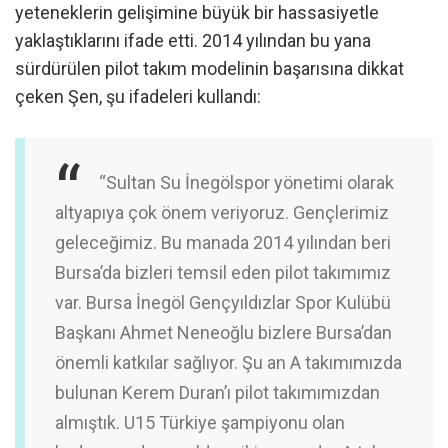
yeteneklerin gelişimine büyük bir hassasiyetle
yaklaştıklarını ifade etti. 2014 yılından bu yana
sürdürülen pilot takım modelinin başarısına dikkat
çeken Şen, şu ifadeleri kullandı:
“Sultan Su İnegölspor yönetimi olarak
altyapıya çok önem veriyoruz. Gençlerimiz
geleceğimiz. Bu manada 2014 yılından beri
Bursa’da bizleri temsil eden pilot takımımız
var. Bursa İnegöl Gençyıldızlar Spor Kulübü
Başkanı Ahmet Neneoğlu bizlere Bursa’dan
önemli katkılar sağlıyor. Şu an A takımımızda
bulunan Kerem Duran’ı pilot takımımızdan
almıştık. U15 Türkiye şampiyonu olan