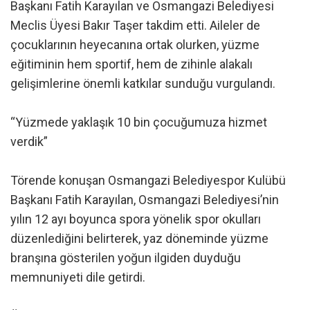
Başkanı Fatih Karayılan ve Osmangazi Belediyesi
Meclis Üyesi Bakır Taşer takdim etti. Aileler de
çocuklarının heyecanına ortak olurken, yüzme
eğitiminin hem sportif, hem de zihinle alakalı
gelişimlerine önemli katkılar sunduğu vurgulandı.
“Yüzmede yaklaşık 10 bin çocuğumuza hizmet
verdik”
Törende konuşan Osmangazi Belediyespor Kulübü
Başkanı Fatih Karayılan, Osmangazi Belediyesi’nin
yılın 12 ayı boyunca spora yönelik spor okulları
düzenlediğini belirterek, yaz döneminde yüzme
branşına gösterilen yoğun ilgiden duyduğu
memnuniyeti dile getirdi.