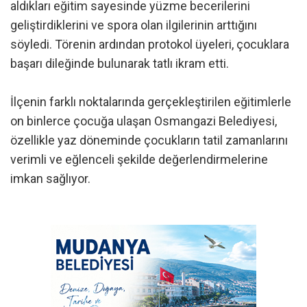
aldıkları eğitim sayesinde yüzme becerilerini
geliştirdiklerini ve spora olan ilgilerinin arttığını
söyledi. Törenin ardından protokol üyeleri, çocuklara
başarı dileğinde bulunarak tatlı ikram etti.
İlçenin farklı noktalarında gerçekleştirilen eğitimlerle
on binlerce çocuğa ulaşan Osmangazi Belediyesi,
özellikle yaz döneminde çocukların tatil zamanlarını
verimli ve eğlenceli şekilde değerlendirmelerine
imkan sağlıyor.