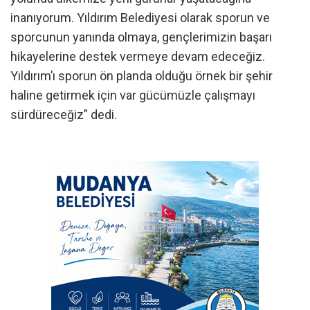
inanıyorum. Yıldırım Belediyesi olarak sporun ve
sporcunun yanında olmaya, gençlerimizin başarı
hikayelerine destek vermeye devam edeceğiz.
Yıldırım’ı sporun ön planda olduğu örnek bir şehir
haline getirmek için var gücümüzle çalışmayı
sürdüreceğiz” dedi.