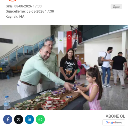
Giriş: 08-08-2026 17:30
Spor
Güncelleme: 08-08-2026 17:30
Kaynak: İHA
ABONE OL