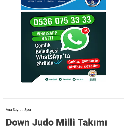
Ana Sayfa
›
Spor
Down Judo Milli Takımı