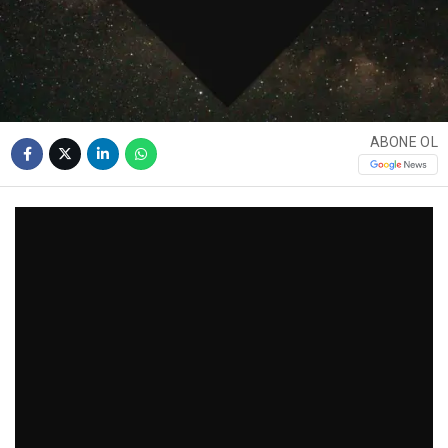
ABONE OL