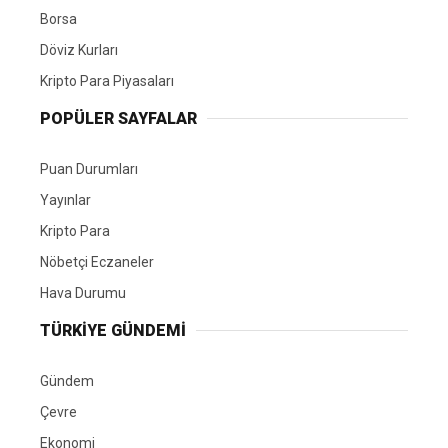
Borsa
Döviz Kurları
Kripto Para Piyasaları
POPÜLER SAYFALAR
Puan Durumları
Yayınlar
Kripto Para
Nöbetçi Eczaneler
Hava Durumu
TÜRKIYE GÜNDEMI
Gündem
Çevre
Ekonomi