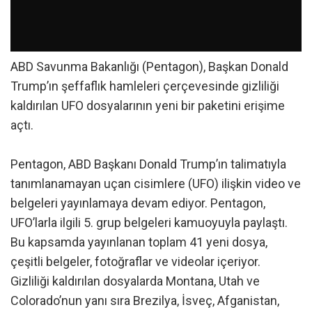
ABD Savunma Bakanlığı (Pentagon), Başkan Donald
Trump’ın şeffaflık hamleleri çerçevesinde gizliliği
kaldırılan UFO dosyalarının yeni bir paketini erişime
açtı.
Pentagon, ABD Başkanı Donald Trump’ın talimatıyla
tanımlanamayan uçan cisimlere (UFO) ilişkin video ve
belgeleri yayınlamaya devam ediyor. Pentagon,
UFO’larla ilgili 5. grup belgeleri kamuoyuyla paylaştı.
Bu kapsamda yayınlanan toplam 41 yeni dosya,
çeşitli belgeler, fotoğraflar ve videolar içeriyor.
Gizliliği kaldırılan dosyalarda Montana, Utah ve
Colorado’nun yanı sıra Brezilya, İsveç, Afganistan,