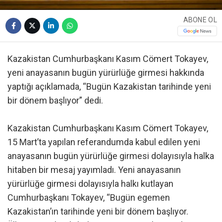
ABONE OL
Kazakistan Cumhurbaşkanı Kasım Cömert Tokayev,
yeni anayasanın bugün yürürlüğe girmesi hakkında
yaptığı açıklamada, “Bugün Kazakistan tarihinde yeni
bir dönem başlıyor” dedi.
Kazakistan Cumhurbaşkanı Kasım Cömert Tokayev,
15 Mart’ta yapılan referandumda kabul edilen yeni
anayasanın bugün yürürlüğe girmesi dolayısıyla halka
hitaben bir mesaj yayımladı. Yeni anayasanın
yürürlüğe girmesi dolayısıyla halkı kutlayan
Cumhurbaşkanı Tokayev, “Bugün egemen
Kazakistan’ın tarihinde yeni bir dönem başlıyor.