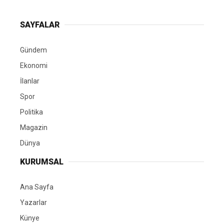
SAYFALAR
Gündem
Ekonomi
İlanlar
Spor
Politika
Magazin
Dünya
KURUMSAL
Ana Sayfa
Yazarlar
Künye