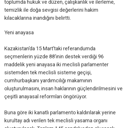
toplumda hukuk ve düzen, çalışkanlık ve ilerleme,
temizlik ile doğa sevgisi değerlerini hakim
kılacaklarına inandığını belirtti.
Yeni anayasa
Kazakistan’da 15 Mart’taki referandumda
seçmenlerin yüzde 88’inin destek verdiği 96
maddelik yeni anayasa iki meclisli parlamenter
sistemden tek meclisli sisteme geçişi,
cumhurbaşkanı yardımcılığı makamının
oluşturulmasını, insan haklarının güçlendirilmesini ve
çeşitli anayasal reformları öngörüyor.
Buna göre iki kanatlı parlamento kaldırılarak yerine
kurultay adı verilen tek meclisli yasama organı