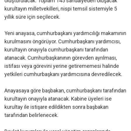
oluşturulacak. Toplam 145 sandalyeden oluşacak
kurultayın milletvekilleri, nispi temsil sistemiyle 5
yıllık süre için seçilecek.
Yeni anayasa, cumhurbaşkanı yardımcılığı makamının
kurulmasını öngörüyor. Cumhurbaşkanı yardımcısı,
kurultayın onayıyla cumhurbaşkanı tarafından
atanacak. Cumhurbaşkanının görevden ayrılması,
istifası veya görevini yerine getirememesi halinde
yetkileri cumhurbaşkanı yardımcısına devredilecek.
Anayasaya göre başbakan, cumhurbaşkanı tarafından
kurultayın onayıyla atanacak. Kabine üyeleri ise
kurultay ile istişare edildikten sonra başbakan
tarafından belirlenecek.