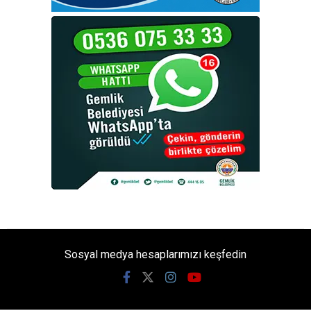
Sosyal medya hesaplarımızı keşfedin