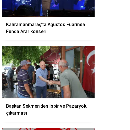
Kahramanmaraş’ta Ağustos Fuarında
Funda Arar konseri
Başkan Sekmen’den İspir ve Pazaryolu
çıkarması