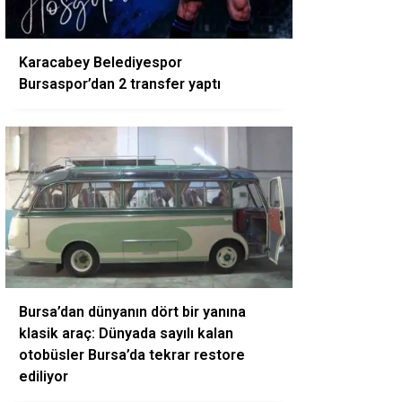
Karacabey Belediyespor
Bursaspor’dan 2 transfer yaptı
Bursa’dan dünyanın dört bir yanına
klasik araç: Dünyada sayılı kalan
otobüsler Bursa’da tekrar restore
ediliyor