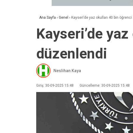
Ana Sayfa
›
Genel
›
Kayseri’de yaz okulları 40 bin öğrenci
Kayseri’de yaz 
düzenlendi
Neslihan Kaya
Giriş: 30-09-2025 15:48
Güncelleme: 30-09-2025 15:48