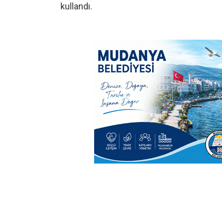
kullandı.