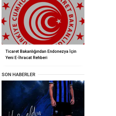
Ticaret Bakanlığından Endonezya İçin
Yeni E-İhracat Rehberi
SON HABERLER