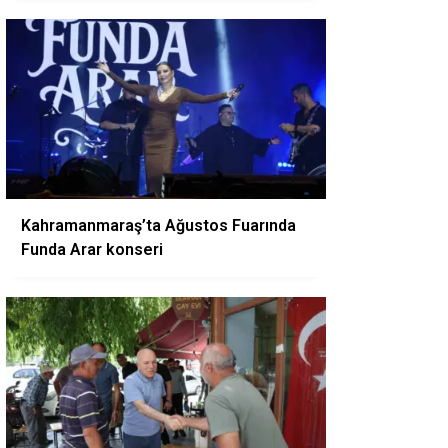
Kahramanmaraş’ta Ağustos Fuarında
Funda Arar konseri