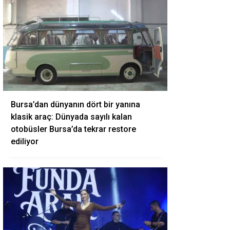
Bursa’dan dünyanın dört bir yanına
klasik araç: Dünyada sayılı kalan
otobüsler Bursa’da tekrar restore
ediliyor