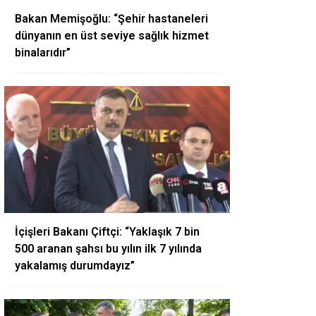
Bakan Memişoğlu: “Şehir hastaneleri
dünyanın en üst seviye sağlık hizmet
binalarıdır”
İçişleri Bakanı Çiftçi: “Yaklaşık 7 bin
500 aranan şahsı bu yılın ilk 7 yılında
yakalamış durumdayız”