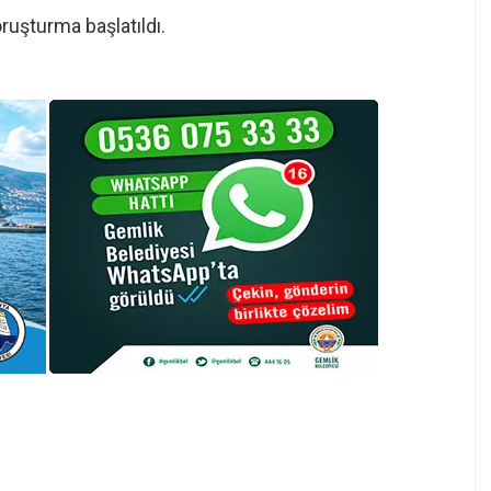
oruşturma başlatıldı.