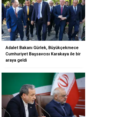
Adalet Bakanı Gürlek, Büyükçekmece
Cumhuriyet Başsavcısı Karakaya ile bir
araya geldi