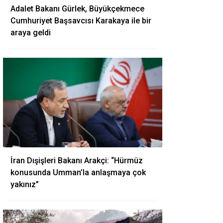
Adalet Bakanı Gürlek, Büyükçekmece
Cumhuriyet Başsavcısı Karakaya ile bir
araya geldi
İran Dışişleri Bakanı Arakçi: “Hürmüz
konusunda Umman’la anlaşmaya çok
yakınız”