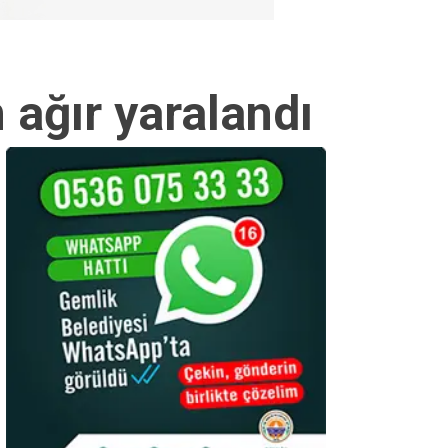
 ağır yaralandı