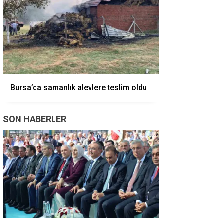
Bursa’da samanlık alevlere teslim oldu
SON HABERLER