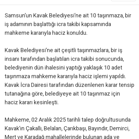
Samsun’un Kavak Belediyesi’ne ait 10 taşınmaza, bir
iş adamının başlattığı icra takibi kapsamında
mahkeme kararıyla haciz konuldu.
Kavak Belediyesi’ne ait çeşitli taşınmazlara, bir iş
insanı tarafından başlatılan icra takibi sonucunda,
belediyenin dün ihalesini yaptığı yaklaşık 10 adet
taşınmaza mahkeme kararıyla haciz işlemi yapıldı.
Kavak İcra Dairesi tarafından düzenlenen karar tensip
tutanağına göre, belediyeye ait 10 taşınmaz için
haciz kararı kesinleşti.
Mahkeme, 02 Aralık 2025 tarihli talep doğrultusunda
Kavak’ın Çakallı, Belalan, Çarıkbaşı, Bayındır, Demirci,
Mert ve Karadağ mahallelerinde bulunan ada ve