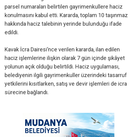
parsel numaraları belirtilen gayrimenkullere haciz
konulmasını kabul etti. Kararda, toplam 10 taşınmaz
hakkında haciz talebinin yerinde bulunduğu ifade
edildi.
Kavak İcra Dairesi’nce verilen kararda, ilan edilen
haciz işlemlerine ilişkin olarak 7 gün içinde şikâyet
yolunun açık olduğu belirtildi. Haciz uygulaması,
belediyenin ilgili gayrimenkuller üzerindeki tasarruf
yetkilerini kısıtlarken, satış ve devir işlemleri de icra
sürecine bağlandı.