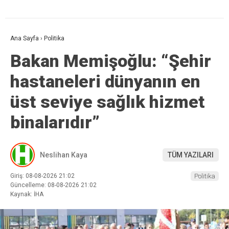
Ana Sayfa
›
Politika
Bakan Memişoğlu: “Şehir
hastaneleri dünyanın en
üst seviye sağlık hizmet
binalarıdır”
Neslihan Kaya
TÜM YAZILARI
Giriş: 08-08-2026 21:02
Politika
Güncelleme: 08-08-2026 21:02
Kaynak: İHA