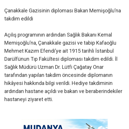
Çanakkale Gazisinin diploması Bakan Memişoğlu’na
takdim edildi
Açılış programının ardından Sağlık Bakanı Kemal
Memişoğlu’na, Çanakkale gazisi ve tabip Kafaoğlu
Mehmet Kazım Efendi’ye ait 1915 tarihli İstanbul
Darülfünun Tıp Fakültesi diploması takdim edildi. İl
Sağlık Müdürü Uzman Dr. Lütfi Çağatay Onar
tarafından yapılan takdim öncesinde diplomanın
hikâyesi hakkında bilgi verildi. Hediye takdiminin
ardından hastane açıldı ve bakan ve beraberindekiler
hastaneyi ziyaret etti.