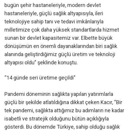
bugün şehir hastaneleriyle, modern devlet
hastaneleriyle, güçlü sağlık altyapısıyla, ileri
teknolojiye sahip tanı ve tedavi imkânlarıyla
milletimize çok daha yüksek standartlarda hizmet
sunan bir devlet kapasitemiz var. Elbette büyük
dönüşümün en önemli dayanaklarından biri sağlık
alanında geliştirdiğimiz güçlü üretim ve teknoloji
altyapısı oldu” şeklinde konuştu.
“14 günde seri üretime geçildi”
Pandemi döneminin sağlıkta yapılan yatırımlarla
güçlü bir şekilde atlatıldığına dikkat çeken Kacır, “Bir
tek pandemi, sağlıkta attığımız bu adımların ne kadar
isabetli ve stratejik olduğunu bütün açıklığıyla
gösterdi. Bu dönemde Türkiye, sahip olduğu sağlık