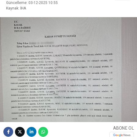
Güncelleme: 03-12-2025 10:55
Kaynak: İHA
ABONE OL