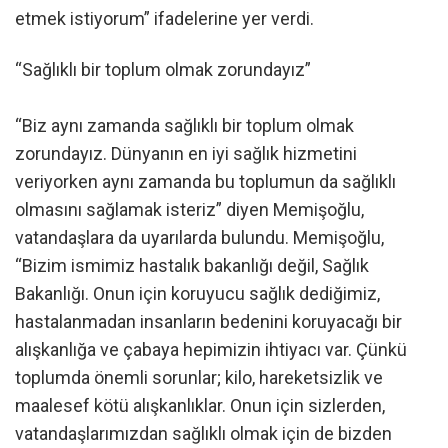
etmek istiyorum” ifadelerine yer verdi.
“Sağlıklı bir toplum olmak zorundayız”
“Biz aynı zamanda sağlıklı bir toplum olmak
zorundayız. Dünyanın en iyi sağlık hizmetini
veriyorken aynı zamanda bu toplumun da sağlıklı
olmasını sağlamak isteriz” diyen Memişoğlu,
vatandaşlara da uyarılarda bulundu. Memişoğlu,
“Bizim ismimiz hastalık bakanlığı değil, Sağlık
Bakanlığı. Onun için koruyucu sağlık dediğimiz,
hastalanmadan insanların bedenini koruyacağı bir
alışkanlığa ve çabaya hepimizin ihtiyacı var. Çünkü
toplumda önemli sorunlar; kilo, hareketsizlik ve
maalesef kötü alışkanlıklar. Onun için sizlerden,
vatandaşlarımızdan sağlıklı olmak için de bizden