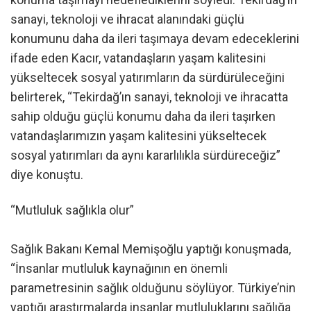
sanayi, teknoloji ve ihracat alanındaki güçlü
konumunu daha da ileri taşımaya devam edeceklerini
ifade eden Kacır, vatandaşların yaşam kalitesini
yükseltecek sosyal yatırımların da sürdürüleceğini
belirterek, “Tekirdağ’ın sanayi, teknoloji ve ihracatta
sahip olduğu güçlü konumu daha da ileri taşırken
vatandaşlarımızın yaşam kalitesini yükseltecek
sosyal yatırımları da aynı kararlılıkla sürdüreceğiz”
diye konuştu.
“Mutluluk sağlıkla olur”
Sağlık Bakanı Kemal Memişoğlu yaptığı konuşmada,
“İnsanlar mutluluk kaynağının en önemli
parametresinin sağlık olduğunu söylüyor. Türkiye’nin
yaptığı araştırmalarda insanlar mutluluklarını sağlığa