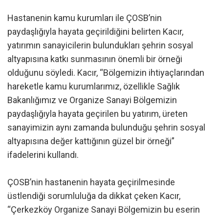
Hastanenin kamu kurumları ile ÇOSB’nin
paydaşlığıyla hayata geçirildiğini belirten Kacır,
yatırımın sanayicilerin bulundukları şehrin sosyal
altyapısına katkı sunmasının önemli bir örneği
olduğunu söyledi. Kacır, “Bölgemizin ihtiyaçlarından
hareketle kamu kurumlarımız, özellikle Sağlık
Bakanlığımız ve Organize Sanayi Bölgemizin
paydaşlığıyla hayata geçirilen bu yatırım, üreten
sanayimizin aynı zamanda bulunduğu şehrin sosyal
altyapısına değer kattığının güzel bir örneği”
ifadelerini kullandı.
ÇOSB’nin hastanenin hayata geçirilmesinde
üstlendiği sorumluluğa da dikkat çeken Kacır,
“Çerkezköy Organize Sanayi Bölgemizin bu eserin