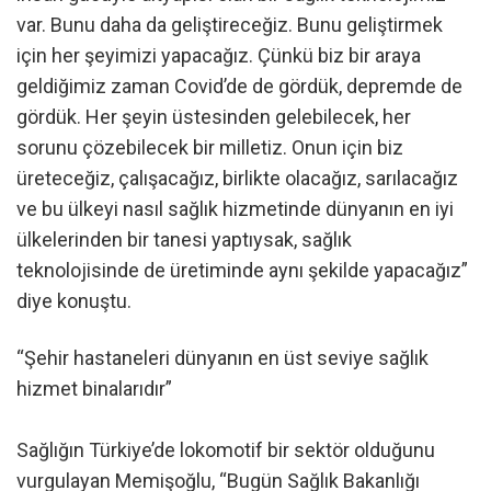
var. Bunu daha da geliştireceğiz. Bunu geliştirmek
için her şeyimizi yapacağız. Çünkü biz bir araya
geldiğimiz zaman Covid’de de gördük, depremde de
gördük. Her şeyin üstesinden gelebilecek, her
sorunu çözebilecek bir milletiz. Onun için biz
üreteceğiz, çalışacağız, birlikte olacağız, sarılacağız
ve bu ülkeyi nasıl sağlık hizmetinde dünyanın en iyi
ülkelerinden bir tanesi yaptıysak, sağlık
teknolojisinde de üretiminde aynı şekilde yapacağız”
diye konuştu.
“Şehir hastaneleri dünyanın en üst seviye sağlık
hizmet binalarıdır”
Sağlığın Türkiye’de lokomotif bir sektör olduğunu
vurgulayan Memişoğlu, “Bugün Sağlık Bakanlığı