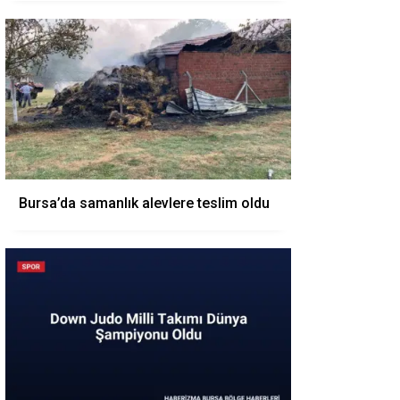
Bursa’da samanlık alevlere teslim oldu