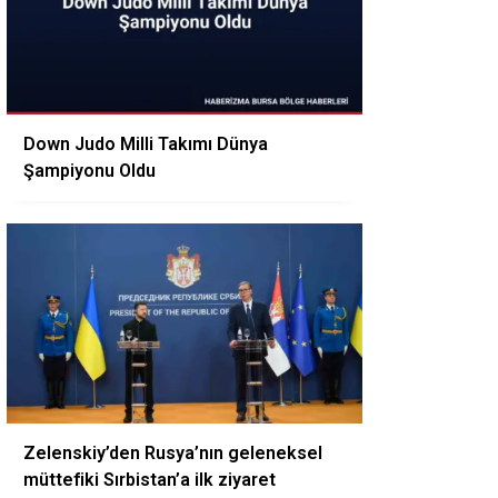
Down Judo Milli Takımı Dünya
Şampiyonu Oldu
Zelenskiy’den Rusya’nın geleneksel
müttefiki Sırbistan’a ilk ziyaret