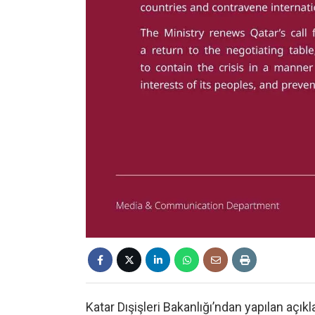
Katar Dışişleri Bakanlığı’ndan yapılan açık