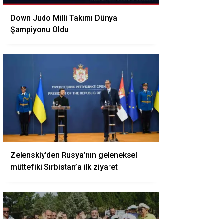
Down Judo Milli Takımı Dünya
Şampiyonu Oldu
Zelenskiy’den Rusya’nın geleneksel
müttefiki Sırbistan’a ilk ziyaret