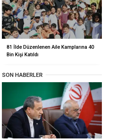
81 İlde Düzenlenen Aile Kamplarına 40
Bin Kişi Katıldı
SON HABERLER