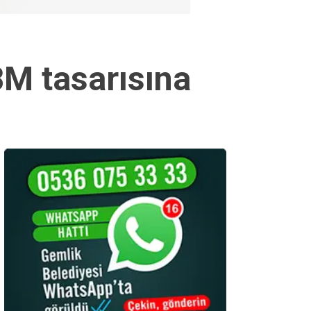
 BM tasarısına