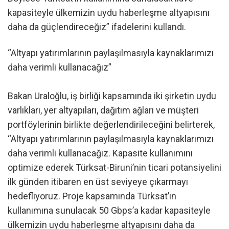
kapasiteyle ülkemizin uydu haberleşme altyapısını
daha da güçlendireceğiz” ifadelerini kullandı.
“Altyapı yatırımlarının paylaşılmasıyla kaynaklarımızı
daha verimli kullanacağız”
Bakan Uraloğlu, iş birliği kapsamında iki şirketin uydu
varlıkları, yer altyapıları, dağıtım ağları ve müşteri
portföylerinin birlikte değerlendirileceğini belirterek,
“Altyapı yatırımlarının paylaşılmasıyla kaynaklarımızı
daha verimli kullanacağız. Kapasite kullanımını
optimize ederek Türksat-Biruni’nin ticari potansiyelini
ilk günden itibaren en üst seviyeye çıkarmayı
hedefliyoruz. Proje kapsamında Türksat’ın
kullanımına sunulacak 50 Gbps’a kadar kapasiteyle
ülkemizin uydu haberleşme altyapısını daha da