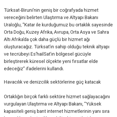
Türksat-Biruni’nin geniş bir coğrafyada hizmet
vereceğini belirten Ulaştırma ve Altyapı Bakanı
Uraloğlu, “Katar ile kurduğumuz bu ortaklık sayesinde
Orta Doğu, Kuzey Afrika, Avrupa, Orta Asya ve Sahra
Altı Afrika’da çok daha güçlü bir hizmet ağı
oluşturacağız. Türksat’ın sahip olduğu teknik altyapı
ve tecrübeyi Es’hailSat’ın bölgesel gücüyle
birleştirerek küresel ölçekte yeni fırsatlar elde
edeceğiz” ifadelerini kullandı.
Havacılık ve denizcilik sektörlerine güç katacak
Ortaklığın birçok farklı sektöre hizmet sağlayacağını
vurgulayan Ulaştırma ve Altyapı Bakanı, “Yüksek
kapasiteli geniş bant internet hizmetlerinin yanı sıra