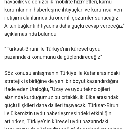
havacılık ve denizcilik mobilite hizmetleri, kamu
kurumlarının haberleşme ihtiyaçları ve kurumsal veri
iletişimi alanlarında da önemli çözümler sunacağız.
Artan bağlantı ihtiyacına daha güçlü cevap vereceğiz”
açıklamasında bulundu.
“Türksat-Biruni ile Türkiye’nin küresel uydu
pazarındaki konumunu da güçlendireceğiz”
Söz konusu anlaşmanın Türkiye ile Katar arasındaki
stratejik iş birliğine de yeni bir boyut kazandırdığını
ifade eden Uraloğlu, “Uzay ve uydu teknolojileri
alanında kurduğumuz bu ortaklık, iki ülke arasındaki
güçlü ilişkileri daha da ileri taşıyacak. Türksat-Biruni
ile ülkemizin uydu haberleşmesindeki etkinliğini
artırırken, Türkiye’nin küresel uydu pazarındaki