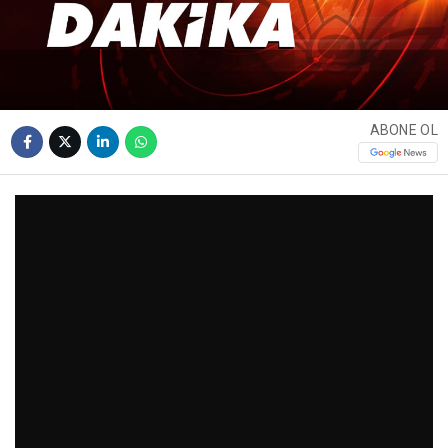
ABONE OL