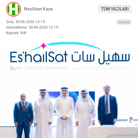
Neslihan Kaya
TÜM YAZILARI
Giriş: 30-06-2026 15:19
Dünya
Güncelleme: 30-06-2026 15:19
Kaynak: İHA