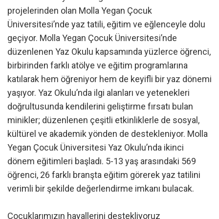
projelerinden olan Molla Yegan Çocuk
Üniversitesi’nde yaz tatili, eğitim ve eğlenceyle dolu
geçiyor. Molla Yegan Çocuk Üniversitesi’nde
düzenlenen Yaz Okulu kapsamında yüzlerce öğrenci,
birbirinden farklı atölye ve eğitim programlarına
katılarak hem öğreniyor hem de keyifli bir yaz dönemi
yaşıyor. Yaz Okulu’nda ilgi alanları ve yetenekleri
doğrultusunda kendilerini geliştirme fırsatı bulan
minikler; düzenlenen çeşitli etkinliklerle de sosyal,
kültürel ve akademik yönden de destekleniyor. Molla
Yegan Çocuk Üniversitesi Yaz Okulu’nda ikinci
dönem eğitimleri başladı. 5-13 yaş arasındaki 569
öğrenci, 26 farklı branşta eğitim görerek yaz tatilini
verimli bir şekilde değerlendirme imkanı bulacak.
Çocuklarımızın hayallerini destekliyoruz