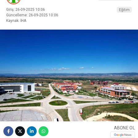
Giriş: 26-09-2025 10:06
Eğitim
Güncelleme: 26-09-2025 10:06
Kaynak: İHA
ABONE OL