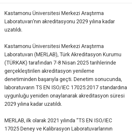
Kastamonu Üniversitesi Merkezi Araştırma
Laboratuvarı’nın akreditasyonu 2029 yılına kadar
uzatıldı.
Kastamonu Üniversitesi Merkezi Araştırma
Laboratuvarı (MERLAB), Türk Akreditasyon Kurumu
(TÜRKAK) tarafından 7-8 Nisan 2025 tarihlerinde
gerçekleştirilen akreditasyon yenileme
denetiminden başarıyla geçti. Denetim sonucunda,
laboratuvarın TS EN ISO/IEC 17025:2017 standardına
uygunluğu yeniden onaylanarak akreditasyon süresi
2029 yılına kadar uzatıldı.
MERLAB, ilk olarak 2021 yılında “TS EN ISO/IEC
17025 Deney ve Kalibrasyon Laboratuvarlarının