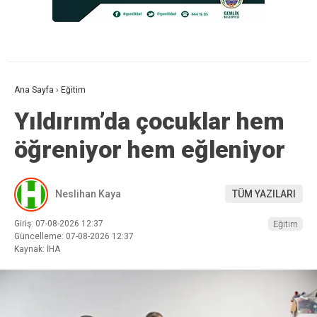
Ana Sayfa
›
Eğitim
Yıldırım’da çocuklar hem
öğreniyor hem eğleniyor
Neslihan Kaya
TÜM YAZILARI
Giriş: 07-08-2026 12:37
Eğitim
Güncelleme: 07-08-2026 12:37
Kaynak: İHA