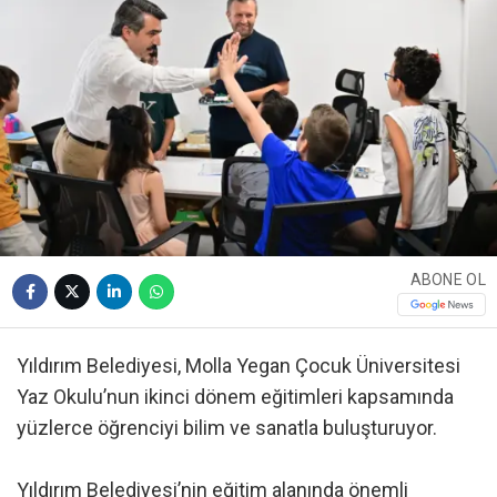
ABONE OL
Yıldırım Belediyesi, Molla Yegan Çocuk Üniversitesi
Yaz Okulu’nun ikinci dönem eğitimleri kapsamında
yüzlerce öğrenciyi bilim ve sanatla buluşturuyor.
Yıldırım Belediyesi’nin eğitim alanında önemli