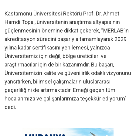
Kastamonu Üniversitesi Rektörü Prof. Dr. Ahmet
Hamdi Topal, üniversitenin araştırma altyapısının
güçlenmesinin önemine dikkat çekerek, “MERLAB’ın
akreditasyon sürecini başarıyla tamamlayarak 2029
yılına kadar sertifikasını yenilemesi, yalnızca
Üniversitemiz için değil, bölge üreticileri ve
araştırmacılar için de bir kazanımdır. Bu başarı,
Üniversitemizin kalite ve güvenilirlik odaklı vizyonunu
yansıtırken, bilimsel çalışmaların uluslararası
geçerliliğini de artırmaktadır. Emeği geçen tüm
hocalarımıza ve çalışanlarımıza teşekkür ediyorum”
dedi.