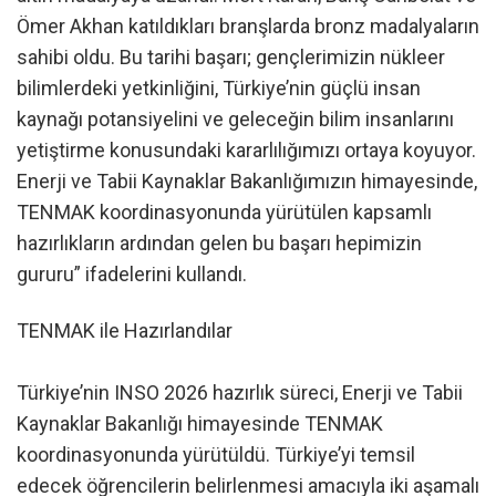
Ömer Akhan katıldıkları branşlarda bronz madalyaların
sahibi oldu. Bu tarihi başarı; gençlerimizin nükleer
bilimlerdeki yetkinliğini, Türkiye’nin güçlü insan
kaynağı potansiyelini ve geleceğin bilim insanlarını
yetiştirme konusundaki kararlılığımızı ortaya koyuyor.
Enerji ve Tabii Kaynaklar Bakanlığımızın himayesinde,
TENMAK koordinasyonunda yürütülen kapsamlı
hazırlıkların ardından gelen bu başarı hepimizin
gururu” ifadelerini kullandı.
TENMAK ile Hazırlandılar
Türkiye’nin INSO 2026 hazırlık süreci, Enerji ve Tabii
Kaynaklar Bakanlığı himayesinde TENMAK
koordinasyonunda yürütüldü. Türkiye’yi temsil
edecek öğrencilerin belirlenmesi amacıyla iki aşamalı