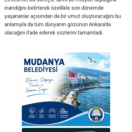
inandığını belirterek özellikle son dönemde
yaşananlar açısından da bir umut oluşturacağını bu
anlamıyla da tüm dünyanın gözünün Ankara’da
olacağını ifade ederek sözlerini tamamladı.