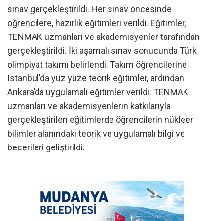
sınav gerçekleştirildi. Her sınav öncesinde
öğrencilere, hazırlık eğitimleri verildi. Eğitimler,
TENMAK uzmanları ve akademisyenler tarafından
gerçekleştirildi. İki aşamalı sınav sonucunda Türk
olimpiyat takımı belirlendi. Takım öğrencilerine
İstanbul’da yüz yüze teorik eğitimler, ardından
Ankara’da uygulamalı eğitimler verildi. TENMAK
uzmanları ve akademisyenlerin katkılarıyla
gerçekleştirilen eğitimlerde öğrencilerin nükleer
bilimler alanındaki teorik ve uygulamalı bilgi ve
becerileri geliştirildi.