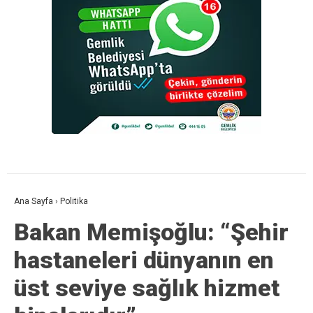
Ana Sayfa
›
Politika
Bakan Memişoğlu: “Şehir
hastaneleri dünyanın en
üst seviye sağlık hizmet