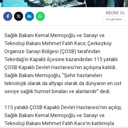
ABONE OL
Sağlık Bakanı Kemal Memişoğlu ve Sanayi ve
Teknoloji Bakanı Mehmet Fatih Kacır, Çerkezköy
Organize Sanayi Bölgesi (ÇOSB) tarafından
Tekirdağ’ın Kapaklı ilçesine kazandırılan 115 yataklı
ÇOSB Kapaklı Devlet Hastanesi’nin açılışına katıldı.
Sağlık Bakanı Memişoğlu, “Şehir hastaneleri
teknolojik olarak da altyapı olarak da dünyanın en üst
seviye sağlık hizmet binaları ve alanlarıdır” dedi.
115 yataklı ÇOSB Kapaklı Devlet Hastanesi’nin açılışı,
Sağlık Bakanı Kemal Memişoğlu ve Sanayi ve
Teknoloji Bakanı Mehmet Fatih Kacır’ın katılımıyla