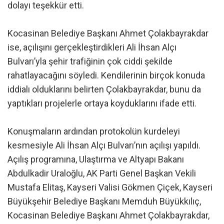
dolayı teşekkür etti.
Kocasinan Belediye Başkanı Ahmet Çolakbayrakdar
ise, açılışını gerçekleştirdikleri Ali İhsan Alçı
Bulvarı’yla şehir trafiğinin çok ciddi şekilde
rahatlayacağını söyledi. Kendilerinin birçok konuda
iddialı olduklarını belirten Çolakbayrakdar, bunu da
yaptıkları projelerle ortaya koyduklarını ifade etti.
Konuşmaların ardından protokolün kurdeleyi
kesmesiyle Ali İhsan Alçı Bulvarı’nın açılışı yapıldı.
Açılış programına, Ulaştırma ve Altyapı Bakanı
Abdulkadir Uraloğlu, AK Parti Genel Başkan Vekili
Mustafa Elitaş, Kayseri Valisi Gökmen Çiçek, Kayseri
Büyükşehir Belediye Başkanı Memduh Büyükkılıç,
Kocasinan Belediye Başkanı Ahmet Çolakbayrakdar,