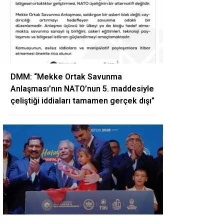
DMM: “Mekke Ortak Savunma
Anlaşması’nın NATO’nun 5. maddesiyle
çeliştiği iddiaları tamamen gerçek dışı”