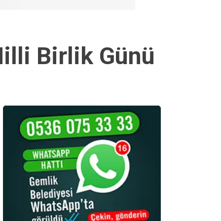
li Birlik Günü