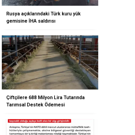
Rusya açıklarındaki Türk kuru yük
gemisine İHA saldırısı
Çiftçilere 688 Milyon Lira Tutarında
Tarımsal Destek Ödemesi