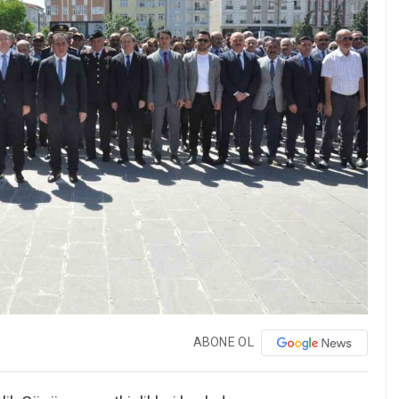
ABONE OL