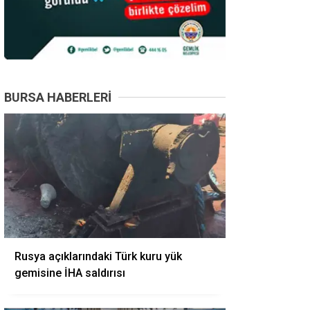
BURSA HABERLERI
Rusya açıklarındaki Türk kuru yük
gemisine İHA saldırısı