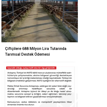
Çiftçilere 688 Milyon Lira Tutarında
Tarımsal Destek Ödemesi