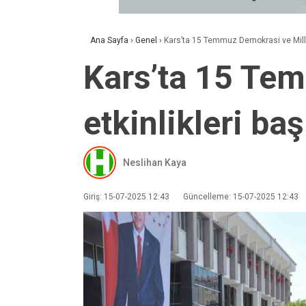
Ana Sayfa
›
Genel
›
Kars’ta 15 Temmuz Demokrasi ve Milli B
Kars’ta 15 Tem
etkinlikleri baş
Neslihan Kaya
Giriş: 15-07-2025 12:43
Güncelleme: 15-07-2025 12:43