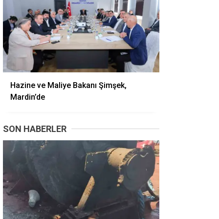
Hazine ve Maliye Bakanı Şimşek,
Mardin’de
SON HABERLER