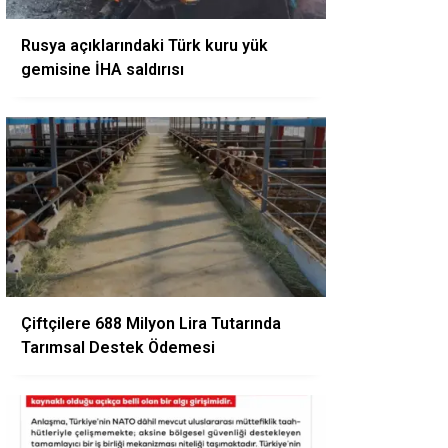
Rusya açıklarındaki Türk kuru yük
gemisine İHA saldırısı
Çiftçilere 688 Milyon Lira Tutarında
Tarımsal Destek Ödemesi