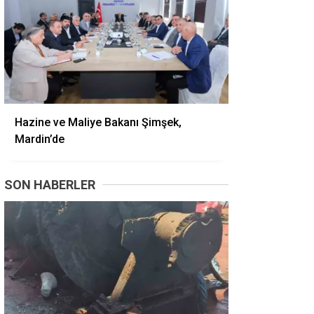
Hazine ve Maliye Bakanı Şimşek,
Mardin’de
SON HABERLER