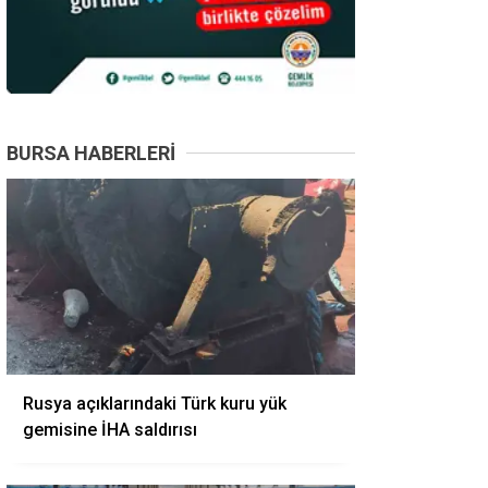
BURSA HABERLERI
Rusya açıklarındaki Türk kuru yük
gemisine İHA saldırısı