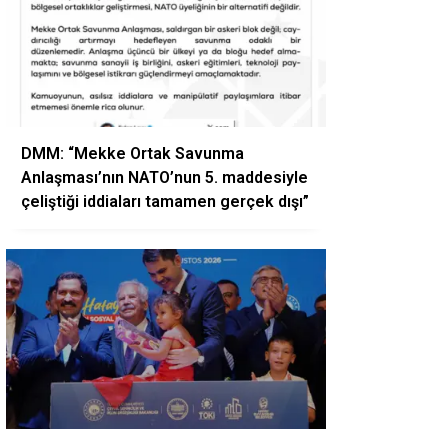
DMM: “Mekke Ortak Savunma
Anlaşması’nın NATO’nun 5. maddesiyle
çeliştiği iddiaları tamamen gerçek dışı”