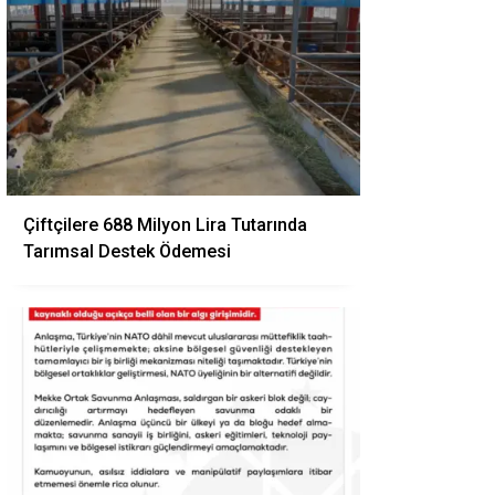
Çiftçilere 688 Milyon Lira Tutarında
Tarımsal Destek Ödemesi