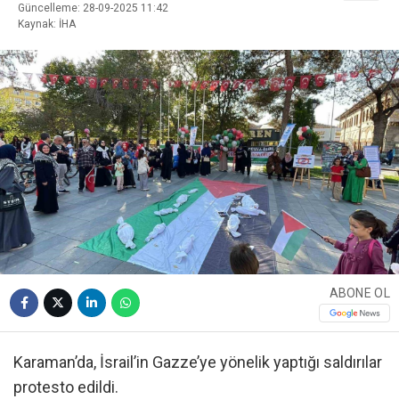
Güncelleme: 28-09-2025 11:42
Kaynak: İHA
ABONE OL
Karaman’da, İsrail’in Gazze’ye yönelik yaptığı saldırılar
protesto edildi.