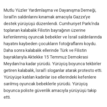
Mutlu Yüzler Yardımlaşma ve Dayanışma Derneği,
İsrail’in saldırılarını kınamak amacıyla Gazze’ye
destek yürüyüşü düzenlendi. Cumhuriyet Parkı’nda
toplanan kalabalık Filistin bayrağının üzerine
kefenlenmiş oyuncak bebekler ve İsrail saldırılarında
hayatını kaybeden çocukların fotoğraflarını koydu.
Daha sonra kalabalık ellerinde Türk ve Filistin
bayraklarıyla Aktekke 15 Temmuz Demokrasi
Meydanı’na kadar yürüdü. Yürüyüş boyunca tekbirler
getiren kalabalık, İsrail’i sloganlar atarak protesto etti.
Yürüyüşe katılan kadınlar ise ellerindeki kefenlere
sarılmış oyuncak bebeklerle yürüdü. Yürüyüş
boyunca poliste güvenlik amacıyla yürüyüşü takip
etti.