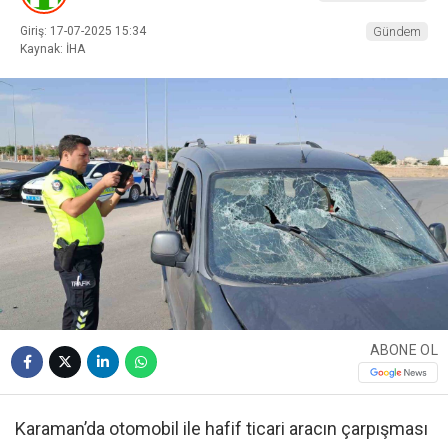
Giriş: 17-07-2025 15:34
Gündem
Kaynak: İHA
ABONE OL
Karaman’da otomobil ile hafif ticari aracın çarpışması