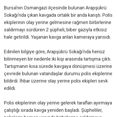
Bursa’nın Osmangazi ilçesinde bulunan Arapşükrü
Sokağı’nda çıkan kavgada ortalık bir anda karıştı. Polis
ekiplerinin olay yerine gelmesine rağmen birbirlerine
saldırmayı sürdüren 2 şüpheli, biber gazıyla etkisiz
hale getirildi. Yaşanan kavga anları kameraya yansıdı.
Edinilen bilgiye göre, Arapşükrü Sokağı’nda henüz
bilinmeyen bir nedenle iki kişi arasında tartışma çıktı.
Tartışmanın kısa sürede kavgaya dönüşmesi üzerine
çevrede bulunan vatandaşlar durumu polis ekiplerine
bildirdi. İhbar üzerine olay yerine polis ekipleri sevk
edildi.
Polis ekiplerinin olay yerine gelerek tarafları ayırmaya
çalıştığı sırada kavga yeniden başladı. Şüpheliler,