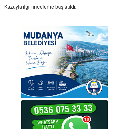
Kazayla ilgili inceleme başlatıldı.