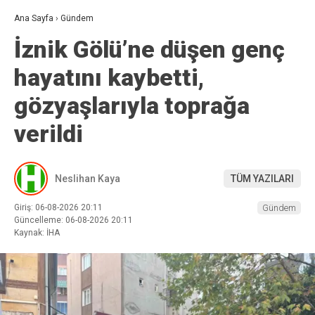
Ana Sayfa
›
Gündem
İznik Gölü’ne düşen genç
hayatını kaybetti,
gözyaşlarıyla toprağa
verildi
Neslihan Kaya
TÜM YAZILARI
Giriş: 06-08-2026 20:11
Gündem
Güncelleme: 06-08-2026 20:11
Kaynak: İHA