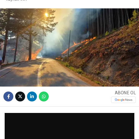
ABONE OL