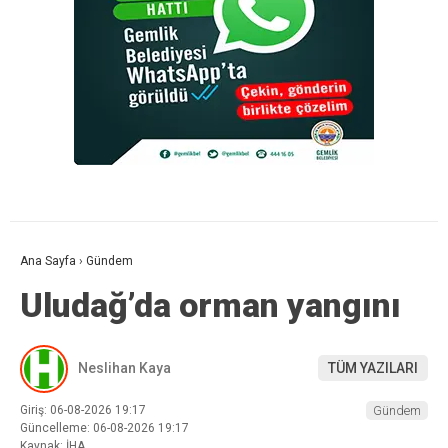
Ana Sayfa
›
Gündem
Uludağ’da orman yangını
Neslihan Kaya
TÜM YAZILARI
Giriş: 06-08-2026 19:17
Gündem
Güncelleme: 06-08-2026 19:17
Kaynak: İHA