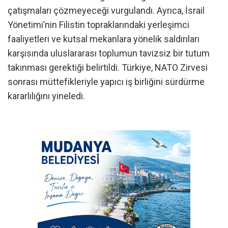
çatışmaları çözmeyeceği vurgulandı. Ayrıca, İsrail
Yönetimi’nin Filistin topraklarındaki yerleşimci
faaliyetleri ve kutsal mekanlara yönelik saldırıları
karşısında uluslararası toplumun tavizsiz bir tutum
takınması gerektiği belirtildi. Türkiye, NATO Zirvesi
sonrası müttefikleriyle yapıcı iş birliğini sürdürme
kararlılığını yineledi.