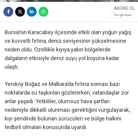
ABONE OL
Bursa’nın Karacabey ilçesinde etkili olan yoğun yağış
ve kuvvetli fırtına, deniz seviyesinin yükselmesine
neden oldu. Özellikle kıyıya yakın bölgelerde
dalgaların etkisiyle deniz suyu yol boyuna kadar
ulaştı.
Yeniköy Boğaz ve Malkara’da fırtına sonrası bazı
noktalarda su taşkınları gözlenirken, vatandaşlar zor
anlar yaşadı. Yetkililer, olumsuz hava şartları
nedeniyle dikkatli olunması gerektiğini vurgulayarak,
kıyı şeridinde bulunan sürücüleri ve bölge halkını
tedbirli olmaları konusunda uyardı.