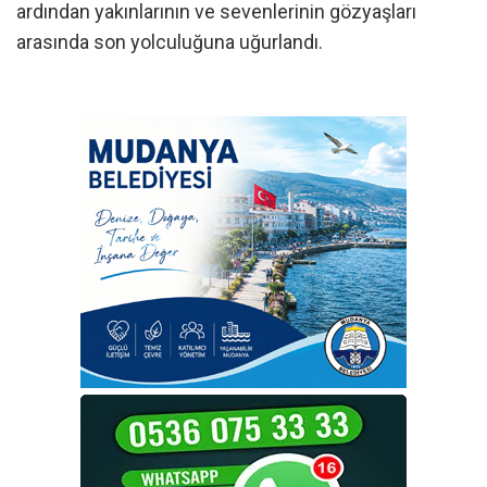
ardından yakınlarının ve sevenlerinin gözyaşları
arasında son yolculuğuna uğurlandı.