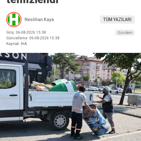
Neslihan Kaya
TÜM YAZILARI
Giriş: 06-08-2026 15:38
Gündem
Güncelleme: 06-08-2026 15:38
Kaynak: İHA