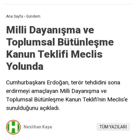
Ana Sayfa
›
Gündem
Milli Dayanışma ve
Toplumsal Bütünleşme
Kanun Teklifi Meclis
Yolunda
Cumhurbaşkanı Erdoğan, terör tehdidini sona
erdirmeyi amaçlayan Milli Dayanışma ve
Toplumsal Bütünleşme Kanun Teklifi’nin Meclis’e
sunulduğunu açıkladı.
Neslihan Kaya
TÜM YAZILARI