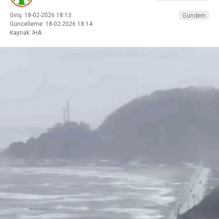
Giriş: 18-02-2026 18:13
Gündem
Güncelleme: 18-02-2026 18:14
Kaynak: İHA