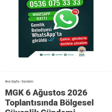
Ana Sayfa
›
Gündem
MGK 6 Ağustos 2026
Toplantısında Bölgesel