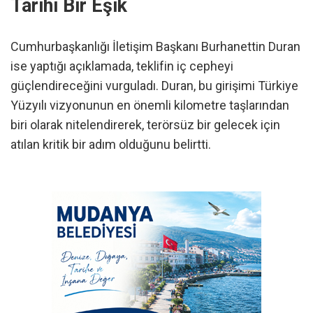
Tarihi Bir Eşik
Cumhurbaşkanlığı İletişim Başkanı Burhanettin Duran
ise yaptığı açıklamada, teklifin iç cepheyi
güçlendireceğini vurguladı. Duran, bu girişimi Türkiye
Yüzyılı vizyonunun en önemli kilometre taşlarından
biri olarak nitelendirerek, terörsüz bir gelecek için
atılan kritik bir adım olduğunu belirtti.