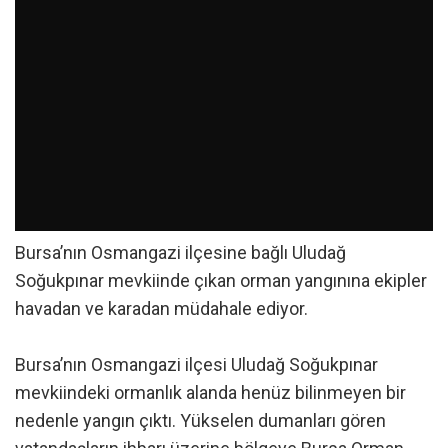
Bursa’nın Osmangazi ilçesine bağlı Uludağ
Soğukpınar mevkiinde çıkan orman yangınına ekipler
havadan ve karadan müdahale ediyor.
Bursa’nın Osmangazi ilçesi Uludağ Soğukpınar
mevkiindeki ormanlık alanda henüz bilinmeyen bir
nedenle yangın çıktı. Yükselen dumanları gören