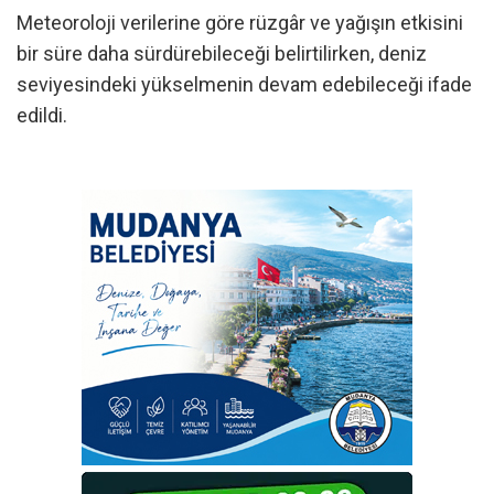
Meteoroloji verilerine göre rüzgâr ve yağışın etkisini
bir süre daha sürdürebileceği belirtilirken, deniz
seviyesindeki yükselmenin devam edebileceği ifade
edildi.