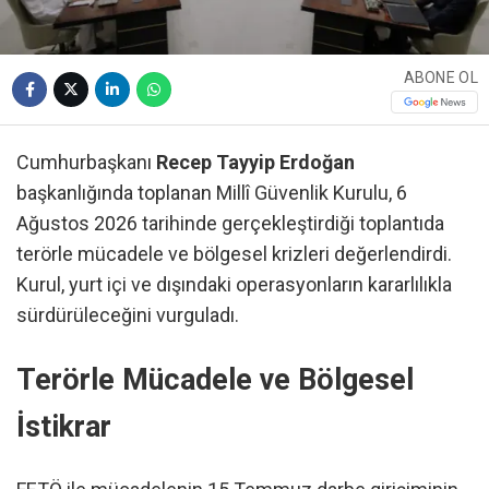
ABONE OL
Cumhurbaşkanı
Recep Tayyip Erdoğan
başkanlığında toplanan Millî Güvenlik Kurulu, 6
Ağustos 2026 tarihinde gerçekleştirdiği toplantıda
terörle mücadele ve bölgesel krizleri değerlendirdi.
Kurul, yurt içi ve dışındaki operasyonların kararlılıkla
sürdürüleceğini vurguladı.
Terörle Mücadele ve Bölgesel
İstikrar