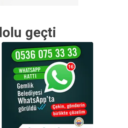
dolu geçti