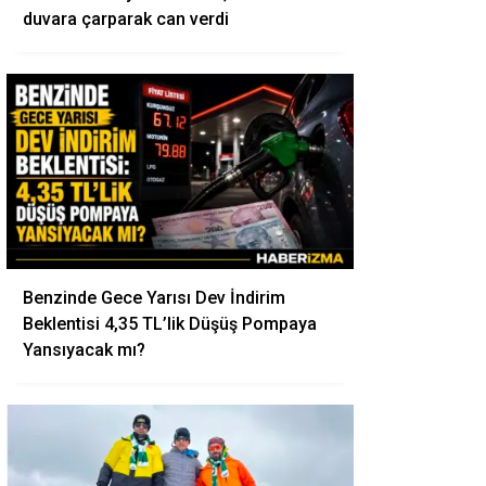
duvara çarparak can verdi
Benzinde Gece Yarısı Dev İndirim
Beklentisi 4,35 TL’lik Düşüş Pompaya
Yansıyacak mı?