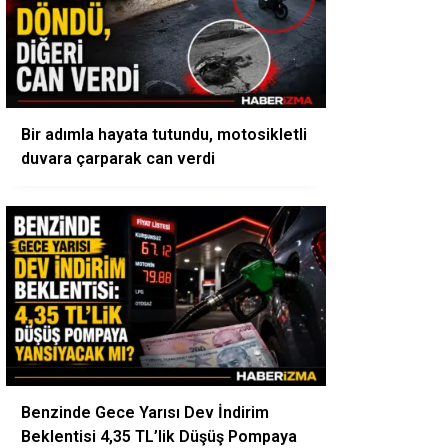
Bir adımla hayata tutundu, motosikletli
duvara çarparak can verdi
Benzinde Gece Yarısı Dev İndirim
Beklentisi 4,35 TL’lik Düşüş Pompaya