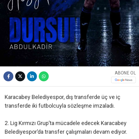
ABONE OL
Karacabey Belediyespor, dış transferde üç ve iç
transferde iki futbolcuyla sözleşme imzaladı.
2. Lig Kırmızı Grup’ta mücadele edecek Karacabey
Belediyespor’da transfer çalışmaları devam ediyor.