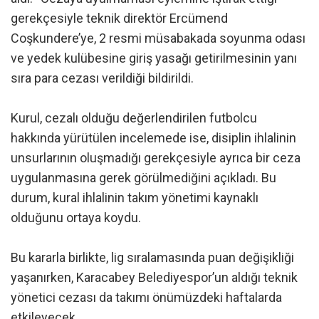
gerekçesiyle teknik direktör Ercümend
Coşkundere’ye, 2 resmi müsabakada soyunma odası
ve yedek kulübesine giriş yasağı getirilmesinin yanı
sıra para cezası verildiği bildirildi.
Kurul, cezalı olduğu değerlendirilen futbolcu
hakkında yürütülen incelemede ise, disiplin ihlalinin
unsurlarının oluşmadığı gerekçesiyle ayrıca bir ceza
uygulanmasına gerek görülmediğini açıkladı. Bu
durum, kural ihlalinin takım yönetimi kaynaklı
olduğunu ortaya koydu.
Bu kararla birlikte, lig sıralamasında puan değişikliği
yaşanırken, Karacabey Belediyespor’un aldığı teknik
yönetici cezası da takımı önümüzdeki haftalarda
etkileyecek.