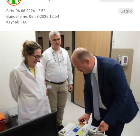
Giriş: 06-08-2026 12:53
Sağlık
Güncelleme: 06-08-2026 12:54
Kaynak: İHA