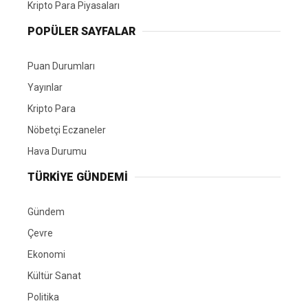
Kripto Para Piyasaları
POPÜLER SAYFALAR
Puan Durumları
Yayınlar
Kripto Para
Nöbetçi Eczaneler
Hava Durumu
TÜRKIYE GÜNDEMI
Gündem
Çevre
Ekonomi
Kültür Sanat
Politika