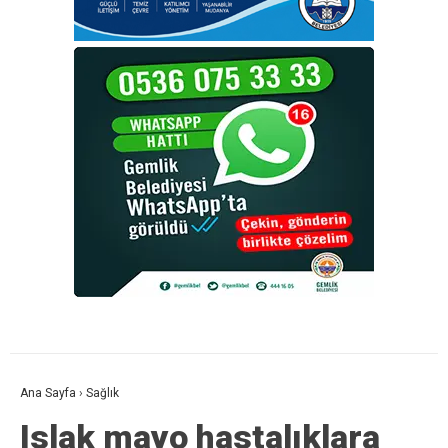
Ana Sayfa
›
Sağlık
Islak mayo hastalıklara