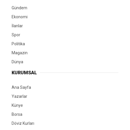
Gündem
Ekonomi
İlanlar
Spor
Politika
Magazin
Dünya
KURUMSAL
Ana Sayfa
Yazarlar
Künye
Borsa
Döviz Kurları