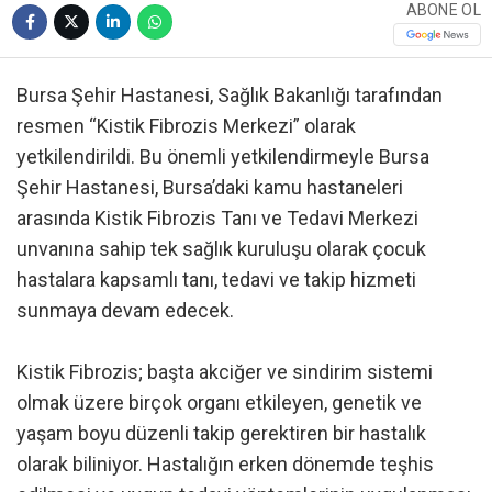
ABONE OL
Bursa Şehir Hastanesi, Sağlık Bakanlığı tarafından
resmen “Kistik Fibrozis Merkezi” olarak
yetkilendirildi. Bu önemli yetkilendirmeyle Bursa
Şehir Hastanesi, Bursa’daki kamu hastaneleri
arasında Kistik Fibrozis Tanı ve Tedavi Merkezi
unvanına sahip tek sağlık kuruluşu olarak çocuk
hastalara kapsamlı tanı, tedavi ve takip hizmeti
sunmaya devam edecek.
Kistik Fibrozis; başta akciğer ve sindirim sistemi
olmak üzere birçok organı etkileyen, genetik ve
yaşam boyu düzenli takip gerektiren bir hastalık
olarak biliniyor. Hastalığın erken dönemde teşhis