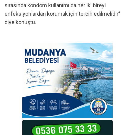
sırasında kondom kullanımı da her iki bireyi
enfeksiyonlardan korumak için tercih edilmelidir”
diye konuştu.