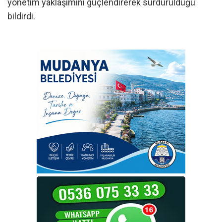
yönetim yaklaşımını güçlendirerek sürdürüldüğü
bildirdi.