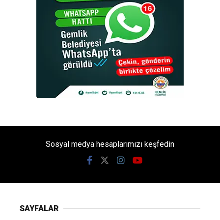
Sosyal medya hesaplarımızı keşfedin
SAYFALAR