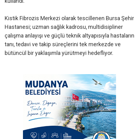
kullandı.
Kistik Fibrozis Merkezi olarak tescillenen Bursa Şehir
Hastanesi; uzman sağlık kadrosu, multidisipliner
çalışma anlayışı ve güçlü teknik altyapısıyla hastaların
tanı, tedavi ve takip süreçlerini tek merkezde ve
bütüncül bir yaklaşımla yürütmeyi hedefliyor.