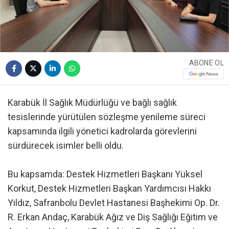
ABONE OL
Karabük İl Sağlık Müdürlüğü ve bağlı sağlık
tesislerinde yürütülen sözleşme yenileme süreci
kapsamında ilgili yönetici kadrolarda görevlerini
sürdürecek isimler belli oldu.
Bu kapsamda: Destek Hizmetleri Başkanı Yüksel
Korkut, Destek Hizmetleri Başkan Yardımcısı Hakkı
Yıldız, Safranbolu Devlet Hastanesi Başhekimi Op. Dr.
R. Erkan Andaç, Karabük Ağız ve Diş Sağlığı Eğitim ve