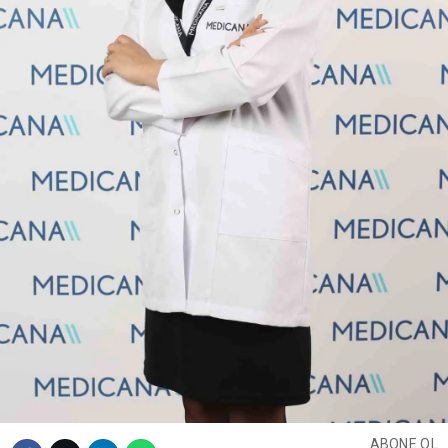
ABONE OL