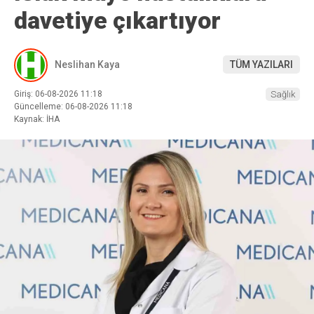
davetiye çıkartıyor
Neslihan Kaya
TÜM YAZILARI
Giriş: 06-08-2026 11:18
Sağlık
Güncelleme: 06-08-2026 11:18
Kaynak: İHA