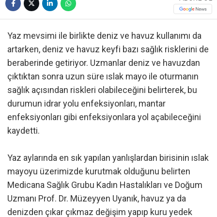
Yaz mevsimi ile birlikte deniz ve havuz kullanımı da
artarken, deniz ve havuz keyfi bazı sağlık risklerini de
beraberinde getiriyor. Uzmanlar deniz ve havuzdan
çıktıktan sonra uzun süre ıslak mayo ile oturmanın
sağlık açısından riskleri olabileceğini belirterek, bu
durumun idrar yolu enfeksiyonları, mantar
enfeksiyonları gibi enfeksiyonlara yol açabileceğini
kaydetti.
Yaz aylarında en sık yapılan yanlışlardan birisinin ıslak
mayoyu üzerimizde kurutmak olduğunu belirten
Medicana Sağlık Grubu Kadın Hastalıkları ve Doğum
Uzmanı Prof. Dr. Müzeyyen Uyanık, havuz ya da
denizden çıkar çıkmaz değişim yapıp kuru yedek