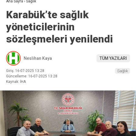
Ana Sayfa
›
Sağlık
Karabük’te sağlık
yöneticilerinin
sözleşmeleri yenilendi
Neslihan Kaya
TÜM YAZILARI
Giriş: 16-07-2025 13:28
Sağlık
Güncelleme: 16-07-2025 13:28
Kaynak: İHA