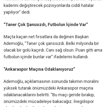
kaderini değiştirecek pozisyonlarda ciddi hatalar
yapılıyor” dedi.
“Taner Çok Şanssızdı, Futbolun İçinde Var”
Maçta kaçan net fırsatlara da değinen Başkan
Ademoğlu, “Taner çok şanssızdı. Belki milyonda bir
olacak bir golü kaçırdı. Canı sağ olsun. Puan gitti ama
futbolun içinde bunlar var” ifadelerini kullandı.
“Ankaraspor Maçına Odaklanıyoruz”
Ademoğlu, açıklamasının sonunda takımın moralini
yüksek tutarak önümüzdeki Ankaraspor maçına
odaklanacaklarını belirtti. “Bu maçı geride bırakıp,
önümüzdeki mücadeleye bakacağız. İnegölspor