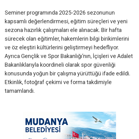
Seminer programında 2025-2026 sezonunun
kapsamlı değerlendirmesi, eğitim süreçleri ve yeni
sezona hazırlık çalışmaları ele alınacak. Bir hafta
sürecek olan eğitimler, hakemlerin bilgi birikimlerini
ve öz eleştiri kültürlerini geliştirmeyi hedefliyor.
Ayrıca Gençlik ve Spor Bakanlığı’nın, İçişleri ve Adalet
Bakanlıklarıyla koordineli olarak spor güvenliği
konusunda yoğun bir çalışma yürüttüğü ifade edildi.
Etkinlik, fotoğraf çekimi ve forma takdimiyle
tamamlandı.