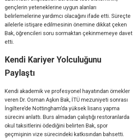
gençlerin yeteneklerine uygun alanları
belirlemelerine yardımcı olacağını ifade etti. Süreçte
ailelerle istişare edilmesinin önemine dikkat çeken
Bak, öğrencileri soru sormaktan çekinmemeye davet
etti.
Kendi Kariyer Yolculuğunu
Paylaştı
Kendi akademik ve profesyonel hayatından örnekler
veren Dr. Osman Aşkın Bak, İTÜ mezuniyeti sonrası
İngiltere’de Nottingham’da yüksek lisans yapma
sürecini anlattı. Burs almadan çalıştığı restoranlarda
okul taksitlerini ödediğini belirten Bak, spor
geçmişinin vize sürecindeki katkısından bahsetti.