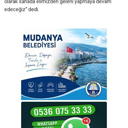
olarak sahada elimizden geleni yapmaya devam
edeceğiz” dedi.