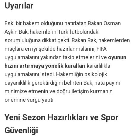
Uyarılar
Eski bir hakem olduğunu hatırlatan Bakan Osman
Aşkın Bak, hakemlerin Türk futbolundaki
sorumluluğuna dikkat çekti. Bakan Bak, hakemlerden
maçlara en iyi şekilde hazırlanmalarını, FIFA
uygulamalarını yakından takip etmelerini ve
oyunun
hızını artırmaya yönelik kuralları
kararlılıkla
uygulamalarını istedi. Hakemliğin psikolojik
dayanıklılık gerektirdiğini belirten Bak, hata payını
minimize etmenin ve doğru iletişim kurmanın
önemine vurgu yaptı.
Yeni Sezon Hazırlıkları ve Spor
Güvenliği