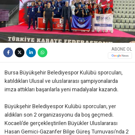
ABONE OL
Bursa Büyükşehir Belediyespor Kulübü sporcuları,
katıldıkları Ulusal ve uluslararası şampiyonalarda
imza attıkları başarılarla yeni madalyalar kazandı.
Büyükşehir Belediyespor Kulübü sporcuları, yer
aldıkları son 2 organizasyonu da boş geçmedi.
Kocaeli’de gerçekleştirilen Büyükler Uluslararası
Hasan Gemici-Gazanfer Bilge Güreş Turnuvası’nda 2