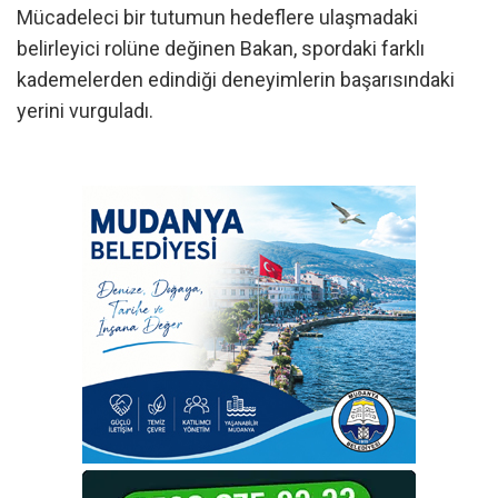
Mücadeleci bir tutumun hedeflere ulaşmadaki
belirleyici rolüne değinen Bakan, spordaki farklı
kademelerden edindiği deneyimlerin başarısındaki
yerini vurguladı.