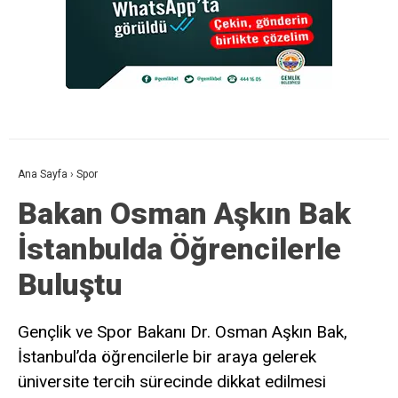
Ana Sayfa
›
Spor
Bakan Osman Aşkın Bak
İstanbulda Öğrencilerle
Buluştu
Gençlik ve Spor Bakanı Dr. Osman Aşkın Bak,
İstanbul’da öğrencilerle bir araya gelerek
üniversite tercih sürecinde dikkat edilmesi