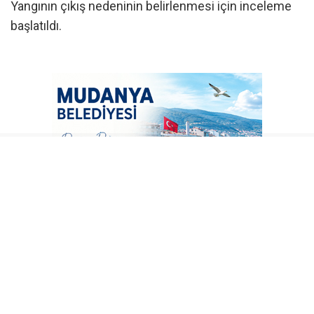
Yangının çıkış nedeninin belirlenmesi için inceleme
başlatıldı.