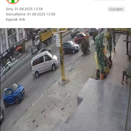
Giriş: 01-08-2025 13:58
Gündem
Güncelleme: 01-08-2025 13:58
Kaynak: İHA