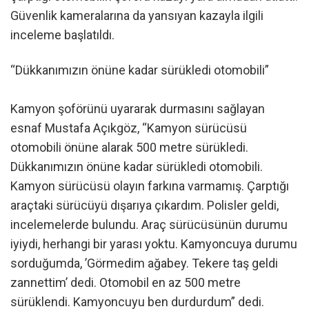
Güvenlik kameralarına da yansıyan kazayla ilgili
inceleme başlatıldı.
“Dükkanımızın önüne kadar sürükledi otomobili”
Kamyon şoförünü uyararak durmasını sağlayan
esnaf Mustafa Açıkgöz, “Kamyon sürücüsü
otomobili önüne alarak 500 metre sürükledi.
Dükkanımızın önüne kadar sürükledi otomobili.
Kamyon sürücüsü olayın farkına varmamış. Çarptığı
araçtaki sürücüyü dışarıya çıkardım. Polisler geldi,
incelemelerde bulundu. Araç sürücüsünün durumu
iyiydi, herhangi bir yarası yoktu. Kamyoncuya durumu
sorduğumda, ’Görmedim ağabey. Tekere taş geldi
zannettim’ dedi. Otomobil en az 500 metre
sürüklendi. Kamyoncuyu ben durdurdum” dedi.