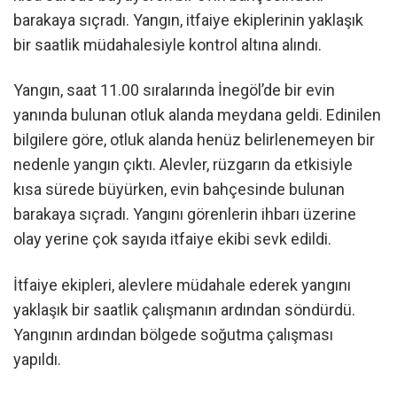
barakaya sıçradı. Yangın, itfaiye ekiplerinin yaklaşık
bir saatlik müdahalesiyle kontrol altına alındı.
Yangın, saat 11.00 sıralarında İnegöl’de bir evin
yanında bulunan otluk alanda meydana geldi. Edinilen
bilgilere göre, otluk alanda henüz belirlenemeyen bir
nedenle yangın çıktı. Alevler, rüzgarın da etkisiyle
kısa sürede büyürken, evin bahçesinde bulunan
barakaya sıçradı. Yangını görenlerin ihbarı üzerine
olay yerine çok sayıda itfaiye ekibi sevk edildi.
İtfaiye ekipleri, alevlere müdahale ederek yangını
yaklaşık bir saatlik çalışmanın ardından söndürdü.
Yangının ardından bölgede soğutma çalışması
yapıldı.