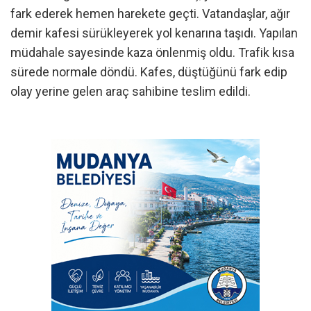
fark ederek hemen harekete geçti. Vatandaşlar, ağır
demir kafesi sürükleyerek yol kenarına taşıdı. Yapılan
müdahale sayesinde kaza önlenmiş oldu. Trafik kısa
sürede normale döndü. Kafes, düştüğünü fark edip
olay yerine gelen araç sahibine teslim edildi.