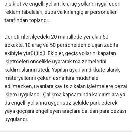
bisiklet ve engelli yolları ile araç yollarını işgal eden
reklam tabelaları, duba ve kırlangıçlar personeller
tarafından toplandı.
Denetimler, ilçedeki 20 mahallede yer alan 50
sokakta, 10 araç ve 50 personelden oluşan zabıta
ekibiyle yürütüldü. Ekipler, geçiş yollarını kapatan
işletmeleri öncelikle uyararak malzemelerini
kaldırmalarını istedi. Yapılan uyarıları dikkate alarak
materyallerini çeken esnaflara müdahale
edilmezken, uyarılara kayıtsız kalan işletmelere cezai
işlem uygulandı. Çalışma kapsamında kaldırımlara ya
da engelli yollarına uygunsuz şekilde park ederek
yaya geçişini engelleyen araçlara da idari para cezası
uygulandı.