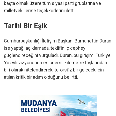
başta olmak üzere tüm siyasi parti gruplarına ve
milletvekillerine teşekkürlerini iletti.
Tarihi Bir Eşik
Cumhurbaşkanlığı İletişim Başkanı Burhanettin Duran
ise yaptığı açıklamada, teklifin iç cepheyi
güçlendireceğini vurguladı. Duran, bu girişimi Türkiye
Yüzyılı vizyonunun en önemli kilometre taşlarından
biri olarak nitelendirerek, terörsüz bir gelecek için
atılan kritik bir adım olduğunu belirtti.