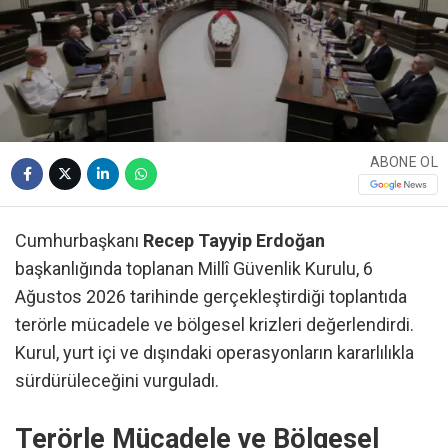
ABONE OL
Cumhurbaşkanı
Recep Tayyip Erdoğan
başkanlığında toplanan Millî Güvenlik Kurulu, 6
Ağustos 2026 tarihinde gerçekleştirdiği toplantıda
terörle mücadele ve bölgesel krizleri değerlendirdi.
Kurul, yurt içi ve dışındaki operasyonların kararlılıkla
sürdürüleceğini vurguladı.
Terörle Mücadele ve Bölgesel