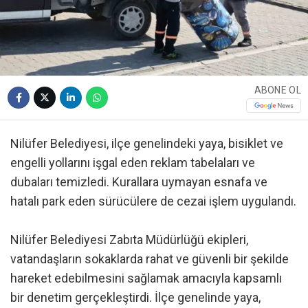
ABONE OL
Nilüfer Belediyesi, ilçe genelindeki yaya, bisiklet ve
engelli yollarını işgal eden reklam tabelaları ve
dubaları temizledi. Kurallara uymayan esnafa ve
hatalı park eden sürücülere de cezai işlem uygulandı.
Nilüfer Belediyesi Zabıta Müdürlüğü ekipleri,
vatandaşların sokaklarda rahat ve güvenli bir şekilde
hareket edebilmesini sağlamak amacıyla kapsamlı
bir denetim gerçekleştirdi. İlçe genelinde yaya,