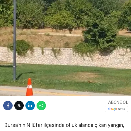
ABONE OL
Bursa’nın Nilüfer ilçesinde otluk alanda çıkan yangın,