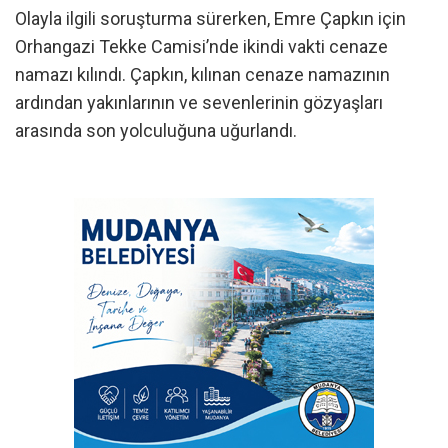
Olayla ilgili soruşturma sürerken, Emre Çapkın için
Orhangazi Tekke Camisi’nde ikindi vakti cenaze
namazı kılındı. Çapkın, kılınan cenaze namazının
ardından yakınlarının ve sevenlerinin gözyaşları
arasında son yolculuğuna uğurlandı.