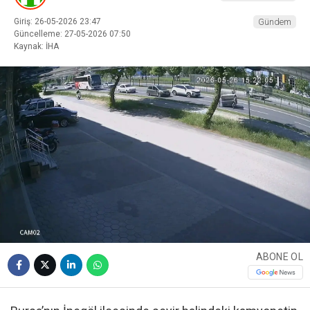
Giriş: 26-05-2026 23:47
Gündem
Güncelleme: 27-05-2026 07:50
Kaynak: İHA
ABONE OL