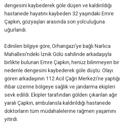
dengesini kaybederek göle düşen ve kaldırıldığı
hastanede hayatını kaybeden 32 yaşındaki Emre
Çapkın, gözyaşları arasında son yolculuğuna
uğurlandı.
Edinilen bilgiye göre, Orhangazi’ye bağlı Narlıca
Mahallesi’ndeki İznik Gölü sahilinde arkadaşıyla
birlikte bulunan Emre Çapkın, henüz bilinmeyen bir
nedenle dengesini kaybederek göle düştü. Olayı
gören arkadaşının 112 Acil Çağrı Merkezi’ne yaptığı
ihbar üzerine bölgeye sağlık ve jandarma ekipleri
sevk edildi. Ekipler tarafından gölden çıkarılan ağır
yaralı Çapkın, ambulansla kaldırıldığı hastanede
doktorların tüm müdahalelerine rağmen yaşamını
yitirdi.