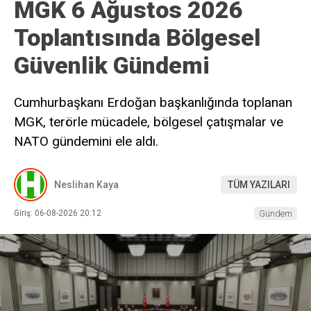
MGK 6 Ağustos 2026
Toplantısında Bölgesel
Güvenlik Gündemi
Cumhurbaşkanı Erdoğan başkanlığında toplanan
MGK, terörle mücadele, bölgesel çatışmalar ve
NATO gündemini ele aldı.
Neslihan Kaya
TÜM YAZILARI
Giriş: 06-08-2026 20:12
Gündem