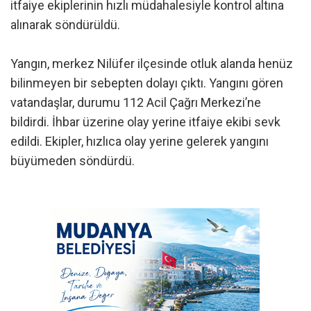
itfaiye ekiplerinin hızlı müdahalesiyle kontrol altına
alınarak söndürüldü.
Yangın, merkez Nilüfer ilçesinde otluk alanda henüz
bilinmeyen bir sebepten dolayı çıktı. Yangını gören
vatandaşlar, durumu 112 Acil Çağrı Merkezi’ne
bildirdi. İhbar üzerine olay yerine itfaiye ekibi sevk
edildi. Ekipler, hızlıca olay yerine gelerek yangını
büyümeden söndürdü.