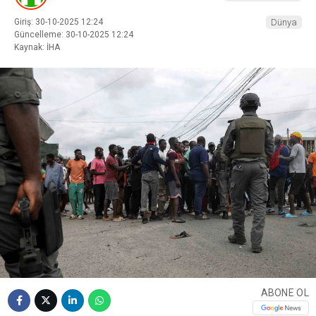
Giriş: 30-10-2025 12:24
Dünya
Güncelleme: 30-10-2025 12:24
Kaynak: İHA
ABONE OL