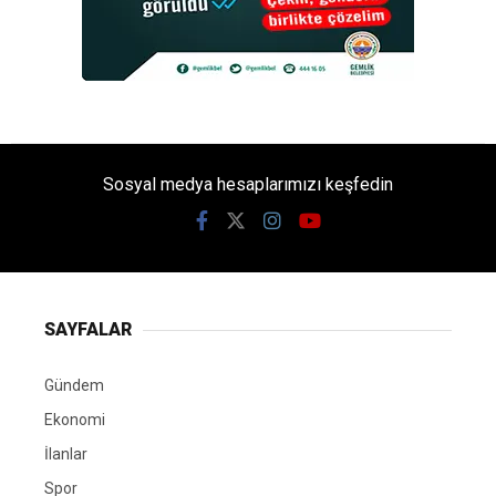
Sosyal medya hesaplarımızı keşfedin
SAYFALAR
Gündem
Ekonomi
İlanlar
Spor