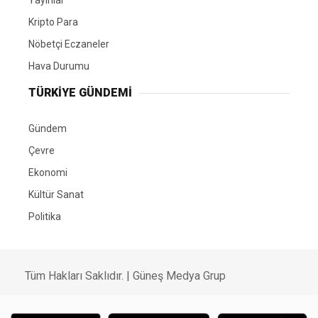
Yayınlar
Kripto Para
Nöbetçi Eczaneler
Hava Durumu
TÜRKIYE GÜNDEMI
Gündem
Çevre
Ekonomi
Kültür Sanat
Politika
Tüm Hakları Saklıdır. |
Güneş Medya Grup