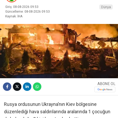
Giriş: 08-08-2026 09:53
Dünya
Güncelleme: 08-08-2026 09:53
Kaynak: İHA
ABONE OL
Rusya ordusunun Ukrayna’nın Kiev bölgesine
düzenlediği hava saldırılarında aralarında 1 çocuğun