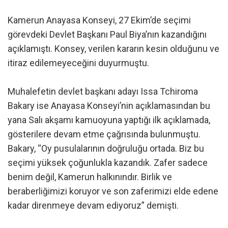
Kamerun Anayasa Konseyi, 27 Ekim’de seçimi
görevdeki Devlet Başkanı Paul Biya’nın kazandığını
açıklamıştı. Konsey, verilen kararın kesin olduğunu ve
itiraz edilemeyeceğini duyurmuştu.
Muhalefetin devlet başkanı adayı Issa Tchiroma
Bakary ise Anayasa Konseyi’nin açıklamasından bu
yana Salı akşamı kamuoyuna yaptığı ilk açıklamada,
gösterilere devam etme çağrısında bulunmuştu.
Bakary, “Oy pusulalarının doğruluğu ortada. Biz bu
seçimi yüksek çoğunlukla kazandık. Zafer sadece
benim değil, Kamerun halkınındır. Birlik ve
beraberliğimizi koruyor ve son zaferimizi elde edene
kadar direnmeye devam ediyoruz” demişti.