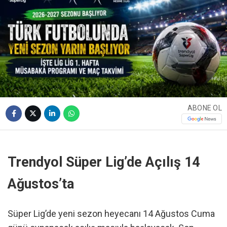
ABONE OL
Trendyol Süper Lig’de Açılış 14
Ağustos’ta
Süper Lig’de yeni sezon heyecanı 14 Ağustos Cuma