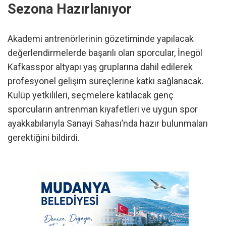
Sezona Hazırlanıyor
Akademi antrenörlerinin gözetiminde yapılacak
değerlendirmelerde başarılı olan sporcular, İnegöl
Kafkasspor altyapı yaş gruplarına dahil edilerek
profesyonel gelişim süreçlerine katkı sağlanacak.
Kulüp yetkilileri, seçmelere katılacak genç
sporcuların antrenman kıyafetleri ve uygun spor
ayakkabılarıyla Sanayi Sahası’nda hazır bulunmaları
gerektiğini bildirdi.