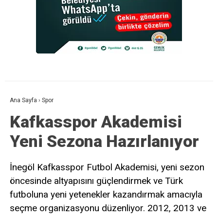
Ana Sayfa
›
Spor
Kafkasspor Akademisi
Yeni Sezona Hazırlanıyor
İnegöl Kafkasspor Futbol Akademisi, yeni sezon
öncesinde altyapısını güçlendirmek ve Türk
futboluna yeni yetenekler kazandırmak amacıyla
seçme organizasyonu düzenliyor. 2012, 2013 ve