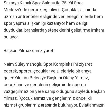
Sakarya Kapalı Spor Salonu ile 75. Yıl Spor
Merkezi’nde gerçekleştiriliyor. Çocuklar, alanında
uzman antrenörler eşliğinde verileneğitimlerde hem
spor yapma alışkanlığı kazanıyor hem de ilgi
duydukları branşlarda yeteneklerini geliştirme imkanı
buluyor.
Başkan Yılmaz’dan ziyaret
Naim Süleymanoğlu Spor Kompleksi’ni ziyaret
ederek, sporcu çocuklar ve aileleriyle bir araya
gelenYıldırım Belediye Başkanı Oktay Yılmaz,
çocukların ve gençlerin gelişiminde sporun
vazgeçilmez bir yere sahip olduğunu söyledi. Başkan
Yılmaz, “Çocuklarımız ve gençlerimiz öncelikli
hizmet gruplarımız arasında bulunuyor. Evlatlarımızın