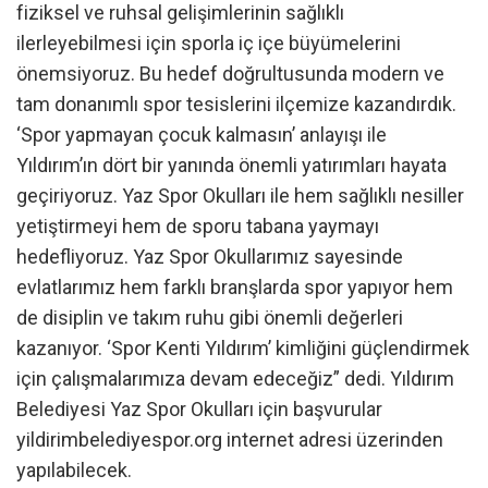
fiziksel ve ruhsal gelişimlerinin sağlıklı
ilerleyebilmesi için sporla iç içe büyümelerini
önemsiyoruz. Bu hedef doğrultusunda modern ve
tam donanımlı spor tesislerini ilçemize kazandırdık.
‘Spor yapmayan çocuk kalmasın’ anlayışı ile
Yıldırım’ın dört bir yanında önemli yatırımları hayata
geçiriyoruz. Yaz Spor Okulları ile hem sağlıklı nesiller
yetiştirmeyi hem de sporu tabana yaymayı
hedefliyoruz. Yaz Spor Okullarımız sayesinde
evlatlarımız hem farklı branşlarda spor yapıyor hem
de disiplin ve takım ruhu gibi önemli değerleri
kazanıyor. ‘Spor Kenti Yıldırım’ kimliğini güçlendirmek
için çalışmalarımıza devam edeceğiz” dedi. Yıldırım
Belediyesi Yaz Spor Okulları için başvurular
yildirimbelediyespor.org internet adresi üzerinden
yapılabilecek.