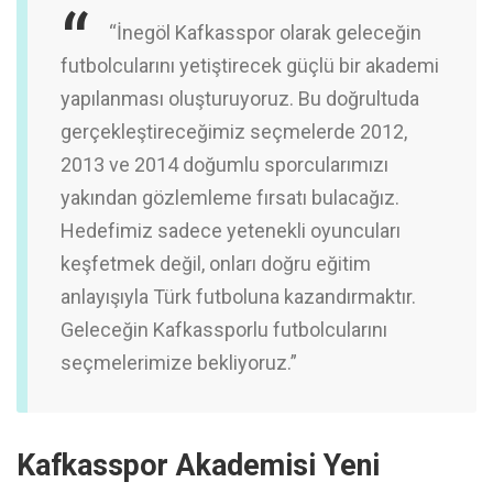
“İnegöl Kafkasspor olarak geleceğin
futbolcularını yetiştirecek güçlü bir akademi
yapılanması oluşturuyoruz. Bu doğrultuda
gerçekleştireceğimiz seçmelerde 2012,
2013 ve 2014 doğumlu sporcularımızı
yakından gözlemleme fırsatı bulacağız.
Hedefimiz sadece yetenekli oyuncuları
keşfetmek değil, onları doğru eğitim
anlayışıyla Türk futboluna kazandırmaktır.
Geleceğin Kafkassporlu futbolcularını
seçmelerimize bekliyoruz.”
Kafkasspor Akademisi Yeni