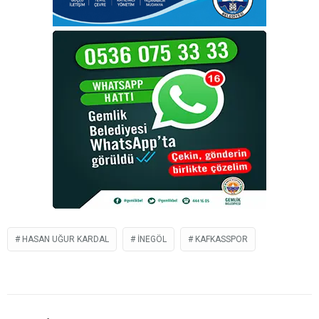
HASAN UĞUR KARDAL
İNEGÖL
KAFKASSPOR