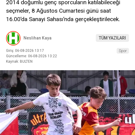
2014 doğumlu genç sporcuların katılabileceği
seçmeler, 8 Ağustos Cumartesi günü saat
16.00’da Sanayi Sahası’nda gerçekleştirilecek.
Neslihan Kaya
TÜM YAZILARI
Giriş: 06-08-2026 13:17
Spor
Güncelleme: 06-08-2026 13:22
Kaynak: BULTEN