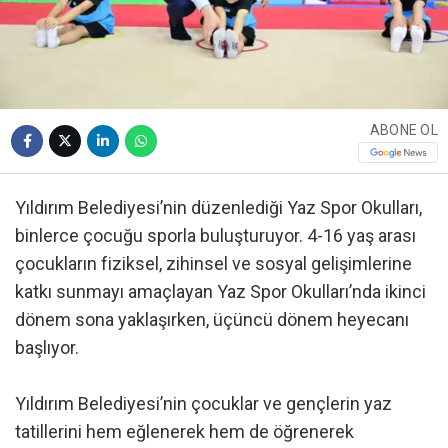
ABONE OL
Yıldırım Belediyesi’nin düzenlediği Yaz Spor Okulları,
binlerce çocuğu sporla buluşturuyor. 4-16 yaş arası
çocukların fiziksel, zihinsel ve sosyal gelişimlerine
katkı sunmayı amaçlayan Yaz Spor Okulları’nda ikinci
dönem sona yaklaşırken, üçüncü dönem heyecanı
başlıyor.
Yıldırım Belediyesi’nin çocuklar ve gençlerin yaz
tatillerini hem eğlenerek hem de öğrenerek