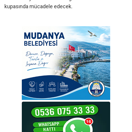
kupasında mücadele edecek.