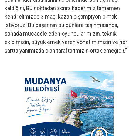
kaldığını, Bu noktadan sonra kaderimiz tamamen
kendi elimizde.3 maçı kazanıp şampiyon olmak
istiyoruz. Bu başarının bu günlere taşınmasında,
sahada mücadele eden oyuncularımızın, teknik
ekibimizin, büyük emek veren yönetimimizin ve her
şartta yanımızda olan taraftarımızın ortak emeğidir.”