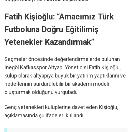
Fatih Kişioğlu: “Amacımız Türk
Futboluna Doğru Eğitilimiş
Yetenekler Kazandırmak”
Seçmeler öncesinde değerlendirmelerde bulunan
İnegöl Kafkasspor Altyapı Yöneticisi Fatih Kişioğlu,
kulüp olarak altyapıya büyük bir yatırım yaptıklarını ve
hedeflerinin sürdürülebilir bir akademi modeli
oluşturmak olduğunu vurguladı.
Genç yetenekleri kulüplerine davet eden Kişioğlu,
açıklamasında şu ifadeleri kullandı: