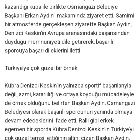
kazandığı kupa ile birlikte Osmangazi Belediye
Başkanı Erkan Aydın’ı makamında ziyaret etti. Samimi
bir atmosferde gerçekleşen ziyarette Başkan Aydın,
Denizci Keskin’in Avrupa arenasındaki başarısından
duyduğu memnuniyeti dile getirerek, başarılı
sporcuya başarı dileklerini iletti.
Türkiye’ye çok güzel bir örnek
Kübra Denizci Keskin’in yalnızca sportif başarılarıyla
değil, azmi, kararlılığı ve ortaya koyduğu mücadeleyle
de örnek olduğunu belirten Başkan Aydın, Osmangazi
Belediyesi olarak başarılı sporcunun yanında olmaya
devam edeceklerini ifade etti. Ralli gibi erkek
egemen bir sporda Kübra Denizci Keskin’in Türkiye’yi
çok güzel temsil ettiğinin altını çizen Başkan Aydın,