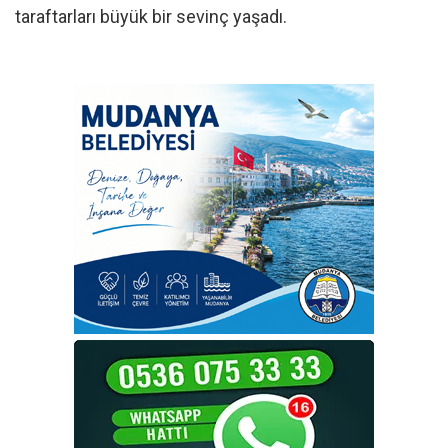
taraftarları büyük bir sevinç yaşadı.