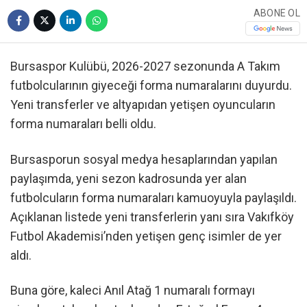
ABONE OL
Bursaspor Kulübü, 2026-2027 sezonunda A Takım
futbolcularının giyeceği forma numaralarını duyurdu.
Yeni transferler ve altyapıdan yetişen oyuncuların
forma numaraları belli oldu.
Bursasporun sosyal medya hesaplarından yapılan
paylaşımda, yeni sezon kadrosunda yer alan
futbolcuların forma numaraları kamuoyuyla paylaşıldı.
Açıklanan listede yeni transferlerin yanı sıra Vakıfköy
Futbol Akademisi’nden yetişen genç isimler de yer
aldı.
Buna göre, kaleci Anıl Atağ 1 numaralı formayı