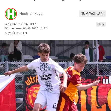
Neslihan Kaya
TÜM YAZILARI
Giriş: 06-08-2026 13:17
Spor
Güncelleme: 06-08-2026 13:22
Kaynak: BULTEN