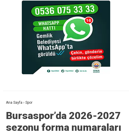
Ana Sayfa
›
Spor
Bursaspor’da 2026-2027
sezonu forma numaraları