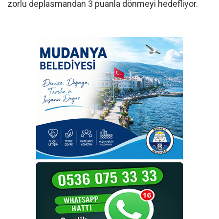
zorlu deplasmandan 3 puanla dönmeyi hedefliyor.