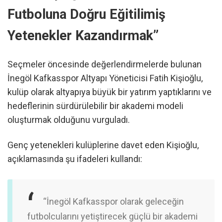
Futboluna Doğru Eğitilimiş
Yetenekler Kazandırmak”
Seçmeler öncesinde değerlendirmelerde bulunan
İnegöl Kafkasspor Altyapı Yöneticisi Fatih Kişioğlu,
kulüp olarak altyapıya büyük bir yatırım yaptıklarını ve
hedeflerinin sürdürülebilir bir akademi modeli
oluşturmak olduğunu vurguladı.
Genç yetenekleri kulüplerine davet eden Kişioğlu,
açıklamasında şu ifadeleri kullandı:
“İnegöl Kafkasspor olarak geleceğin
futbolcularını yetiştirecek güçlü bir akademi