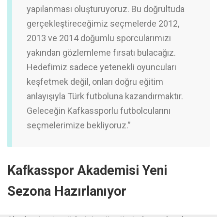
yapılanması oluşturuyoruz. Bu doğrultuda
gerçekleştireceğimiz seçmelerde 2012,
2013 ve 2014 doğumlu sporcularımızı
yakından gözlemleme fırsatı bulacağız.
Hedefimiz sadece yetenekli oyuncuları
keşfetmek değil, onları doğru eğitim
anlayışıyla Türk futboluna kazandırmaktır.
Geleceğin Kafkassporlu futbolcularını
seçmelerimize bekliyoruz.”
Kafkasspor Akademisi Yeni
Sezona Hazırlanıyor