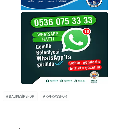
BALIKESIRSPOR
KAFKASSPOR