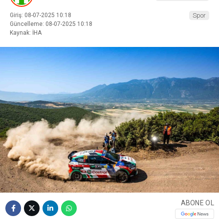
Giriş: 08-07-2025 10:18
Spor
Güncelleme: 08-07-2025 10:18
Kaynak: İHA
ABONE OL