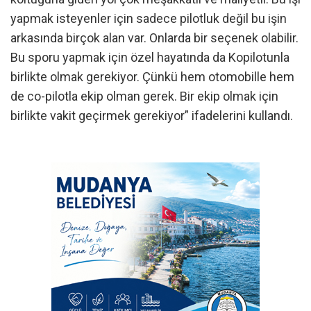
yapmak isteyenler için sadece pilotluk değil bu işin
arkasında birçok alan var. Onlarda bir seçenek olabilir.
Bu sporu yapmak için özel hayatında da Kopilotunla
birlikte olmak gerekiyor. Çünkü hem otomobille hem
de co-pilotla ekip olman gerek. Bir ekip olmak için
birlikte vakit geçirmek gerekiyor” ifadelerini kullandı.