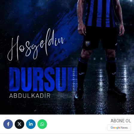
ABONE OL