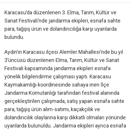
Karacasu’da düzenlenen 3. Elma, Tarım, Kültür ve
Sanat Festivali’nde jandarma ekipleri, esnafa sahte
para, tağşiş ürün ve dolandırıcılığa karşı uyarılarda
bulundu.
Aydın’ın Karacasu ilçesi Alemler Mahallesi’nde bu yıl
3’üncüsü düzenlenen Elma, Tarım, Kültür ve Sanat
Festivali kapsamında jandarma ekipleri esnafa
yönelik bilgilendirme çalışması yaptı. Karacasu
Kaymakamlığı koordinesinde sahaya inen İlçe
Jandarma Komutanlığı tarafından festival alanında
gerçekleştirilen çalışmada, satış yapan esnafa sahte
para, tağşiş ürün alım-satımı, kaçakçılık ve
dolandırıcılık olaylarına karşı dikkatli olmaları yönünde
uyarılarda bulunuldu. Jandarma ekipleri ayrıca esnafa