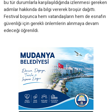
bu tür durumlarla karşılaşıldığında izlenmesi gereken
adımlar hakkında da bilgi vererek broşür dağıttı.
Festival boyunca hem vatandaşların hem de esnafın
güvenliği için gerekli önlemlerin alınmaya devam
edeceği öğrenildi.