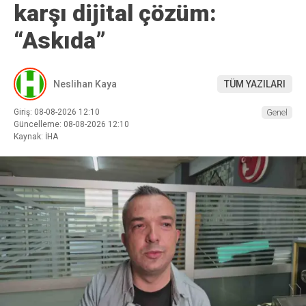
karşı dijital çözüm:
“Askıda”
Neslihan Kaya
TÜM YAZILARI
Giriş: 08-08-2026 12:10
Genel
Güncelleme: 08-08-2026 12:10
Kaynak: İHA