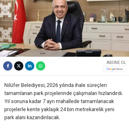
ABONE OL
Nilüfer Belediyesi, 2026 yılında ihale süreçleri
tamamlanan park projelerinde çalışmaları hızlandırdı.
Yıl sonuna kadar 7 ayrı mahallede tamamlanacak
projelerle kente yaklaşık 24 bin metrekarelik yeni
park alanı kazandırılacak.