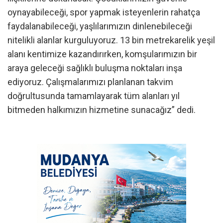
oynayabileceği, spor yapmak isteyenlerin rahatça
faydalanabileceği, yaşlılarımızın dinlenebileceği
nitelikli alanlar kurguluyoruz. 13 bin metrekarelik yeşil
alanı kentimize kazandırırken, komşularımızın bir
araya geleceği sağlıklı buluşma noktaları inşa
ediyoruz. Çalışmalarımızı planlanan takvim
doğrultusunda tamamlayarak tüm alanları yıl
bitmeden halkımızın hizmetine sunacağız” dedi.