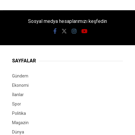
Sosyal medya hesaplarımızı keşfedin
SAYFALAR
Gündem
Ekonomi
İlanlar
Spor
Politika
Magazin
Dünya