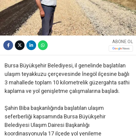
ABONE OL
Bursa Büyükşehir Belediyesi, il genelinde başlatılan
ulaşım teyakkuzu çerçevesinde İnegöl ilçesine bağlı
3 mahallede toplam 10 kilometrelik güzergahta sathi
kaplama ve yol genişletme çalışmalarına başladı.
Şahin Biba başkanlığında başlatılan ulaşım
seferberliği kapsamında Bursa Büyükşehir
Belediyesi Ulaşım Dairesi Başkanlığı
koordinasyonuyla 17 ilçede yol yenileme