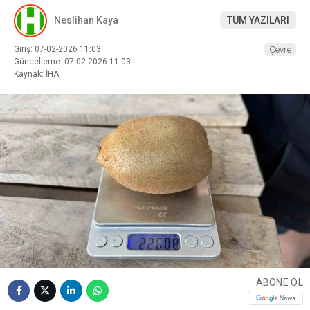
Neslihan Kaya
TÜM YAZILARI
Giriş: 07-02-2026 11:03
Çevre
Güncelleme: 07-02-2026 11:03
Kaynak: İHA
ABONE OL