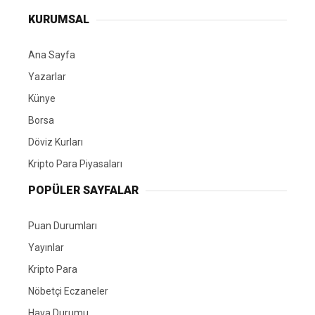
KURUMSAL
Ana Sayfa
Yazarlar
Künye
Borsa
Döviz Kurları
Kripto Para Piyasaları
POPÜLER SAYFALAR
Puan Durumları
Yayınlar
Kripto Para
Nöbetçi Eczaneler
Hava Durumu