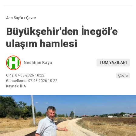
Ana Sayfa
›
Çevre
Büyükşehir’den İnegöl’e
ulaşım hamlesi
Neslihan Kaya
TÜM YAZILARI
Giriş: 07-08-2026 10:22
Çevre
Güncelleme: 07-08-2026 10:22
Kaynak: İHA