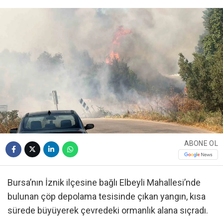
ABONE OL
Bursa’nın İznik ilçesine bağlı Elbeyli Mahallesi’nde
bulunan çöp depolama tesisinde çıkan yangın, kısa
sürede büyüyerek çevredeki ormanlık alana sıçradı.