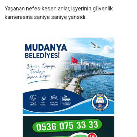
Yaşanan nefes kesen anlar, işyerinin güvenlik
kamerasına saniye saniye yansıdı.