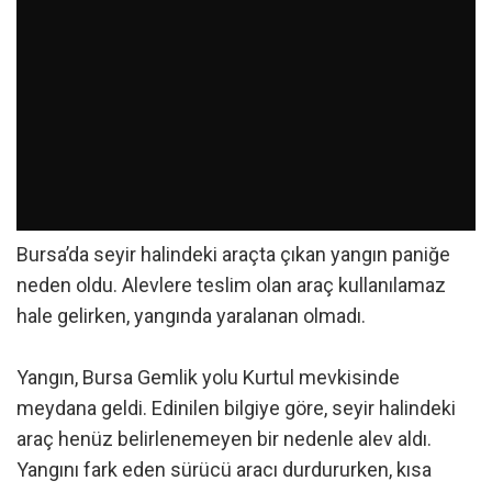
Bursa’da seyir halindeki araçta çıkan yangın paniğe
neden oldu. Alevlere teslim olan araç kullanılamaz
hale gelirken, yangında yaralanan olmadı.
Yangın, Bursa Gemlik yolu Kurtul mevkisinde
meydana geldi. Edinilen bilgiye göre, seyir halindeki
araç henüz belirlenemeyen bir nedenle alev aldı.
Yangını fark eden sürücü aracı durdururken, kısa