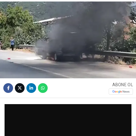
ABONE OL