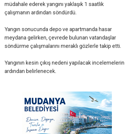
müdahale ederek yangını yaklaşık 1 saatlik
çalışmanın ardından söndürdü.
Yangın sonucunda depo ve apartmanda hasar
meydana gelirken, çevrede bulunan vatandaşlar
söndürme çalışmalarını meraklı gözlerle takip etti.
Yangının kesin çıkış nedeni yapılacak incelemelerin
ardından belirlenecek.