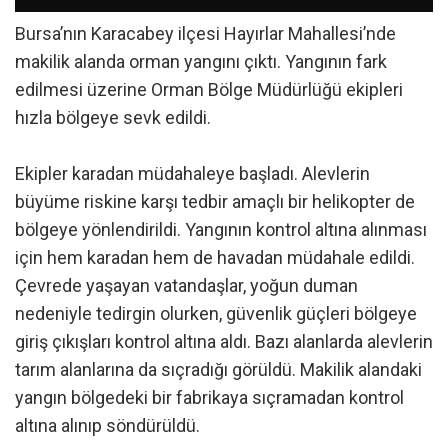
Bursa’nın Karacabey ilçesi Hayırlar Mahallesi’nde
makilik alanda orman yangını çıktı. Yangının fark
edilmesi üzerine Orman Bölge Müdürlüğü ekipleri
hızla bölgeye sevk edildi.
Ekipler karadan müdahaleye başladı. Alevlerin
büyüme riskine karşı tedbir amaçlı bir helikopter de
bölgeye yönlendirildi. Yangının kontrol altına alınması
için hem karadan hem de havadan müdahale edildi.
Çevrede yaşayan vatandaşlar, yoğun duman
nedeniyle tedirgin olurken, güvenlik güçleri bölgeye
giriş çıkışları kontrol altına aldı. Bazı alanlarda alevlerin
tarım alanlarına da sıçradığı görüldü. Makilik alandaki
yangın bölgedeki bir fabrikaya sıçramadan kontrol
altına alınıp söndürüldü.