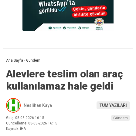
Ana Sayfa
›
Gündem
Alevlere teslim olan araç
kullanılamaz hale geldi
Neslihan Kaya
TÜM YAZILARI
Giriş: 08-08-2026 16:15
Gündem
Güncelleme: 08-08-2026 16:15
Kaynak: İHA