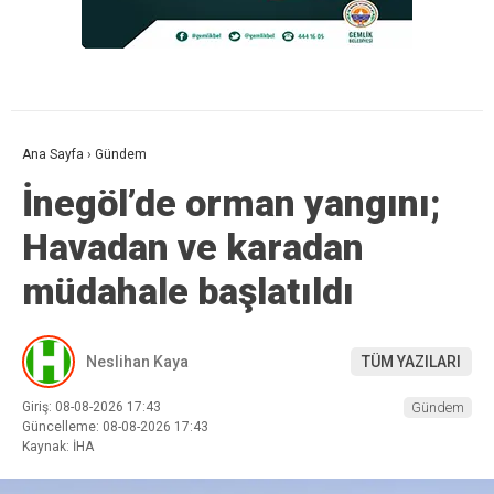
Ana Sayfa
›
Gündem
İnegöl’de orman yangını;
Havadan ve karadan
müdahale başlatıldı
Neslihan Kaya
TÜM YAZILARI
Giriş: 08-08-2026 17:43
Gündem
Güncelleme: 08-08-2026 17:43
Kaynak: İHA