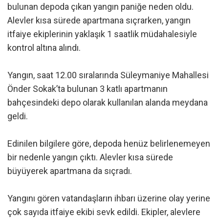
bulunan depoda çıkan yangın paniğe neden oldu.
Alevler kısa sürede apartmana sıçrarken, yangın
itfaiye ekiplerinin yaklaşık 1 saatlik müdahalesiyle
kontrol altına alındı.
Yangın, saat 12.00 sıralarında Süleymaniye Mahallesi
Önder Sokak’ta bulunan 3 katlı apartmanın
bahçesindeki depo olarak kullanılan alanda meydana
geldi.
Edinilen bilgilere göre, depoda henüz belirlenemeyen
bir nedenle yangın çıktı. Alevler kısa sürede
büyüyerek apartmana da sıçradı.
Yangını gören vatandaşların ihbarı üzerine olay yerine
çok sayıda itfaiye ekibi sevk edildi. Ekipler, alevlere