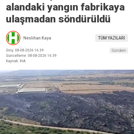
alandaki yangın fabrikaya
ulaşmadan söndürüldü
Neslihan Kaya
TÜM YAZILARI
Giriş: 08-08-2026 16:39
Gündem
Güncelleme: 08-08-2026 16:39
Kaynak: İHA