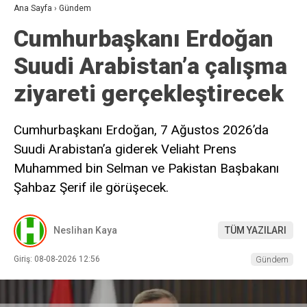
Ana Sayfa
›
Gündem
Cumhurbaşkanı Erdoğan
Suudi Arabistan’a çalışma
ziyareti gerçekleştirecek
Cumhurbaşkanı Erdoğan, 7 Ağustos 2026’da
Suudi Arabistan’a giderek Veliaht Prens
Muhammed bin Selman ve Pakistan Başbakanı
Şahbaz Şerif ile görüşecek.
Neslihan Kaya
TÜM YAZILARI
Giriş: 08-08-2026 12:56
Gündem