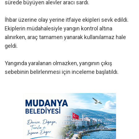
sürede büyüyen alevler aracı sardı.
İhbar üzerine olay yerine itfaiye ekipleri sevk edildi.
Ekiplerin müdahalesiyle yangın kontrol altına
alınırken, araç tamamen yanarak kullanılamaz hale
geldi.
Yangında yaralanan olmazken, yangının çıkış
sebebinin belirlenmesi için inceleme başlatıldı.