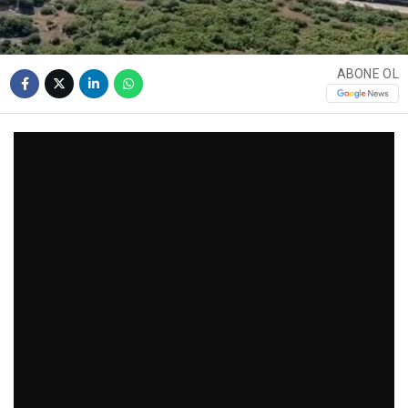
ABONE OL