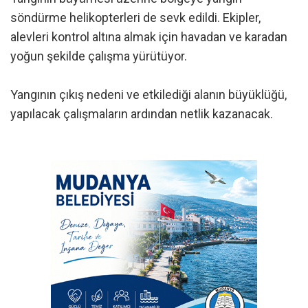
söndürme helikopterleri de sevk edildi. Ekipler,
alevleri kontrol altına almak için havadan ve karadan
yoğun şekilde çalışma yürütüyor.
Yangının çıkış nedeni ve etkilediği alanın büyüklüğü,
yapılacak çalışmaların ardından netlik kazanacak.