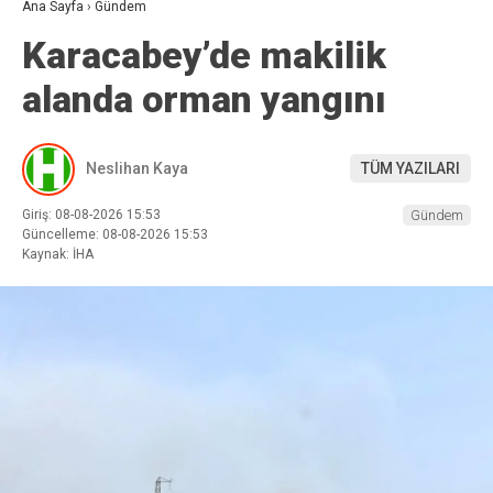
Ana Sayfa
›
Gündem
Karacabey’de makilik
alanda orman yangını
Neslihan Kaya
TÜM YAZILARI
Giriş: 08-08-2026 15:53
Gündem
Güncelleme: 08-08-2026 15:53
Kaynak: İHA