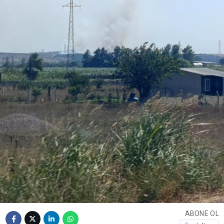
ABONE OL