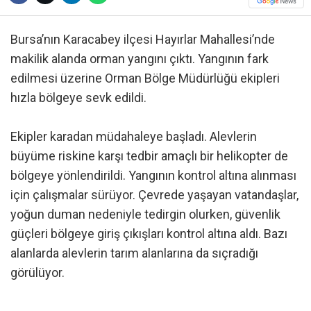
Bursa’nın Karacabey ilçesi Hayırlar Mahallesi’nde
makilik alanda orman yangını çıktı. Yangının fark
edilmesi üzerine Orman Bölge Müdürlüğü ekipleri
hızla bölgeye sevk edildi.
Ekipler karadan müdahaleye başladı. Alevlerin
büyüme riskine karşı tedbir amaçlı bir helikopter de
bölgeye yönlendirildi. Yangının kontrol altına alınması
için çalışmalar sürüyor. Çevrede yaşayan vatandaşlar,
yoğun duman nedeniyle tedirgin olurken, güvenlik
güçleri bölgeye giriş çıkışları kontrol altına aldı. Bazı
alanlarda alevlerin tarım alanlarına da sıçradığı
görülüyor.