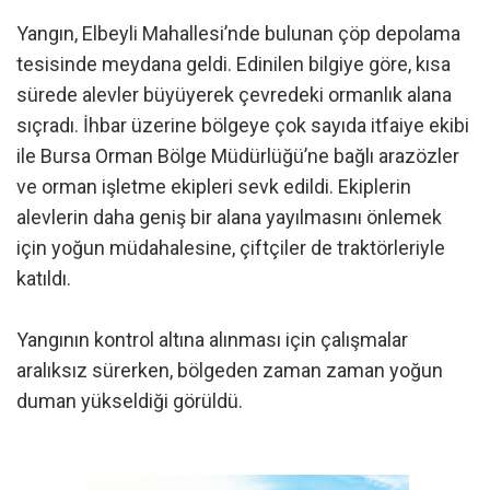
Yangın, Elbeyli Mahallesi’nde bulunan çöp depolama
tesisinde meydana geldi. Edinilen bilgiye göre, kısa
sürede alevler büyüyerek çevredeki ormanlık alana
sıçradı. İhbar üzerine bölgeye çok sayıda itfaiye ekibi
ile Bursa Orman Bölge Müdürlüğü’ne bağlı arazözler
ve orman işletme ekipleri sevk edildi. Ekiplerin
alevlerin daha geniş bir alana yayılmasını önlemek
için yoğun müdahalesine, çiftçiler de traktörleriyle
katıldı.
Yangının kontrol altına alınması için çalışmalar
aralıksız sürerken, bölgeden zaman zaman yoğun
duman yükseldiği görüldü.