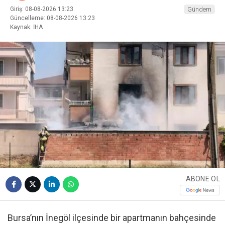
Giriş: 08-08-2026 13:23
Gündem
Güncelleme: 08-08-2026 13:23
Kaynak: İHA
ABONE OL
Bursa’nın İnegöl ilçesinde bir apartmanın bahçesinde