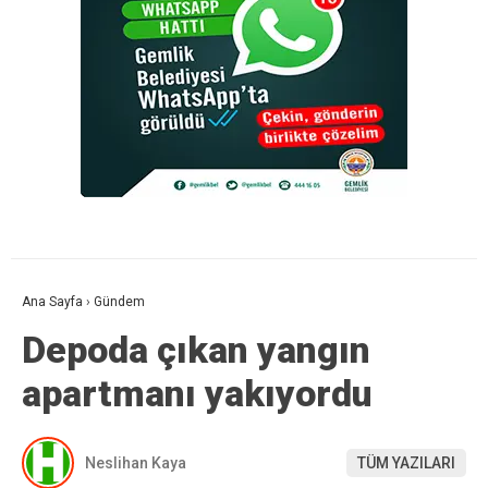
Ana Sayfa
›
Gündem
Depoda çıkan yangın
apartmanı yakıyordu
Neslihan Kaya
TÜM YAZILARI