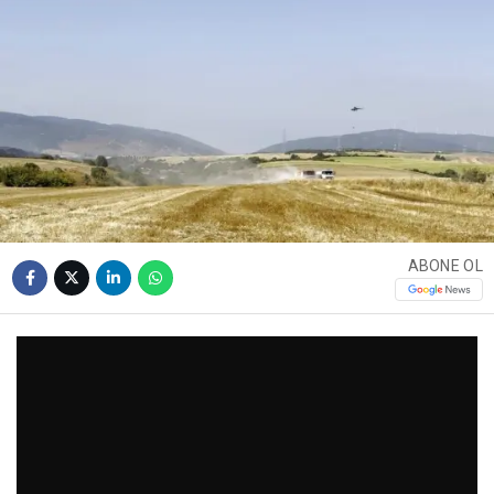
ABONE OL