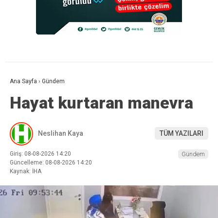
Ana Sayfa
›
Gündem
Hayat kurtaran manevra
Neslihan Kaya
TÜM YAZILARI
Giriş: 08-08-2026 14:20
Gündem
Güncelleme: 08-08-2026 14:20
Kaynak: İHA