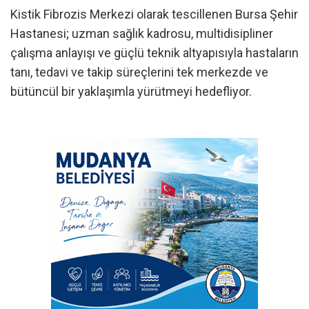
Kistik Fibrozis Merkezi olarak tescillenen Bursa Şehir
Hastanesi; uzman sağlık kadrosu, multidisipliner
çalışma anlayışı ve güçlü teknik altyapısıyla hastaların
tanı, tedavi ve takip süreçlerini tek merkezde ve
bütüncül bir yaklaşımla yürütmeyi hedefliyor.