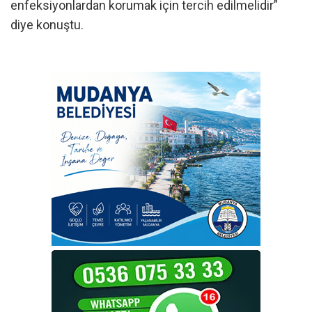
enfeksiyonlardan korumak için tercih edilmelidir”
diye konuştu.