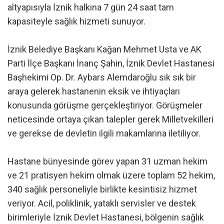
altyapısıyla İznik halkına 7 gün 24 saat tam
kapasiteyle sağlık hizmeti sunuyor.
İznik Belediye Başkanı Kağan Mehmet Usta ve AK
Parti İlçe Başkanı İnanç Şahin, İznik Devlet Hastanesi
Başhekimi Op. Dr. Aybars Alemdaroğlu sık sık bir
araya gelerek hastanenin eksik ve ihtiyaçları
konusunda görüşme gerçekleştiriyor. Görüşmeler
neticesinde ortaya çıkan talepler gerek Milletvekilleri
ve gerekse de devletin ilgili makamlarına iletiliyor.
Hastane bünyesinde görev yapan 31 uzman hekim
ve 21 pratisyen hekim olmak üzere toplam 52 hekim,
340 sağlık personeliyle birlikte kesintisiz hizmet
veriyor. Acil, poliklinik, yataklı servisler ve destek
birimleriyle İznik Devlet Hastanesi, bölgenin sağlık