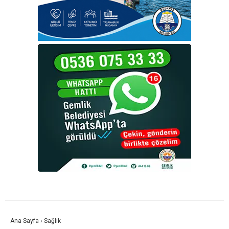
Ana Sayfa
›
Sağlık