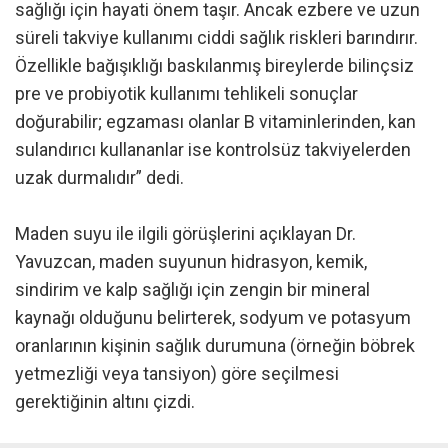
sağlığı için hayati önem taşır. Ancak ezbere ve uzun
süreli takviye kullanımı ciddi sağlık riskleri barındırır.
Özellikle bağışıklığı baskılanmış bireylerde bilinçsiz
pre ve probiyotik kullanımı tehlikeli sonuçlar
doğurabilir; egzaması olanlar B vitaminlerinden, kan
sulandırıcı kullananlar ise kontrolsüz takviyelerden
uzak durmalıdır” dedi.
Maden suyu ile ilgili görüşlerini açıklayan Dr.
Yavuzcan, maden suyunun hidrasyon, kemik,
sindirim ve kalp sağlığı için zengin bir mineral
kaynağı olduğunu belirterek, sodyum ve potasyum
oranlarının kişinin sağlık durumuna (örneğin böbrek
yetmezliği veya tansiyon) göre seçilmesi
gerektiğinin altını çizdi.