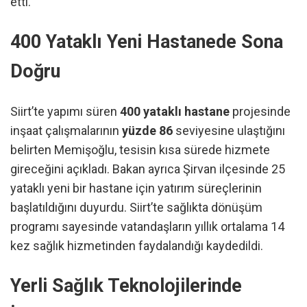
etti.
400 Yataklı Yeni Hastanede Sona
Doğru
Siirt’te yapımı süren
400 yataklı hastane
projesinde
inşaat çalışmalarının
yüzde 86
seviyesine ulaştığını
belirten Memişoğlu, tesisin kısa sürede hizmete
gireceğini açıkladı. Bakan ayrıca Şirvan ilçesinde 25
yataklı yeni bir hastane için yatırım süreçlerinin
başlatıldığını duyurdu. Siirt’te sağlıkta dönüşüm
programı sayesinde vatandaşların yıllık ortalama 14
kez sağlık hizmetinden faydalandığı kaydedildi.
Yerli Sağlık Teknolojilerinde