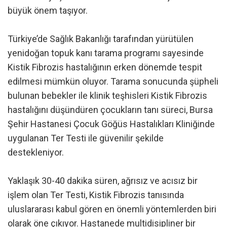
büyük önem taşıyor.
Türkiye’de Sağlık Bakanlığı tarafından yürütülen
yenidoğan topuk kanı tarama programı sayesinde
Kistik Fibrozis hastalığının erken dönemde tespit
edilmesi mümkün oluyor. Tarama sonucunda şüpheli
bulunan bebekler ile klinik teşhisleri Kistik Fibrozis
hastalığını düşündüren çocukların tanı süreci, Bursa
Şehir Hastanesi Çocuk Göğüs Hastalıkları Kliniğinde
uygulanan Ter Testi ile güvenilir şekilde
destekleniyor.
Yaklaşık 30-40 dakika süren, ağrısız ve acısız bir
işlem olan Ter Testi, Kistik Fibrozis tanısında
uluslararası kabul gören en önemli yöntemlerden biri
olarak öne çıkıyor. Hastanede multidisipliner bir