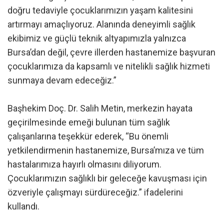
doğru tedaviyle çocuklarımızın yaşam kalitesini
artırmayı amaçlıyoruz. Alanında deneyimli sağlık
ekibimiz ve güçlü teknik altyapımızla yalnızca
Bursa’dan değil, çevre illerden hastanemize başvuran
çocuklarımıza da kapsamlı ve nitelikli sağlık hizmeti
sunmaya devam edeceğiz.”
Başhekim Doç. Dr. Salih Metin, merkezin hayata
geçirilmesinde emeği bulunan tüm sağlık
çalışanlarına teşekkür ederek, “Bu önemli
yetkilendirmenin hastanemize, Bursa’mıza ve tüm
hastalarımıza hayırlı olmasını diliyorum.
Çocuklarımızın sağlıklı bir geleceğe kavuşması için
özveriyle çalışmayı sürdüreceğiz.” ifadelerini
kullandı.