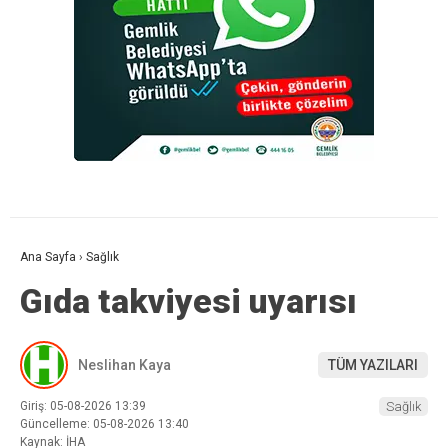
Ana Sayfa
›
Sağlık
Gıda takviyesi uyarısı
Neslihan Kaya
TÜM YAZILARI
Giriş: 05-08-2026 13:39
Sağlık
Güncelleme: 05-08-2026 13:40
Kaynak: İHA