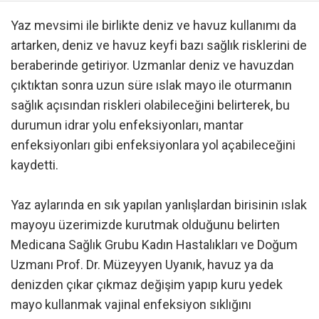
Yaz mevsimi ile birlikte deniz ve havuz kullanımı da
artarken, deniz ve havuz keyfi bazı sağlık risklerini de
beraberinde getiriyor. Uzmanlar deniz ve havuzdan
çıktıktan sonra uzun süre ıslak mayo ile oturmanın
sağlık açısından riskleri olabileceğini belirterek, bu
durumun idrar yolu enfeksiyonları, mantar
enfeksiyonları gibi enfeksiyonlara yol açabileceğini
kaydetti.
Yaz aylarında en sık yapılan yanlışlardan birisinin ıslak
mayoyu üzerimizde kurutmak olduğunu belirten
Medicana Sağlık Grubu Kadın Hastalıkları ve Doğum
Uzmanı Prof. Dr. Müzeyyen Uyanık, havuz ya da
denizden çıkar çıkmaz değişim yapıp kuru yedek
mayo kullanmak vajinal enfeksiyon sıklığını