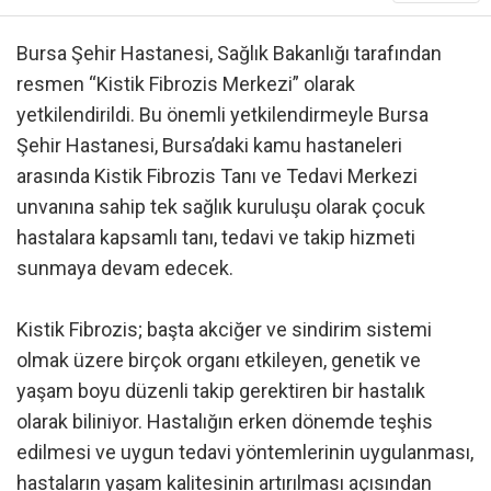
Bursa Şehir Hastanesi, Sağlık Bakanlığı tarafından
resmen “Kistik Fibrozis Merkezi” olarak
yetkilendirildi. Bu önemli yetkilendirmeyle Bursa
Şehir Hastanesi, Bursa’daki kamu hastaneleri
arasında Kistik Fibrozis Tanı ve Tedavi Merkezi
unvanına sahip tek sağlık kuruluşu olarak çocuk
hastalara kapsamlı tanı, tedavi ve takip hizmeti
sunmaya devam edecek.
Kistik Fibrozis; başta akciğer ve sindirim sistemi
olmak üzere birçok organı etkileyen, genetik ve
yaşam boyu düzenli takip gerektiren bir hastalık
olarak biliniyor. Hastalığın erken dönemde teşhis
edilmesi ve uygun tedavi yöntemlerinin uygulanması,
hastaların yaşam kalitesinin artırılması açısından