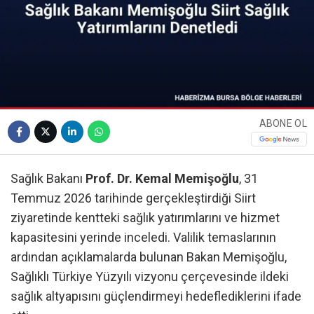
ABONE OL
Sağlık Bakanı
Prof. Dr. Kemal Memişoğlu
, 31
Temmuz 2026 tarihinde gerçekleştirdiği Siirt
ziyaretinde kentteki sağlık yatırımlarını ve hizmet
kapasitesini yerinde inceledi. Valilik temaslarının
ardından açıklamalarda bulunan Bakan Memişoğlu,
Sağlıklı Türkiye Yüzyılı vizyonu çerçevesinde ildeki
sağlık altyapısını güçlendirmeyi hedeflediklerini ifade