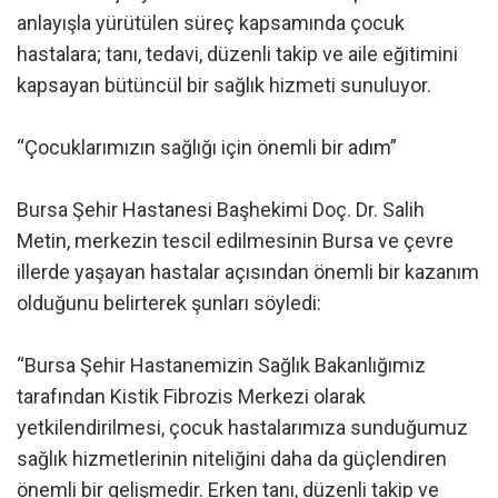
anlayışla yürütülen süreç kapsamında çocuk
hastalara; tanı, tedavi, düzenli takip ve aile eğitimini
kapsayan bütüncül bir sağlık hizmeti sunuluyor.
“Çocuklarımızın sağlığı için önemli bir adım”
Bursa Şehir Hastanesi Başhekimi Doç. Dr. Salih
Metin, merkezin tescil edilmesinin Bursa ve çevre
illerde yaşayan hastalar açısından önemli bir kazanım
olduğunu belirterek şunları söyledi:
“Bursa Şehir Hastanemizin Sağlık Bakanlığımız
tarafından Kistik Fibrozis Merkezi olarak
yetkilendirilmesi, çocuk hastalarımıza sunduğumuz
sağlık hizmetlerinin niteliğini daha da güçlendiren
önemli bir gelişmedir. Erken tanı, düzenli takip ve