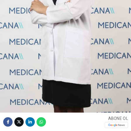
ABONE OL