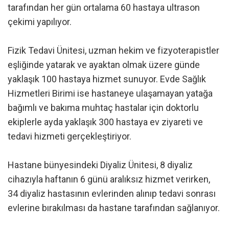
tarafından her gün ortalama 60 hastaya ultrason
çekimi yapılıyor.
Fizik Tedavi Ünitesi, uzman hekim ve fizyoterapistler
eşliğinde yatarak ve ayaktan olmak üzere günde
yaklaşık 100 hastaya hizmet sunuyor. Evde Sağlık
Hizmetleri Birimi ise hastaneye ulaşamayan yatağa
bağımlı ve bakıma muhtaç hastalar için doktorlu
ekiplerle ayda yaklaşık 300 hastaya ev ziyareti ve
tedavi hizmeti gerçekleştiriyor.
Hastane bünyesindeki Diyaliz Ünitesi, 8 diyaliz
cihazıyla haftanın 6 günü aralıksız hizmet verirken,
34 diyaliz hastasının evlerinden alınıp tedavi sonrası
evlerine bırakılması da hastane tarafından sağlanıyor.