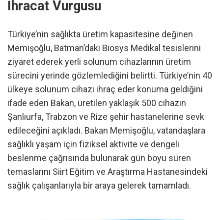
İhracat Vurgusu
Türkiye’nin sağlıkta üretim kapasitesine değinen
Memişoğlu, Batman’daki Biosys Medikal tesislerini
ziyaret ederek yerli solunum cihazlarının üretim
sürecini yerinde gözlemlediğini belirtti. Türkiye’nin 40
ülkeye solunum cihazı ihraç eder konuma geldiğini
ifade eden Bakan, üretilen yaklaşık 500 cihazın
Şanlıurfa, Trabzon ve Rize şehir hastanelerine sevk
edileceğini açıkladı. Bakan Memişoğlu, vatandaşlara
sağlıklı yaşam için fiziksel aktivite ve dengeli
beslenme çağrısında bulunarak gün boyu süren
temaslarını Siirt Eğitim ve Araştırma Hastanesindeki
sağlık çalışanlarıyla bir araya gelerek tamamladı.