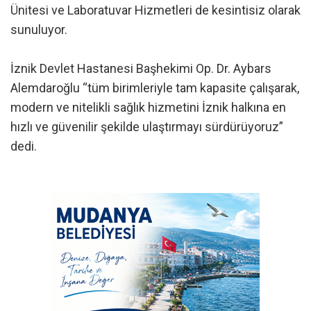
Ünitesi ve Laboratuvar Hizmetleri de kesintisiz olarak
sunuluyor.
İznik Devlet Hastanesi Başhekimi Op. Dr. Aybars
Alemdaroğlu “tüm birimleriyle tam kapasite çalışarak,
modern ve nitelikli sağlık hizmetini İznik halkına en
hızlı ve güvenilir şekilde ulaştırmayı sürdürüyoruz”
dedi.