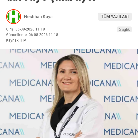
Neslihan Kaya
TÜM YAZILARI
Giriş: 06-08-2026 11:18
Sağlık
Güncelleme: 06-08-2026 11:18
Kaynak: İHA