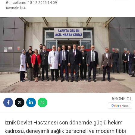
Güncelleme: 18-12-2025 14:09
Kaynak: İHA
ABONE OL
İznik Devlet Hastanesi son dönemde güçlü hekim
kadrosu, deneyimli sağlık personeli ve modern tıbbi