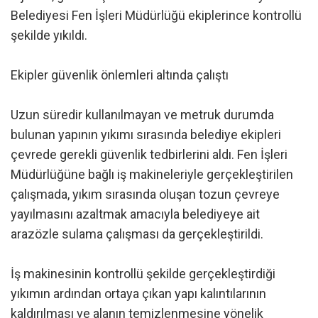
Belediyesi Fen İşleri Müdürlüğü ekiplerince kontrollü
şekilde yıkıldı.
Ekipler güvenlik önlemleri altında çalıştı
Uzun süredir kullanılmayan ve metruk durumda
bulunan yapının yıkımı sırasında belediye ekipleri
çevrede gerekli güvenlik tedbirlerini aldı. Fen İşleri
Müdürlüğüne bağlı iş makineleriyle gerçekleştirilen
çalışmada, yıkım sırasında oluşan tozun çevreye
yayılmasını azaltmak amacıyla belediyeye ait
arazözle sulama çalışması da gerçekleştirildi.
İş makinesinin kontrollü şekilde gerçekleştirdiği
yıkımın ardından ortaya çıkan yapı kalıntılarının
kaldırılması ve alanın temizlenmesine yönelik