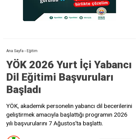
Ana Sayfa
›
Eğitim
YÖK 2026 Yurt İçi Yabancı
Dil Eğitimi Başvuruları
Başladı
YÖK, akademik personelin yabancı dil becerilerini
geliştirmek amacıyla başlattığı programın 2026
yılı başvurularını 7 Ağustos’ta başlattı.