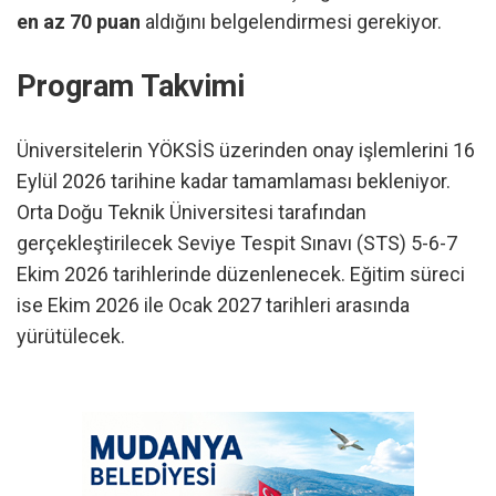
en az 70 puan
aldığını belgelendirmesi gerekiyor.
Program Takvimi
Üniversitelerin YÖKSİS üzerinden onay işlemlerini 16
Eylül 2026 tarihine kadar tamamlaması bekleniyor.
Orta Doğu Teknik Üniversitesi tarafından
gerçekleştirilecek Seviye Tespit Sınavı (STS) 5-6-7
Ekim 2026 tarihlerinde düzenlenecek. Eğitim süreci
ise Ekim 2026 ile Ocak 2027 tarihleri arasında
yürütülecek.