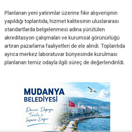
Planlanan yeni yatırımlar üzerine fikir alışverişinin
yapıldığı toplantıda, hizmet kalitesinin uluslararası
standartlarda belgelenmesi adına yürütülen
akreditasyon çalışmaları ve kurumsal görünürlüğü
artıran pazarlama faaliyetleri de ele alındı. Toplantıda
ayrıca merkez laboratuvar bünyesinde kurulması
planlanan temiz odayla ilgili süreç de değerlendirildi.