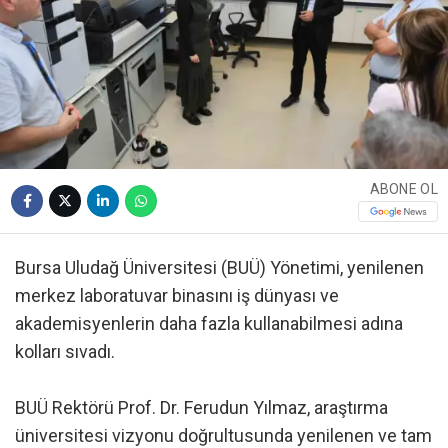
ABONE OL
Bursa Uludağ Üniversitesi (BUÜ) Yönetimi, yenilenen
merkez laboratuvar binasını iş dünyası ve
akademisyenlerin daha fazla kullanabilmesi adına
kolları sıvadı.
BUÜ Rektörü Prof. Dr. Ferudun Yılmaz, araştırma
üniversitesi vizyonu doğrultusunda yenilenen ve tam