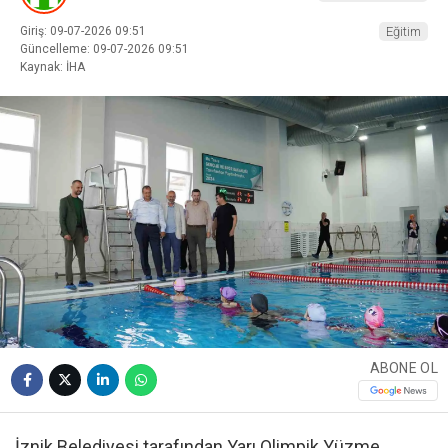
Giriş: 09-07-2026 09:51
Eğitim
Güncelleme: 09-07-2026 09:51
Kaynak: İHA
ABONE OL
İznik Belediyesi tarafından Yarı Olimpik Yüzme