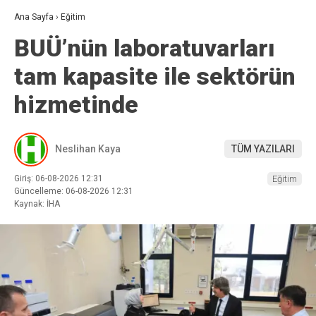
Ana Sayfa
›
Eğitim
BUÜ’nün laboratuvarları
tam kapasite ile sektörün
hizmetinde
Neslihan Kaya
TÜM YAZILARI
Giriş: 06-08-2026 12:31
Eğitim
Güncelleme: 06-08-2026 12:31
Kaynak: İHA