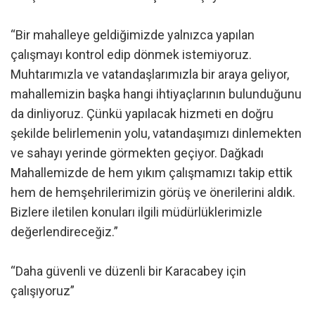
“Bir mahalleye geldiğimizde yalnızca yapılan
çalışmayı kontrol edip dönmek istemiyoruz.
Muhtarımızla ve vatandaşlarımızla bir araya geliyor,
mahallemizin başka hangi ihtiyaçlarının bulunduğunu
da dinliyoruz. Çünkü yapılacak hizmeti en doğru
şekilde belirlemenin yolu, vatandaşımızı dinlemekten
ve sahayı yerinde görmekten geçiyor. Dağkadı
Mahallemizde de hem yıkım çalışmamızı takip ettik
hem de hemşehrilerimizin görüş ve önerilerini aldık.
Bizlere iletilen konuları ilgili müdürlüklerimizle
değerlendireceğiz.”
“Daha güvenli ve düzenli bir Karacabey için
çalışıyoruz”