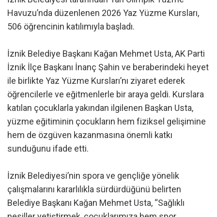
Havuzu’nda düzenlenen 2026 Yaz Yüzme Kursları,
506 öğrencinin katılımıyla başladı.
İznik Belediye Başkanı Kağan Mehmet Usta, AK Parti
İznik İlçe Başkanı İnanç Şahin ve beraberindeki heyet
ile birlikte Yaz Yüzme Kursları’nı ziyaret ederek
öğrencilerle ve eğitmenlerle bir araya geldi. Kurslara
katılan çocuklarla yakından ilgilenen Başkan Usta,
yüzme eğitiminin çocukların hem fiziksel gelişimine
hem de özgüven kazanmasına önemli katkı
sunduğunu ifade etti.
İznik Belediyesi’nin spora ve gençliğe yönelik
çalışmalarını kararlılıkla sürdürdüğünü belirten
Belediye Başkanı Kağan Mehmet Usta, “Sağlıklı
nesiller yetiştirmek, çocuklarımıza hem spor