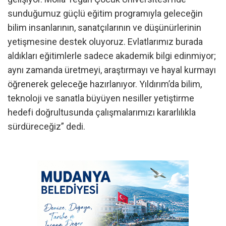
sunduğumuz güçlü eğitim programıyla geleceğin
bilim insanlarının, sanatçılarının ve düşünürlerinin
yetişmesine destek oluyoruz. Evlatlarımız burada
aldıkları eğitimlerle sadece akademik bilgi edinmiyor;
aynı zamanda üretmeyi, araştırmayı ve hayal kurmayı
öğrenerek geleceğe hazırlanıyor. Yıldırım’da bilim,
teknoloji ve sanatla büyüyen nesiller yetiştirme
hedefi doğrultusunda çalışmalarımızı kararlılıkla
sürdüreceğiz” dedi.