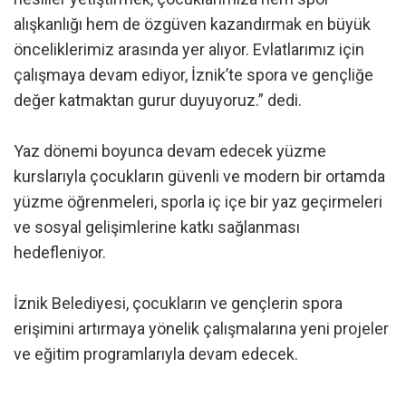
alışkanlığı hem de özgüven kazandırmak en büyük
önceliklerimiz arasında yer alıyor. Evlatlarımız için
çalışmaya devam ediyor, İznik’te spora ve gençliğe
değer katmaktan gurur duyuyoruz.” dedi.
Yaz dönemi boyunca devam edecek yüzme
kurslarıyla çocukların güvenli ve modern bir ortamda
yüzme öğrenmeleri, sporla iç içe bir yaz geçirmeleri
ve sosyal gelişimlerine katkı sağlanması
hedefleniyor.
İznik Belediyesi, çocukların ve gençlerin spora
erişimini artırmaya yönelik çalışmalarına yeni projeler
ve eğitim programlarıyla devam edecek.