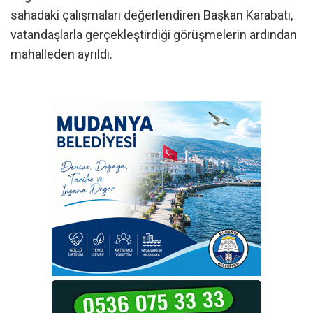
sahadaki çalışmaları değerlendiren Başkan Karabatı,
vatandaşlarla gerçekleştirdiği görüşmelerin ardından
mahalleden ayrıldı.