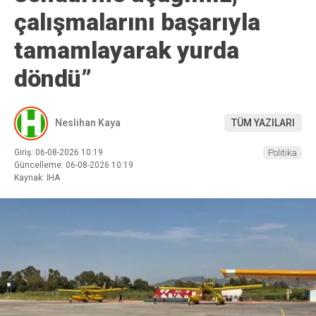
çalışmalarını başarıyla
tamamlayarak yurda
döndü”
Neslihan Kaya
TÜM YAZILARI
Giriş: 06-08-2026 10:19
Politika
Güncelleme: 06-08-2026 10:19
Kaynak: İHA