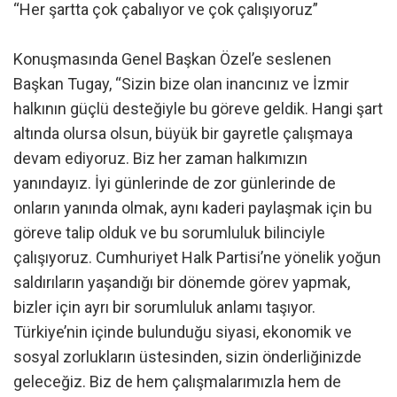
“Her şartta çok çabalıyor ve çok çalışıyoruz”
Konuşmasında Genel Başkan Özel’e seslenen
Başkan Tugay, “Sizin bize olan inancınız ve İzmir
halkının güçlü desteğiyle bu göreve geldik. Hangi şart
altında olursa olsun, büyük bir gayretle çalışmaya
devam ediyoruz. Biz her zaman halkımızın
yanındayız. İyi günlerinde de zor günlerinde de
onların yanında olmak, aynı kaderi paylaşmak için bu
göreve talip olduk ve bu sorumluluk bilinciyle
çalışıyoruz. Cumhuriyet Halk Partisi’ne yönelik yoğun
saldırıların yaşandığı bir dönemde görev yapmak,
bizler için ayrı bir sorumluluk anlamı taşıyor.
Türkiye’nin içinde bulunduğu siyasi, ekonomik ve
sosyal zorlukların üstesinden, sizin önderliğinizde
geleceğiz. Biz de hem çalışmalarımızla hem de