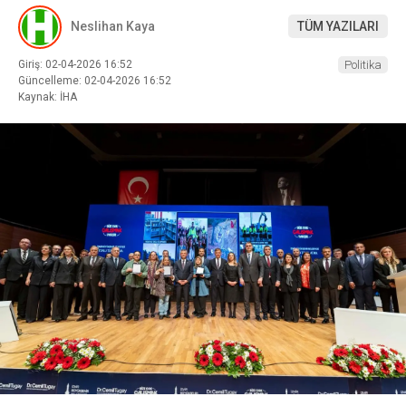
Neslihan Kaya
TÜM YAZILARI
Giriş: 02-04-2026 16:52
Politika
Güncelleme: 02-04-2026 16:52
Kaynak: İHA