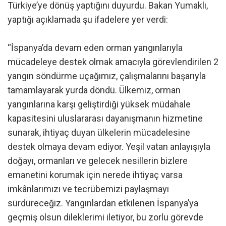
Türkiye’ye dönüş yaptığını duyurdu. Bakan Yumaklı,
yaptığı açıklamada şu ifadelere yer verdi:
“İspanya’da devam eden orman yangınlarıyla
mücadeleye destek olmak amacıyla görevlendirilen 2
yangın söndürme uçağımız, çalışmalarını başarıyla
tamamlayarak yurda döndü. Ülkemiz, orman
yangınlarına karşı geliştirdiği yüksek müdahale
kapasitesini uluslararası dayanışmanın hizmetine
sunarak, ihtiyaç duyan ülkelerin mücadelesine
destek olmaya devam ediyor. Yeşil vatan anlayışıyla
doğayı, ormanları ve gelecek nesillerin bizlere
emanetini korumak için nerede ihtiyaç varsa
imkânlarımızı ve tecrübemizi paylaşmayı
sürdüreceğiz. Yangınlardan etkilenen İspanya’ya
geçmiş olsun dileklerimi iletiyor, bu zorlu görevde