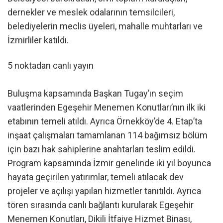
dernekler ve meslek odalarının temsilcileri,
belediyelerin meclis üyeleri, mahalle muhtarları ve
İzmirliler katıldı.
5 noktadan canlı yayın
Buluşma kapsamında Başkan Tugay’ın seçim
vaatlerinden Egeşehir Menemen Konutları’nın ilk iki
etabının temeli atıldı. Ayrıca Örnekköy’de 4. Etap’ta
inşaat çalışmaları tamamlanan 114 bağımsız bölüm
için bazı hak sahiplerine anahtarları teslim edildi.
Program kapsamında İzmir genelinde iki yıl boyunca
hayata geçirilen yatırımlar, temeli atılacak dev
projeler ve açılışı yapılan hizmetler tanıtıldı. Ayrıca
tören sırasında canlı bağlantı kurularak Egeşehir
Menemen Konutları, Dikili İtfaiye Hizmet Binası,