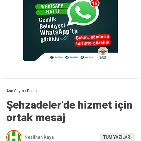
Ana Sayfa
›
Politika
Şehzadeler’de hizmet için
ortak mesaj
Neslihan Kaya
TÜM YAZILARI