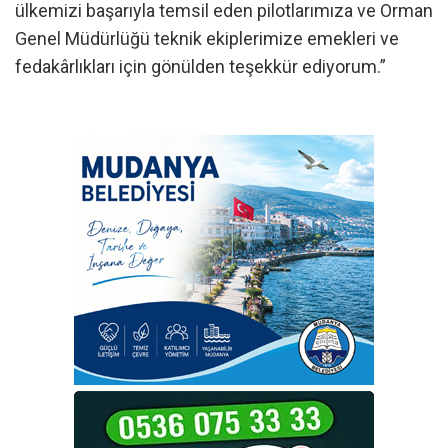
ülkemizi başarıyla temsil eden pilotlarımıza ve Orman
Genel Müdürlüğü teknik ekiplerimize emekleri ve
fedakârlıkları için gönülden teşekkür ediyorum.”