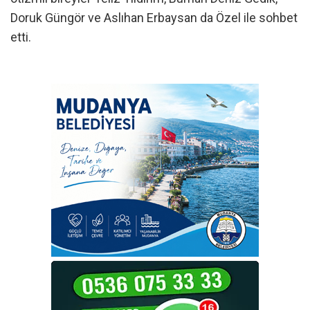
Doruk Güngör ve Aslıhan Erbaysan da Özel ile sohbet
etti.