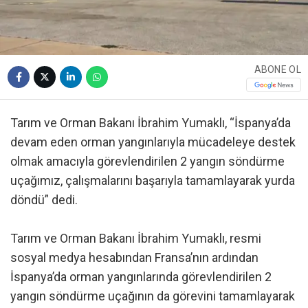
ABONE OL
Tarım ve Orman Bakanı İbrahim Yumaklı, “İspanya’da
devam eden orman yangınlarıyla mücadeleye destek
olmak amacıyla görevlendirilen 2 yangın söndürme
uçağımız, çalışmalarını başarıyla tamamlayarak yurda
döndü” dedi.
Tarım ve Orman Bakanı İbrahim Yumaklı, resmi
sosyal medya hesabından Fransa’nın ardından
İspanya’da orman yangınlarında görevlendirilen 2
yangın söndürme uçağının da görevini tamamlayarak