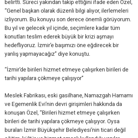
belirtti. Süreci yakından takip ettiğini ifade eden Özel,
“Genel başkan olarak düzenli bilgi alıyor, ilerlemeleri
izliyorum. Bu konuyu son derece önemli görüyorum.
Bu yıl ve gelecek yıl içinde, seçimlere kadar tüm
konutları teslim ederek büyük bir krizi aşmayı
hedefliyoruz. İzmir’e başımızı öne eğdirecek bir
yanlış yapmayacağız” diye konuştu.
“İzmir’de birileri hizmet etmeye çalışırken birileri de
tarihi yapılara çökmeye çalışıyor”
Meslek Fabrikası, eski gasilhane, Namazgah Hamamı
ve Egemenlik Evi’nin devri girişimleri hakkında da
konuşan Özel, “Birileri hizmet etmeye çalışırken
birileri de tarihi yapılara çökmeye çalışıyor. Oysa
buraları İzmir Büyükşehir Belediyesi’nin ticari değil