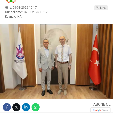
Giriş: 06-08-2026 10:17
Politika
Güncelleme: 06-08-2026 10:17
Kaynak: İHA
ABONE OL