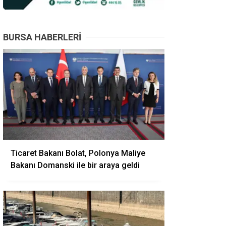
BURSA HABERLERI
Ticaret Bakanı Bolat, Polonya Maliye
Bakanı Domanski ile bir araya geldi