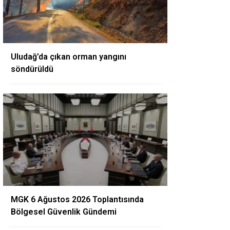
Uludağ’da çıkan orman yangını
söndürüldü
MGK 6 Ağustos 2026 Toplantısında
Bölgesel Güvenlik Gündemi