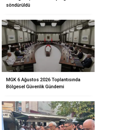
söndürüldü
MGK 6 Ağustos 2026 Toplantısında
Bölgesel Güvenlik Gündemi