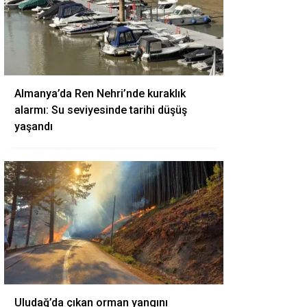
Almanya’da Ren Nehri’nde kuraklık
alarmı: Su seviyesinde tarihi düşüş
yaşandı
Uludağ’da çıkan orman yangını