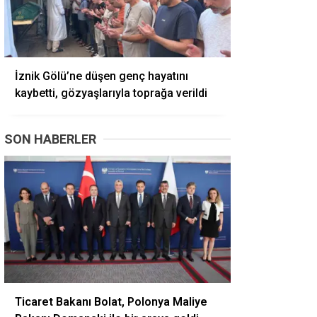
İznik Gölü’ne düşen genç hayatını
kaybetti, gözyaşlarıyla toprağa verildi
SON HABERLER
Ticaret Bakanı Bolat, Polonya Maliye