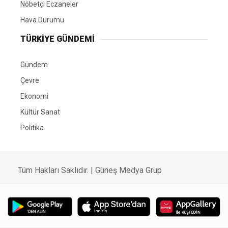
Nöbetçi Eczaneler
Hava Durumu
TÜRKIYE GÜNDEMI
Gündem
Çevre
Ekonomi
Kültür Sanat
Politika
Tüm Hakları Saklıdır. |
Güneş Medya Grup