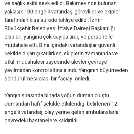
ve sağlık ekibi sevk edildi. Bakımevinde bulunan
yaklaşık 100 engelli vatandaş, görevliler ve ekipler
tarafından kısa sürede tahliye edildi. İzmir
Büyükşehir Belediyesi İtfaiye Dairesi Başkanlığı
ekipleri, yangına çok sayıda araç ve personelle
müdahale etti. Bina içindeki vatandaşlar güvenli
şekilde dışarı çıkarılırken, ekiplerin zamanında ve
etkili müdahalesi sayesinde alevler çevreye
yayılmadan kontrol altına alındı. Yangının büyümeden
söndürülmesi olası bir faciayı önledi.
Yangın sırasında binada yoğun duman oluştu.
Dumandan hafif şekilde etkilendiği belirlenen 12
engelli vatandaş, olay yerine gelen ambulanslarla
çevredeki hastanelere kaldırıldı.