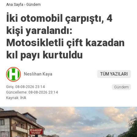
Ana Sayfa
›
Gündem
İki otomobil çarpıştı, 4
kişi yaralandı:
Motosikletli çift kazadan
kıl payı kurtuldu
Neslihan Kaya
TÜM YAZILARI
Giriş: 08-08-2026 23:14
Gündem
Güncelleme: 08-08-2026 23:14
Kaynak: İHA