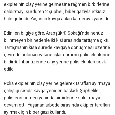
ekiplerinin olay yerine gelmesine rağmen birbirlerine
saldırmayı sürdüren 2 şüpheli, biber gazıyla etkisiz
hale getirildi. Yaşanan kavga anları kameraya yansıdı.
Edinilen bilgiye göre, Arapşükrü Sokağı’nda henüz
bilinmeyen bir nedenle iki kişi arasında tartışma çıktı.
Tartışmanın kısa sürede kavgaya dönüşmesi üzerine
çevrede bulunan vatandaşlar durumu polis ekiplerine
bildirdi. İhbar üzerine olay yerine polis ekipleri sevk
edildi.
Polis ekiplerinin olay yerine gelerek tarafları ayırmaya
çalıştığı sırada kavga yeniden başladı. Şüpheliler,
polislerin hemen yanında birbirlerine saldırmaya
devam etti. Yaşanan arbede sırasında ekipler tarafları
ayırmak için biber gazı kullandı.