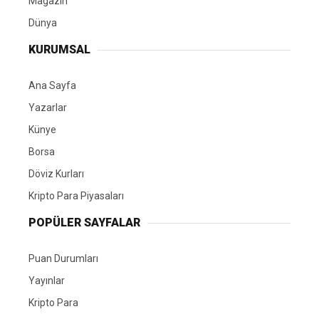
Magazin
Dünya
KURUMSAL
Ana Sayfa
Yazarlar
Künye
Borsa
Döviz Kurları
Kripto Para Piyasaları
POPÜLER SAYFALAR
Puan Durumları
Yayınlar
Kripto Para