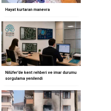
Hayat kurtaran manevra
Nilüfer’de kent rehberi ve imar durumu
sorgulama yenilendi