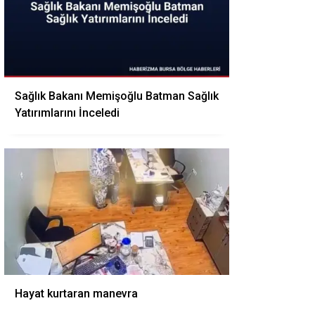
Sağlık Bakanı Memişoğlu Batman Sağlık
Yatırımlarını İnceledi
Hayat kurtaran manevra