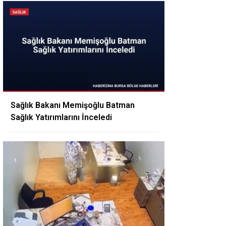
Sağlık Bakanı Memişoğlu Batman
Sağlık Yatırımlarını İnceledi