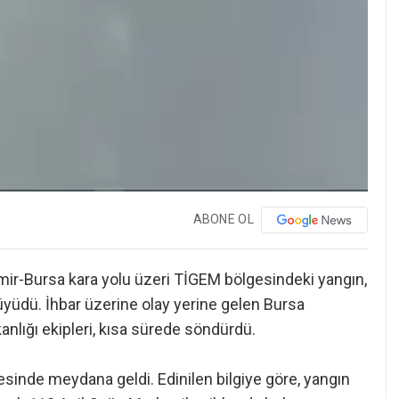
ABONE OL
mir-Bursa kara yolu üzeri TİGEM bölgesindeki yangın,
büyüdü. İhbar üzerine olay yerine gelen Bursa
anlığı ekipleri, kısa sürede söndürdü.
sinde meydana geldi. Edinilen bilgiye göre, yangın