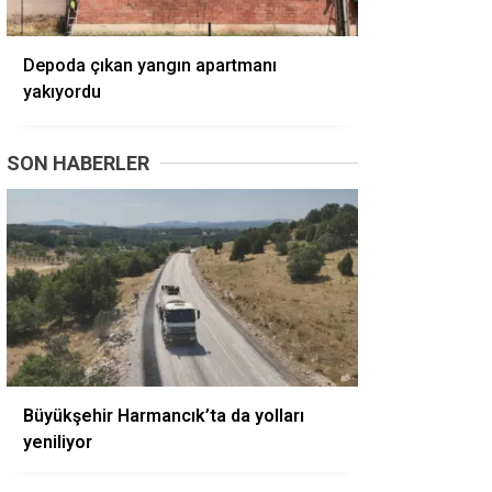
Depoda çıkan yangın apartmanı
yakıyordu
SON HABERLER
Büyükşehir Harmancık’ta da yolları
yeniliyor