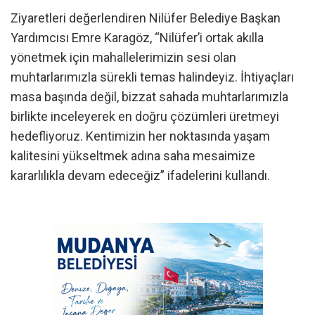
Ziyaretleri değerlendiren Nilüfer Belediye Başkan
Yardımcısı Emre Karagöz, “Nilüfer’i ortak akılla
yönetmek için mahallelerimizin sesi olan
muhtarlarımızla sürekli temas halindeyiz. İhtiyaçları
masa başında değil, bizzat sahada muhtarlarımızla
birlikte inceleyerek en doğru çözümleri üretmeyi
hedefliyoruz. Kentimizin her noktasında yaşam
kalitesini yükseltmek adına saha mesaimize
kararlılıkla devam edeceğiz” ifadelerini kullandı.