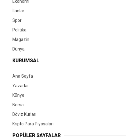
Ekonomi
İlanlar
Spor
Politika
Magazin
Dünya
KURUMSAL
Ana Sayfa
Yazarlar
Künye
Borsa
Döviz Kurları
Kripto Para Piyasaları
POPÜLER SAYFALAR