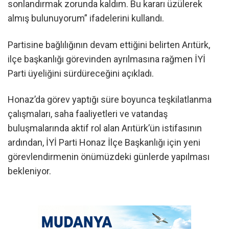
sonlandırmak zorunda kaldım. Bu kararı üzülerek
almış bulunuyorum” ifadelerini kullandı.
Partisine bağlılığının devam ettiğini belirten Arıtürk,
ilçe başkanlığı görevinden ayrılmasına rağmen İYİ
Parti üyeliğini sürdüreceğini açıkladı.
Honaz’da görev yaptığı süre boyunca teşkilatlanma
çalışmaları, saha faaliyetleri ve vatandaş
buluşmalarında aktif rol alan Arıtürk’ün istifasının
ardından, İYİ Parti Honaz İlçe Başkanlığı için yeni
görevlendirmenin önümüzdeki günlerde yapılması
bekleniyor.