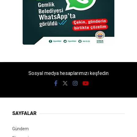
Sosyal medya hesaplarımızı keşfedin
SAYFALAR
Gündem