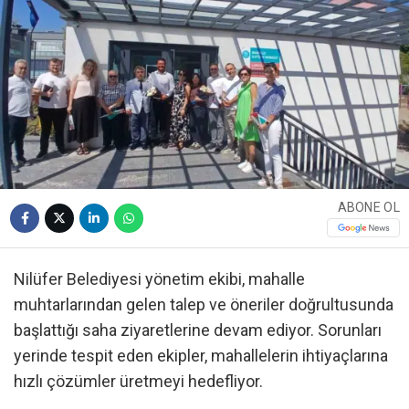
ABONE OL
Nilüfer Belediyesi yönetim ekibi, mahalle
muhtarlarından gelen talep ve öneriler doğrultusunda
başlattığı saha ziyaretlerine devam ediyor. Sorunları
yerinde tespit eden ekipler, mahallelerin ihtiyaçlarına
hızlı çözümler üretmeyi hedefliyor.