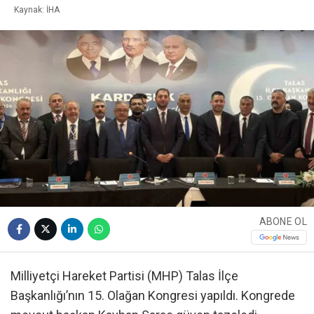
Kaynak: İHA
ABONE OL
Milliyetçi Hareket Partisi (MHP) Talas İlçe
Başkanlığı’nın 15. Olağan Kongresi yapıldı. Kongrede