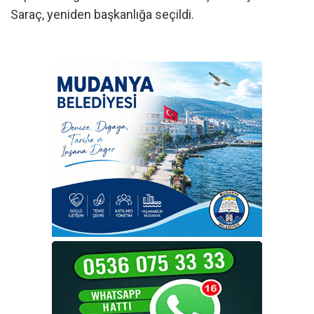
Saraç, yeniden başkanlığa seçildi.