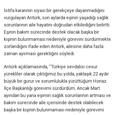
İstifa kararının siyasi bir gerekçeye dayanmadığını
vurgulayan Arıtürk, son aylarda eşinin yaşadığı sağlık
sorunlarının aile hayatını doğrudan etkilediğini belirtti.
Eşinin bakım sürecinde destek olacak başka bir
kişinin bulunmaması nedeniyle görevini sürdürmekte
zorlandığını ifade eden Arıtürk, ailesine daha fazla
zaman ayırması gerektiğini söyledi.
Arıtürk açıklamasında, “Türkiye sevdalısı cesur
yürekliler olarak çıktığımız bu yolda, yaklaşık 22 aydır
büyük bir gurur ve sorumlulukla yürüttüğüm Honaz
İlçe Başkanlığı görevimi sürdürdüm. Ancak Mart
ayından bu yana eşimin sağlık sorunlarının artması ve
bakım sürecinde aile içerisinde destek olabilecek
başka bir kişinin bulunmaması nedeniyle görevimi