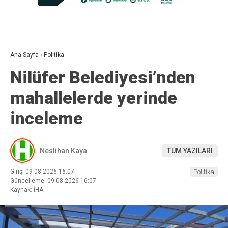
Ana Sayfa
›
Politika
Nilüfer Belediyesi’nden
mahallelerde yerinde
inceleme
Neslihan Kaya
TÜM YAZILARI
Giriş: 09-08-2026 16:07
Politika
Güncelleme: 09-08-2026 16:07
Kaynak: İHA