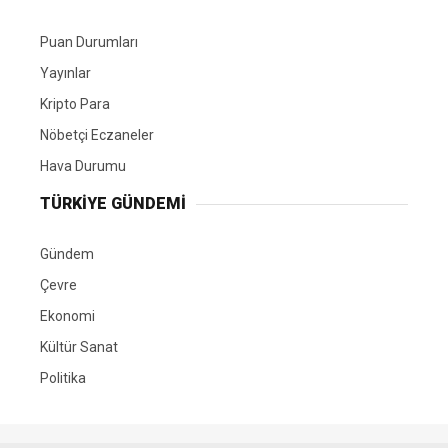
Puan Durumları
Yayınlar
Kripto Para
Nöbetçi Eczaneler
Hava Durumu
TÜRKIYE GÜNDEMI
Gündem
Çevre
Ekonomi
Kültür Sanat
Politika