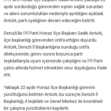
aydır sürdürdüğü görevinden eşinin sağlık sorunları
ve ailevi sorumlulukları nedeniyle ayrıldığını açıkladı.
Arıtürk, parti üyeliğinin devam edeceğini belirtti.
Denizli’de İYİ Parti Honaz İlçe Başkanı Sadık Arıtürk,
ilçe başkanlığı görevinden istifa ettiğini duyurdu.
Arıtürk, Denizli İl Başkanlığına sunduğu istifa
dilekçesinde, görev süresi boyunca parti
teşkilatlarıyla uyum içerisinde çalıştığını ve İYİ Parti
çatısı altında hizmet etmekten onur duyduğunu ifade
etti.
Yaklaşık 22 aydır Honaz İlçe Başkanlığı görevini
yürüttüğünü belirten Arıtürk, bu süreçte Denizli İl
Başkanlığı, il teşkilatı ve Genel Merkez ile koordineli
bir çalışma yürüttüklerini kaydetti.