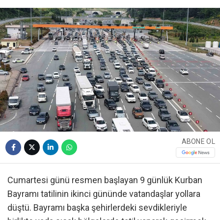
ABONE OL
Cumartesi günü resmen başlayan 9 günlük Kurban
Bayramı tatilinin ikinci gününde vatandaşlar yollara
düştü. Bayramı başka şehirlerdeki sevdikleriyle