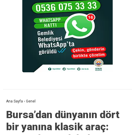
Ana Sayfa
›
Genel
Bursa’dan dünyanın dört
bir yanına klasik araç: