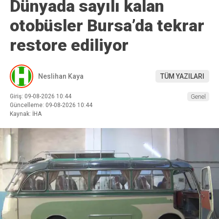
Dünyada sayılı kalan
otobüsler Bursa’da tekrar
restore ediliyor
Neslihan Kaya
TÜM YAZILARI
Giriş: 09-08-2026 10:44
Genel
Güncelleme: 09-08-2026 10:44
Kaynak: İHA