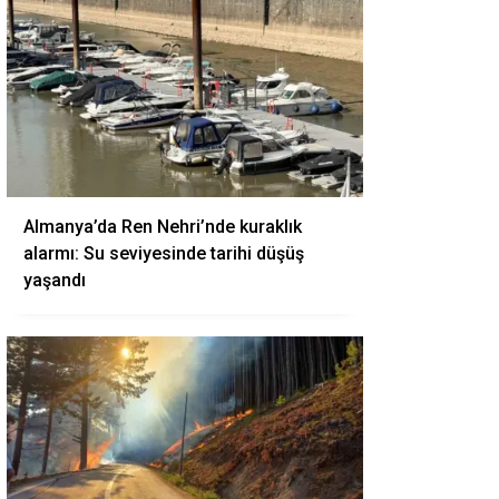
Almanya’da Ren Nehri’nde kuraklık
alarmı: Su seviyesinde tarihi düşüş
yaşandı