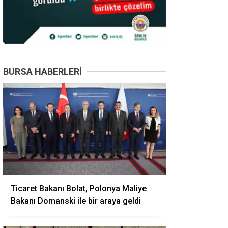
BURSA HABERLERI
Ticaret Bakanı Bolat, Polonya Maliye
Bakanı Domanski ile bir araya geldi