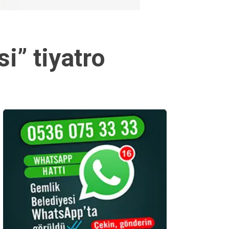
i” tiyatro