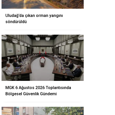
Uludağ’da çıkan orman yangını
söndürüldü
MGK 6 Ağustos 2026 Toplantısında
Bölgesel Güvenlik Gündemi