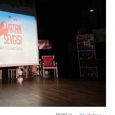
ABONE OL