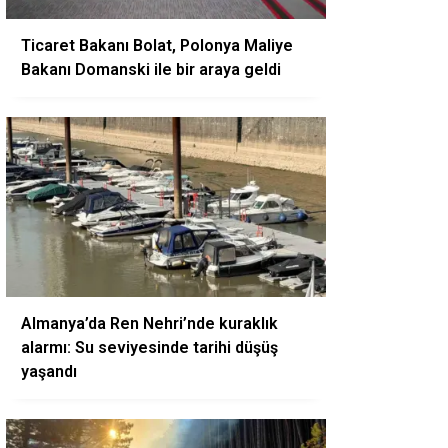
Ticaret Bakanı Bolat, Polonya Maliye
Bakanı Domanski ile bir araya geldi
Almanya’da Ren Nehri’nde kuraklık
alarmı: Su seviyesinde tarihi düşüş
yaşandı