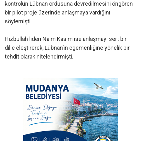
kontrolün Lübnan ordusuna devredilmesini öngören
bir pilot proje üzerinde anlaşmaya vardığını
söylemişti.
Hizbullah lideri Naim Kasım ise anlaşmayı sert bir
dille eleştirerek, Lübnan’ın egemenliğine yönelik bir
tehdit olarak nitelendirmişti.