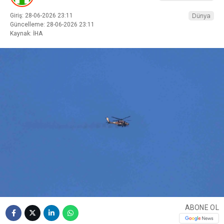
Giriş: 28-06-2026 23:11
Dünya
Güncelleme: 28-06-2026 23:11
Kaynak: İHA
ABONE OL