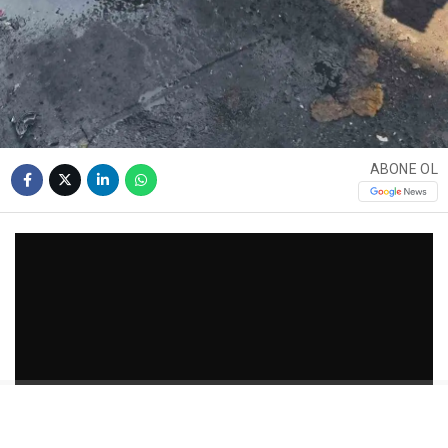
ABONE OL