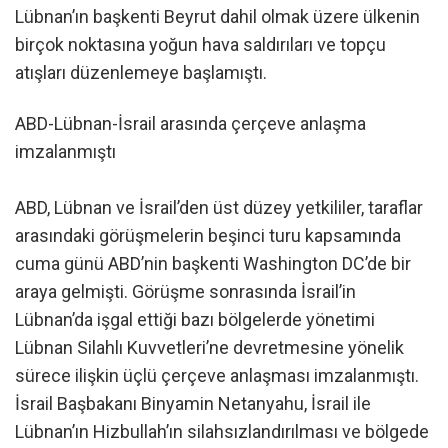
Lübnan’ın başkenti Beyrut dahil olmak üzere ülkenin
birçok noktasına yoğun hava saldırıları ve topçu
atışları düzenlemeye başlamıştı.
ABD-Lübnan-İsrail arasında çerçeve anlaşma
imzalanmıştı
ABD, Lübnan ve İsrail’den üst düzey yetkililer, taraflar
arasındaki görüşmelerin beşinci turu kapsamında
cuma günü ABD’nin başkenti Washington DC’de bir
araya gelmişti. Görüşme sonrasında İsrail’in
Lübnan’da işgal ettiği bazı bölgelerde yönetimi
Lübnan Silahlı Kuvvetleri’ne devretmesine yönelik
sürece ilişkin üçlü çerçeve anlaşması imzalanmıştı.
İsrail Başbakanı Binyamin Netanyahu, İsrail ile
Lübnan’ın Hizbullah’ın silahsızlandırılması ve bölgede