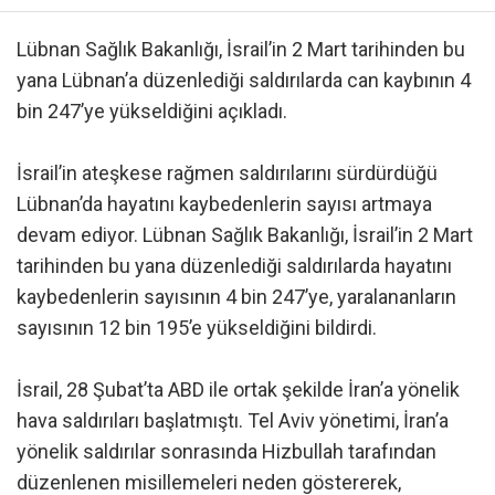
Lübnan Sağlık Bakanlığı, İsrail’in 2 Mart tarihinden bu
yana Lübnan’a düzenlediği saldırılarda can kaybının 4
bin 247’ye yükseldiğini açıkladı.
İsrail’in ateşkese rağmen saldırılarını sürdürdüğü
Lübnan’da hayatını kaybedenlerin sayısı artmaya
devam ediyor. Lübnan Sağlık Bakanlığı, İsrail’in 2 Mart
tarihinden bu yana düzenlediği saldırılarda hayatını
kaybedenlerin sayısının 4 bin 247’ye, yaralananların
sayısının 12 bin 195’e yükseldiğini bildirdi.
İsrail, 28 Şubat’ta ABD ile ortak şekilde İran’a yönelik
hava saldırıları başlatmıştı. Tel Aviv yönetimi, İran’a
yönelik saldırılar sonrasında Hizbullah tarafından
düzenlenen misillemeleri neden göstererek,