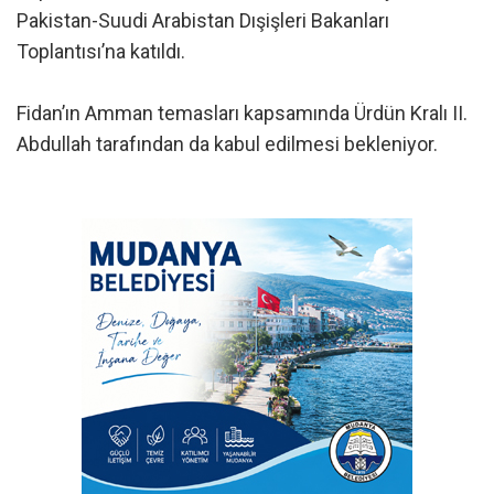
Pakistan-Suudi Arabistan Dışişleri Bakanları
Toplantısı’na katıldı.
Fidan’ın Amman temasları kapsamında Ürdün Kralı II.
Abdullah tarafından da kabul edilmesi bekleniyor.