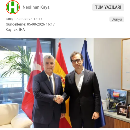
Neslihan Kaya
TÜM YAZILARI
Giriş: 05-08-2026 16:17
Dünya
Güncelleme: 05-08-2026 16:17
Kaynak: İHA