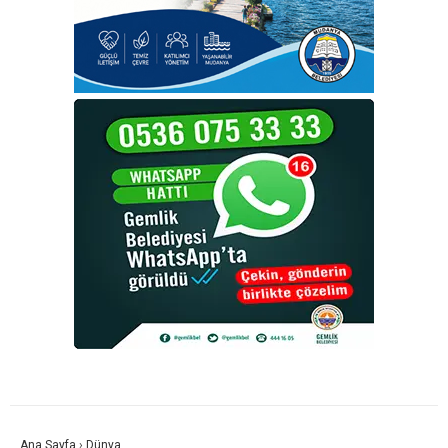
Ana Sayfa
›
Dünya