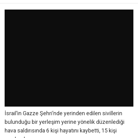
İsrail’in Gazze Şehri’nde yerinden edilen sivillerin
bulunduğu bir yerleşim yerine yönelik düzenlediği
hava saldırısında 6 kişi hayatını kaybetti, 15 kişi