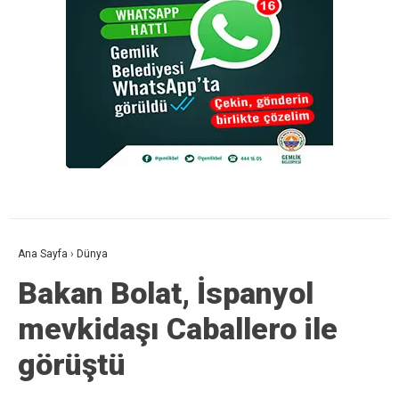
Ana Sayfa
›
Dünya
Bakan Bolat, İspanyol
mevkidaşı Caballero ile
görüştü