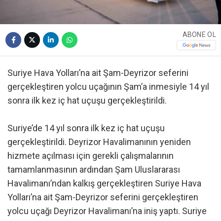
ABONE OL
Suriye Hava Yolları’na ait Şam-Deyrizor seferini
gerçekleştiren yolcu uçağının Şam’a inmesiyle 14 yıl
sonra ilk kez iç hat uçuşu gerçekleştirildi.
Suriye’de 14 yıl sonra ilk kez iç hat uçuşu
gerçekleştirildi. Deyrizor Havalimanının yeniden
hizmete açılması için gerekli çalışmalarının
tamamlanmasının ardından Şam Uluslararası
Havalimanı’ndan kalkış gerçekleştiren Suriye Hava
Yolları’na ait Şam-Deyrizor seferini gerçekleştiren
yolcu uçağı Deyrizor Havalimanı’na iniş yaptı. Suriye