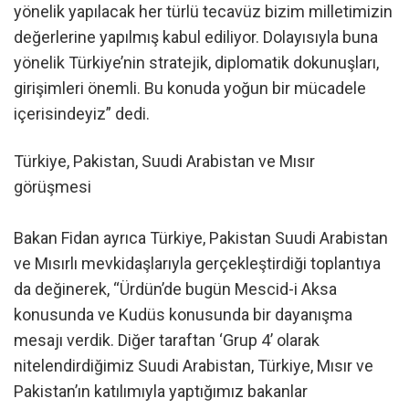
yönelik yapılacak her türlü tecavüz bizim milletimizin
değerlerine yapılmış kabul ediliyor. Dolayısıyla buna
yönelik Türkiye’nin stratejik, diplomatik dokunuşları,
girişimleri önemli. Bu konuda yoğun bir mücadele
içerisindeyiz” dedi.
Türkiye, Pakistan, Suudi Arabistan ve Mısır
görüşmesi
Bakan Fidan ayrıca Türkiye, Pakistan Suudi Arabistan
ve Mısırlı mevkidaşlarıyla gerçekleştirdiği toplantıya
da değinerek, “Ürdün’de bugün Mescid-i Aksa
konusunda ve Kudüs konusunda bir dayanışma
mesajı verdik. Diğer taraftan ‘Grup 4’ olarak
nitelendirdiğimiz Suudi Arabistan, Türkiye, Mısır ve
Pakistan’ın katılımıyla yaptığımız bakanlar