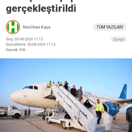
gerçekleştirildi
Neslihan Kaya
TÜM YAZILARI
Giriş: 05-08-2026 17:12
Dünya
Güncelleme: 05-08-2026 17:12
Kaynak: İHA