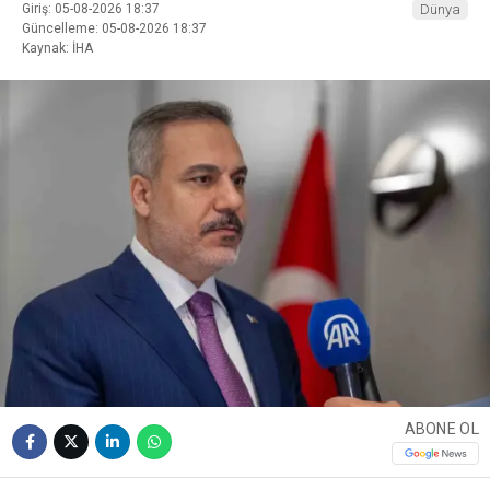
Giriş: 05-08-2026 18:37
Dünya
Güncelleme: 05-08-2026 18:37
Kaynak: İHA
ABONE OL