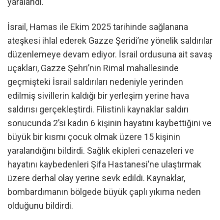
yaralandı.
İsrail, Hamas ile Ekim 2025 tarihinde sağlanana
ateşkesi ihlal ederek Gazze Şeridi’ne yönelik saldırılar
düzenlemeye devam ediyor. İsrail ordusuna ait savaş
uçakları, Gazze Şehri’nin Rimal mahallesinde
geçmişteki İsrail saldırıları nedeniyle yerinden
edilmiş sivillerin kaldığı bir yerleşim yerine hava
saldırısı gerçekleştirdi. Filistinli kaynaklar saldırı
sonucunda 2’si kadın 6 kişinin hayatını kaybettiğini ve
büyük bir kısmı çocuk olmak üzere 15 kişinin
yaralandığını bildirdi. Sağlık ekipleri cenazeleri ve
hayatını kaybedenleri Şifa Hastanesi’ne ulaştırmak
üzere derhal olay yerine sevk edildi. Kaynaklar,
bombardımanın bölgede büyük çaplı yıkıma neden
olduğunu bildirdi.