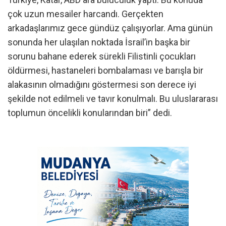
çok uzun mesailer harcandı. Gerçekten
arkadaşlarımız gece gündüz çalışıyorlar. Ama günün
sonunda her ulaşılan noktada İsrail’in başka bir
sorunu bahane ederek sürekli Filistinli çocukları
öldürmesi, hastaneleri bombalaması ve barışla bir
alakasının olmadığını göstermesi son derece iyi
şekilde not edilmeli ve tavır konulmalı. Bu uluslararası
toplumun öncelikli konularından biri” dedi.