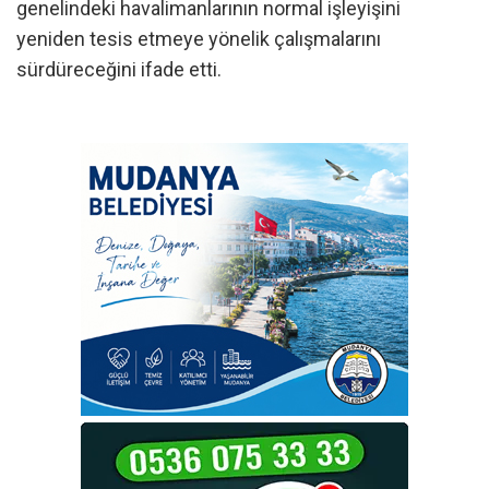
genelindeki havalimanlarının normal işleyişini
yeniden tesis etmeye yönelik çalışmalarını
sürdüreceğini ifade etti.