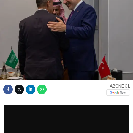
ABONE OL