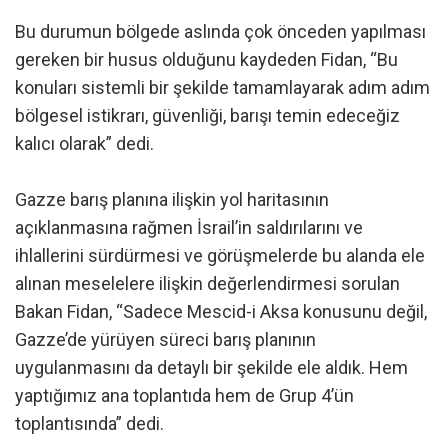
Bu durumun bölgede aslında çok önceden yapılması
gereken bir husus olduğunu kaydeden Fidan, “Bu
konuları sistemli bir şekilde tamamlayarak adım adım
bölgesel istikrarı, güvenliği, barışı temin edeceğiz
kalıcı olarak” dedi.
Gazze barış planına ilişkin yol haritasının
açıklanmasına rağmen İsrail’in saldırılarını ve
ihlallerini sürdürmesi ve görüşmelerde bu alanda ele
alınan meselelere ilişkin değerlendirmesi sorulan
Bakan Fidan, “Sadece Mescid-i Aksa konusunu değil,
Gazze’de yürüyen süreci barış planının
uygulanmasını da detaylı bir şekilde ele aldık. Hem
yaptığımız ana toplantıda hem de Grup 4’ün
toplantısında” dedi.