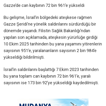
Gazze’de can kaybının 72 bin 961’e yükseldi
Bu gelişme, İsrail’in bölgedeki ateşkese rağmen
Gazze Şeridi’ne yönelik saldırılarını sürdürdüğü bir
dönemde yaşandı. Filistin Sağlık Bakanlığı’ndan
yapılan son açıklamada, ateşkesin yürürlüğe girdiği
10 Ekim 2025 tarihinden bu yana yaşamını yitirenlerin
sayısının 951’e, yaralananların sayısının 2 bin 984’e
yükseldiği bildirilmişti.
İsrail’in saldırılarını başlattığı 7 Ekim 2023 tarihinden
bu yana toplam can kaybının 72 bin 961’e, yaralı
sayısının ise 173 bin 92’ye yükseldiği kaydedilmişti.