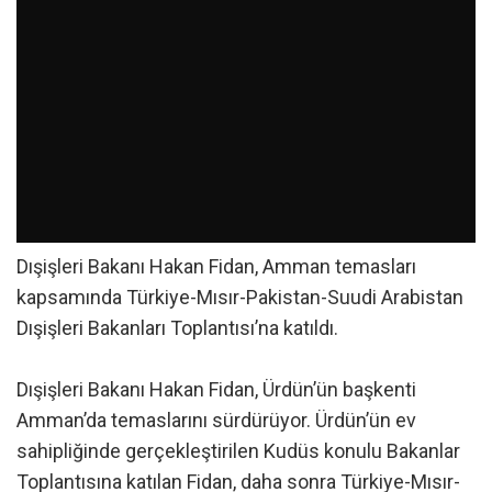
Dışişleri Bakanı Hakan Fidan, Amman temasları
kapsamında Türkiye-Mısır-Pakistan-Suudi Arabistan
Dışişleri Bakanları Toplantısı’na katıldı.
Dışişleri Bakanı Hakan Fidan, Ürdün’ün başkenti
Amman’da temaslarını sürdürüyor. Ürdün’ün ev
sahipliğinde gerçekleştirilen Kudüs konulu Bakanlar
Toplantısına katılan Fidan, daha sonra Türkiye-Mısır-