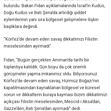
bulundu. Bakan Fidan açıklamalarında İsrail’in Kudüs,
Doğu Kudüs ve Batı Şeria’da artırdığı şiddet
eylemlerinin yanı sıra bölgesel gelişmelere ilişkin
başlıklara değindi.
“Körfez’de devam eden savaş dikkatimizi Filistin
meselesinden ayırmadı”
Fidan, “Bugün gerçekten Amman’da tarihi bir
toplantıya katıldık. Gün boyu da çok önemli
görüşmeler yapma imkanımız oldu. Biliyorsunuz
Körfez’de devam eden savaş, Hürmüz Boğazı’nın
kapatılmasından kaynaklanan bölgesel ve küresel
sorun ve dikkatlerin buraya kayması bizim dikkatimizi
açıkçası Filistin meselesinden, Mescid-i Aksa’dan,
Gazze’den, Batı Şeria’dan ayırmadı” dedi.