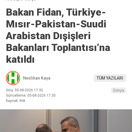
Bakan Fidan, Türkiye-
Mısır-Pakistan-Suudi
Arabistan Dışişleri
Bakanları Toplantısı’na
katıldı
Neslihan Kaya
TÜM YAZILARI
Giriş: 05-08-2026 17:35
Dünya
Güncelleme: 05-08-2026 17:35
Kaynak: İHA