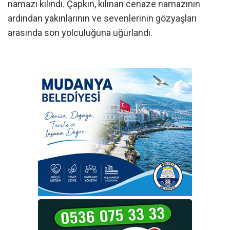
namazı kılındı. Çapkın, kılınan cenaze namazının
ardından yakınlarının ve sevenlerinin gözyaşları
arasında son yolculuğuna uğurlandı.