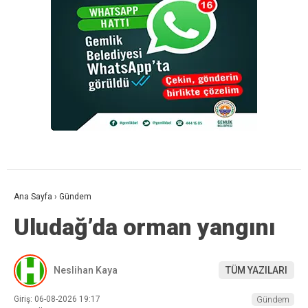
Ana Sayfa
›
Gündem
Uludağ’da orman yangını
Neslihan Kaya
TÜM YAZILARI
Giriş: 06-08-2026 19:17
Gündem