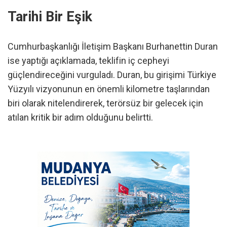
Tarihi Bir Eşik
Cumhurbaşkanlığı İletişim Başkanı Burhanettin Duran
ise yaptığı açıklamada, teklifin iç cepheyi
güçlendireceğini vurguladı. Duran, bu girişimi Türkiye
Yüzyılı vizyonunun en önemli kilometre taşlarından
biri olarak nitelendirerek, terörsüz bir gelecek için
atılan kritik bir adım olduğunu belirtti.