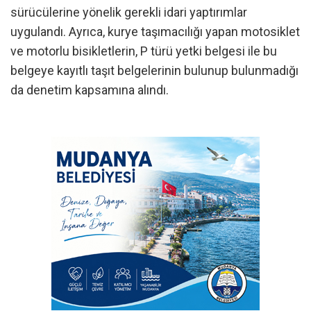
sürücülerine yönelik gerekli idari yaptırımlar
uygulandı. Ayrıca, kurye taşımacılığı yapan motosiklet
ve motorlu bisikletlerin, P türü yetki belgesi ile bu
belgeye kayıtlı taşıt belgelerinin bulunup bulunmadığı
da denetim kapsamına alındı.