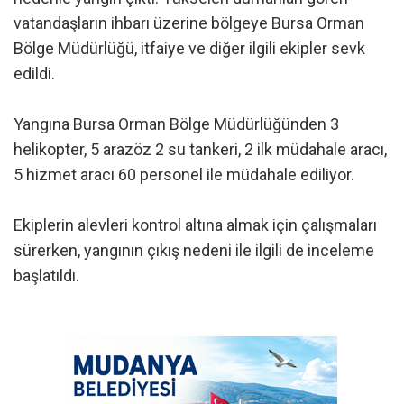
vatandaşların ihbarı üzerine bölgeye Bursa Orman
Bölge Müdürlüğü, itfaiye ve diğer ilgili ekipler sevk
edildi.
Yangına Bursa Orman Bölge Müdürlüğünden 3
helikopter, 5 arazöz 2 su tankeri, 2 ilk müdahale aracı,
5 hizmet aracı 60 personel ile müdahale ediliyor.
Ekiplerin alevleri kontrol altına almak için çalışmaları
sürerken, yangının çıkış nedeni ile ilgili de inceleme
başlatıldı.