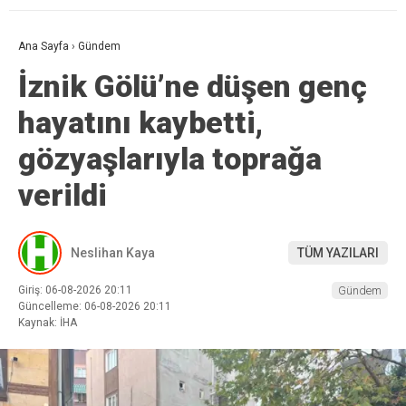
Ana Sayfa
›
Gündem
İznik Gölü’ne düşen genç
hayatını kaybetti,
gözyaşlarıyla toprağa
verildi
Neslihan Kaya
TÜM YAZILARI
Giriş: 06-08-2026 20:11
Gündem
Güncelleme: 06-08-2026 20:11
Kaynak: İHA