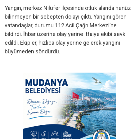
Yangın, merkez Nilüfer ilçesinde otluk alanda henüz
bilinmeyen bir sebepten dolayı çıktı. Yangını gören
vatandaşlar, durumu 112 Acil Çağrı Merkezi’ne
bildirdi. İhbar üzerine olay yerine itfaiye ekibi sevk
edildi. Ekipler, hızlıca olay yerine gelerek yangını
büyümeden söndürdü.