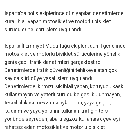
Isparta’da polis ekiplerince dün yapılan denetimlerde,
kural ihlali yapan motosiklet ve motorlu bisiklet
sürücülerine idari işlem uygulandı.
Isparta İl Emniyet Müdürlüğü ekipleri, dün il genelinde
motosiklet ve motorlu bisiklet sürücülerine yönelik
geniş çaplı trafik denetimleri gerçekleştirdi.
Denetimlerde trafik güvenliğini tehlikeye atan çok
sayıda sürücüye yasal işlem uygulandı.
Denetimlerde; kırmızı ışık ihlali yapan, koruyucu kask
kullanmayan ve yeterli sürücü belgesi bulunmayan,
tescil plakası mevzuata aykırı olan, yaya geçidi,
kaldırım ve yaya yollarını kullanan, trafiğin ters
yönünde seyreden, abartı egzoz kullanarak çevreyi
rahatsız eden motosiklet ve motorlu bisiklet