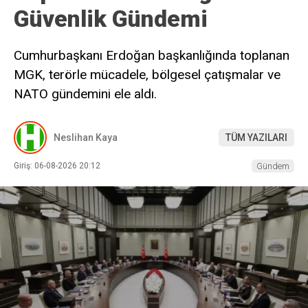
Güvenlik Gündemi
Cumhurbaşkanı Erdoğan başkanlığında toplanan
MGK, terörle mücadele, bölgesel çatışmalar ve
NATO gündemini ele aldı.
Neslihan Kaya
TÜM YAZILARI
Giriş: 06-08-2026 20:12
Gündem