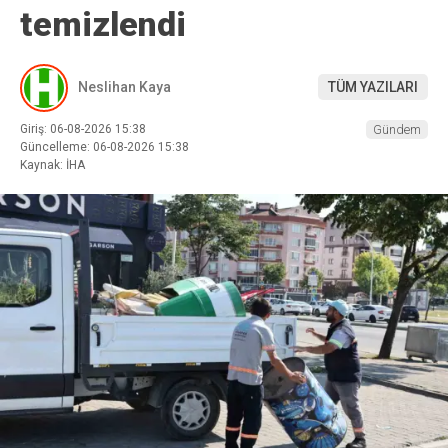
temizlendi
Neslihan Kaya
TÜM YAZILARI
Giriş: 06-08-2026 15:38
Gündem
Güncelleme: 06-08-2026 15:38
Kaynak: İHA