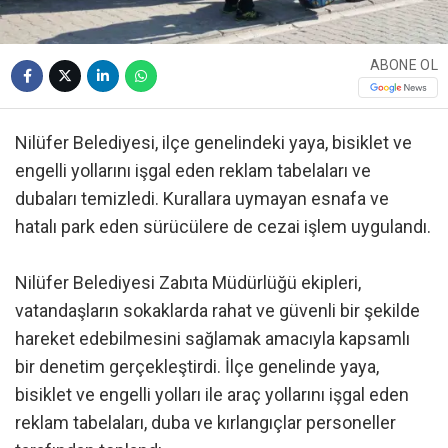
ABONE OL
Nilüfer Belediyesi, ilçe genelindeki yaya, bisiklet ve
engelli yollarını işgal eden reklam tabelaları ve
dubaları temizledi. Kurallara uymayan esnafa ve
hatalı park eden sürücülere de cezai işlem uygulandı.
Nilüfer Belediyesi Zabıta Müdürlüğü ekipleri,
vatandaşların sokaklarda rahat ve güvenli bir şekilde
hareket edebilmesini sağlamak amacıyla kapsamlı
bir denetim gerçekleştirdi. İlçe genelinde yaya,
bisiklet ve engelli yolları ile araç yollarını işgal eden
reklam tabelaları, duba ve kırlangıçlar personeller