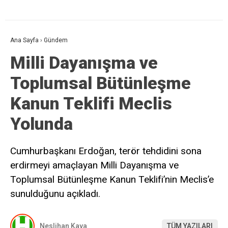
Ana Sayfa
›
Gündem
Milli Dayanışma ve
Toplumsal Bütünleşme
Kanun Teklifi Meclis
Yolunda
Cumhurbaşkanı Erdoğan, terör tehdidini sona
erdirmeyi amaçlayan Milli Dayanışma ve
Toplumsal Bütünleşme Kanun Teklifi’nin Meclis’e
sunulduğunu açıkladı.
Neslihan Kaya
TÜM YAZILARI