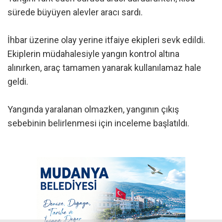
sürede büyüyen alevler aracı sardı.
İhbar üzerine olay yerine itfaiye ekipleri sevk edildi.
Ekiplerin müdahalesiyle yangın kontrol altına
alınırken, araç tamamen yanarak kullanılamaz hale
geldi.
Yangında yaralanan olmazken, yangının çıkış
sebebinin belirlenmesi için inceleme başlatıldı.