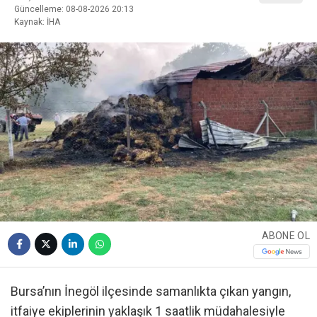
Güncelleme: 08-08-2026 20:13
Kaynak: İHA
ABONE OL
Bursa’nın İnegöl ilçesinde samanlıkta çıkan yangın,
itfaiye ekiplerinin yaklaşık 1 saatlik müdahalesiyle