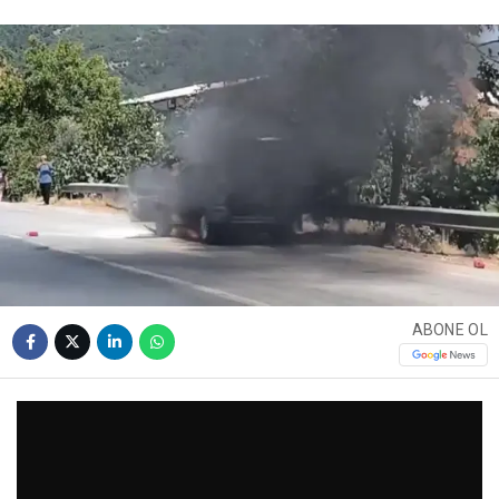
ABONE OL