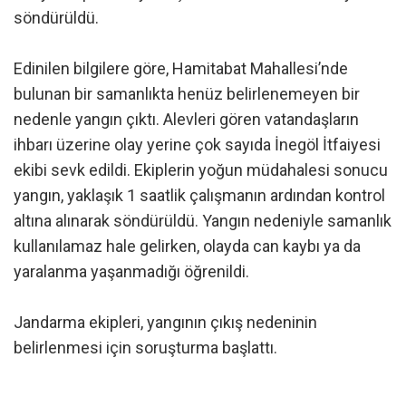
söndürüldü.
Edinilen bilgilere göre, Hamitabat Mahallesi’nde
bulunan bir samanlıkta henüz belirlenemeyen bir
nedenle yangın çıktı. Alevleri gören vatandaşların
ihbarı üzerine olay yerine çok sayıda İnegöl İtfaiyesi
ekibi sevk edildi. Ekiplerin yoğun müdahalesi sonucu
yangın, yaklaşık 1 saatlik çalışmanın ardından kontrol
altına alınarak söndürüldü. Yangın nedeniyle samanlık
kullanılamaz hale gelirken, olayda can kaybı ya da
yaralanma yaşanmadığı öğrenildi.
Jandarma ekipleri, yangının çıkış nedeninin
belirlenmesi için soruşturma başlattı.