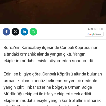
ABONE OL
Bursa’nın Karacabey ilçesinde Canbalı Köprüsü’nün
altındaki ormanlık alanda yangın çıktı. Yangın,
ekiplerin müdahalesiyle büyümeden söndürüldü.
Edinilen bilgiye göre, Canbalı Köprüsü altında bulunan
ormanlık alanda henüz belirlenemeyen bir nedenle
yangın çıktı. İhbar üzerine bölgeye Orman Bölge
Müdürlüğü ekipleri ile itfaiye ekipleri sevk edildi.
Ekiplerin müdahalesiyle yangın kontrol altına alınarak