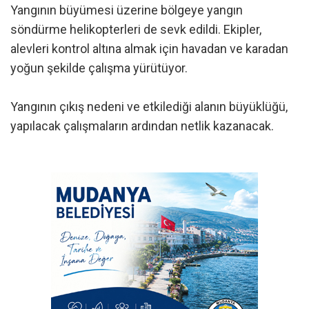
Yangının büyümesi üzerine bölgeye yangın
söndürme helikopterleri de sevk edildi. Ekipler,
alevleri kontrol altına almak için havadan ve karadan
yoğun şekilde çalışma yürütüyor.
Yangının çıkış nedeni ve etkilediği alanın büyüklüğü,
yapılacak çalışmaların ardından netlik kazanacak.