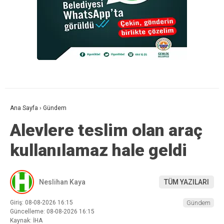
Ana Sayfa
›
Gündem
Alevlere teslim olan araç
kullanılamaz hale geldi
Neslihan Kaya
TÜM YAZILARI
Giriş: 08-08-2026 16:15
Gündem
Güncelleme: 08-08-2026 16:15
Kaynak: İHA