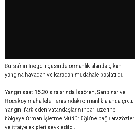
Bursa’nın İnegöl ilçesinde ormanlık alanda çıkan
yangına havadan ve karadan müdahale başlatıldı.
Yangın saat 15.30 sıralarında İsaören, Sarıpınar ve
Hocaköy mahalleleri arasındaki ormanlık alanda çıktı.
Yangını fark eden vatandaşların ihbarı üzerine
bölgeye Orman İşletme Müdürlüğü’ne bağlı arazözler
ve itfaiye ekipleri sevk edildi.