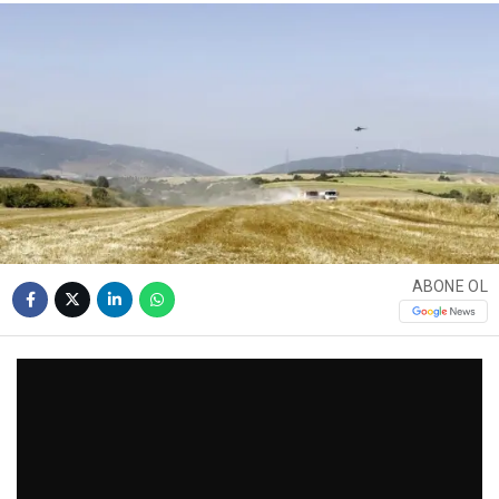
ABONE OL