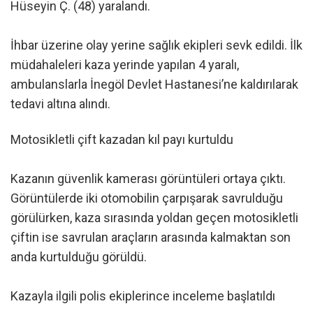
Hüseyin Ç. (48) yaralandı.
İhbar üzerine olay yerine sağlık ekipleri sevk edildi. İlk
müdahaleleri kaza yerinde yapılan 4 yaralı,
ambulanslarla İnegöl Devlet Hastanesi’ne kaldırılarak
tedavi altına alındı.
Motosikletli çift kazadan kıl payı kurtuldu
Kazanın güvenlik kamerası görüntüleri ortaya çıktı.
Görüntülerde iki otomobilin çarpışarak savrulduğu
görülürken, kaza sırasında yoldan geçen motosikletli
çiftin ise savrulan araçların arasında kalmaktan son
anda kurtulduğu görüldü.
Kazayla ilgili polis ekiplerince inceleme başlatıldı