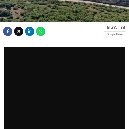
ABONE OL