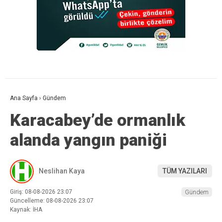
Ana Sayfa
›
Gündem
Karacabey’de ormanlık
alanda yangın paniği
Neslihan Kaya
TÜM YAZILARI
Giriş: 08-08-2026 23:07
Gündem
Güncelleme: 08-08-2026 23:07
Kaynak: İHA