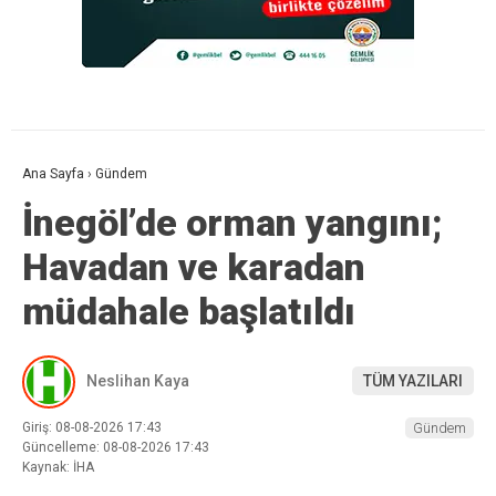
Ana Sayfa
›
Gündem
İnegöl’de orman yangını;
Havadan ve karadan
müdahale başlatıldı
Neslihan Kaya
TÜM YAZILARI
Giriş: 08-08-2026 17:43
Gündem
Güncelleme: 08-08-2026 17:43
Kaynak: İHA