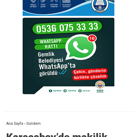
Ana Sayfa
›
Gündem