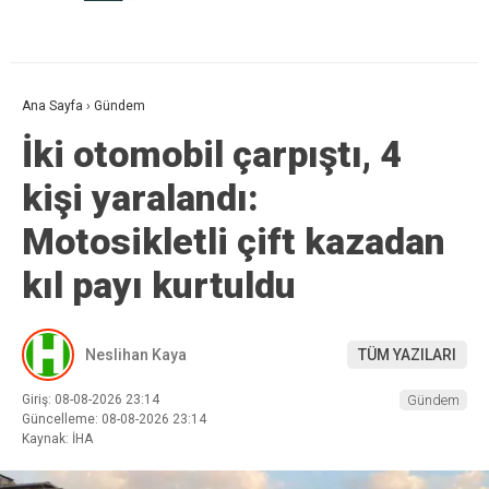
Ana Sayfa
›
Gündem
İki otomobil çarpıştı, 4
kişi yaralandı:
Motosikletli çift kazadan
kıl payı kurtuldu
Neslihan Kaya
TÜM YAZILARI
Giriş: 08-08-2026 23:14
Gündem
Güncelleme: 08-08-2026 23:14
Kaynak: İHA