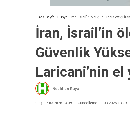
Ana Sayfa
›
Dünya
›
İran, İsrail’in öldüğünü iddia ettiği İ
İran, İsrail’in 
Güvenlik Yükse
Laricani’nin el 
Neslihan Kaya
Giriş: 17-03-2026 13:09
Güncelleme: 17-03-2026 13:09