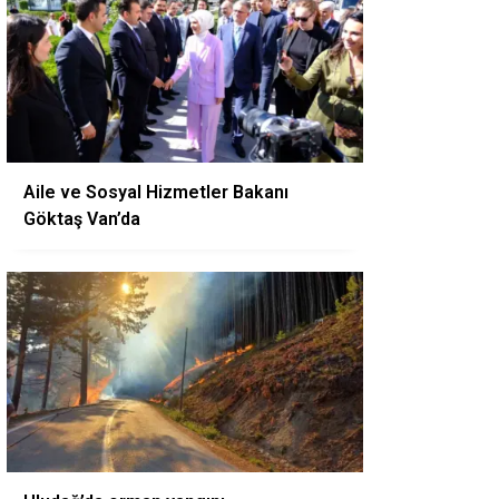
Aile ve Sosyal Hizmetler Bakanı
Göktaş Van’da