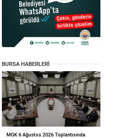
BURSA HABERLERI
MGK 6 Ağustos 2026 Toplantısında