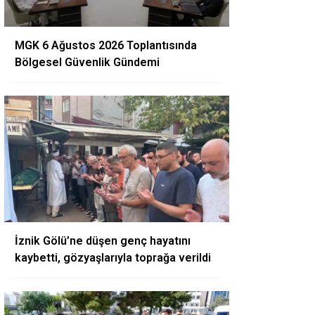
MGK 6 Ağustos 2026 Toplantısında
Bölgesel Güvenlik Gündemi
İznik Gölü’ne düşen genç hayatını
kaybetti, gözyaşlarıyla toprağa verildi