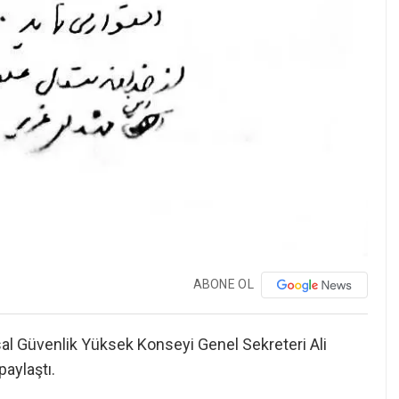
ABONE OL
Ulusal Güvenlik Yüksek Konseyi Genel Sekreteri Ali
paylaştı.