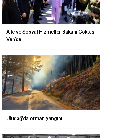
Aile ve Sosyal Hizmetler Bakanı Göktaş
Van’da
Uludağ’da orman yangını