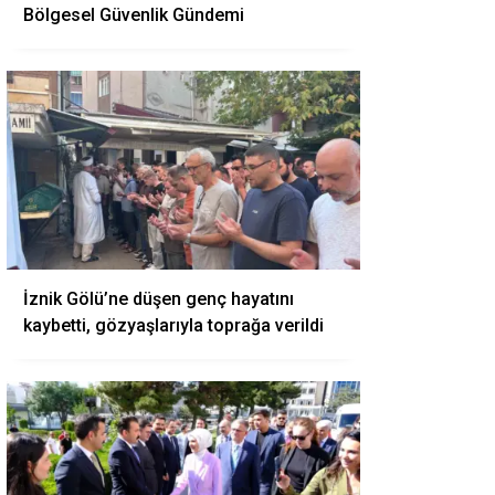
Bölgesel Güvenlik Gündemi
İznik Gölü’ne düşen genç hayatını
kaybetti, gözyaşlarıyla toprağa verildi