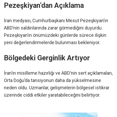
Pezeşkiyan’dan Açıklama
İran medyası, Cumhurbaşkanı Mesut Pezeşkiyan’ın
ABD’nin saldırılarında zarar görmediğini duyurdu.
Pezeşkiyan’ın önümüzdeki günlerde sürece ilişkin
yeni değerlendirmelerde bulunması bekleniyor.
Bölgedeki Gerginlik Artıyor
İran’ın misilleme hazırlığı ve ABD’nin sert açıklamaları,
Orta Doğu’da tansiyonun daha da yükselmesine
neden oldu. Uzmanlar, gelişmelerin bölgesel istikrar
üzerinde ciddi etkiler yaratabileceğini belirtiyor.