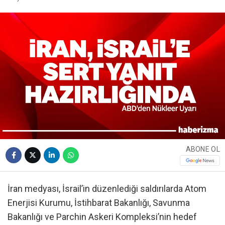
ABONE OL
İran medyası, İsrail’in düzenlediği saldırılarda Atom
Enerjisi Kurumu, İstihbarat Bakanlığı, Savunma
Bakanlığı ve Parchin Askeri Kompleksi’nin hedef