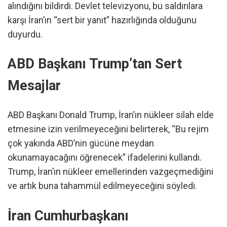
alındığını bildirdi. Devlet televizyonu, bu saldırılara
karşı İran’ın “sert bir yanıt” hazırlığında olduğunu
duyurdu.
ABD Başkanı Trump’tan Sert
Mesajlar
ABD Başkanı Donald Trump, İran’ın nükleer silah elde
etmesine izin verilmeyeceğini belirterek, “Bu rejim
çok yakında ABD’nin gücüne meydan
okunamayacağını öğrenecek” ifadelerini kullandı.
Trump, İran’ın nükleer emellerinden vazgeçmediğini
ve artık buna tahammül edilmeyeceğini söyledi.
İran Cumhurbaşkanı