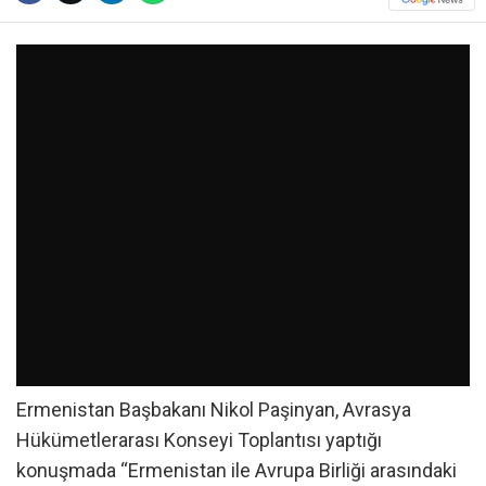
Ermenistan Başbakanı Nikol Paşinyan, Avrasya
Hükümetlerarası Konseyi Toplantısı yaptığı
konuşmada “Ermenistan ile Avrupa Birliği arasındaki