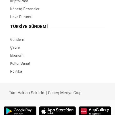
Kripto Para
Nöbetçi Eczaneler
Hava Durumu
TÜRKIYE GÜNDEMI
Gündem
Çevre
Ekonomi
Kültür Sanat
Politika
Tüm Hakları Saklıdır. |
Güneş Medya Grup