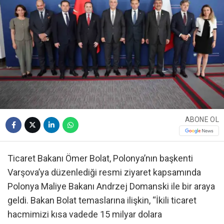
ABONE OL
Ticaret Bakanı Ömer Bolat, Polonya’nın başkenti
Varşova’ya düzenlediği resmi ziyaret kapsamında
Polonya Maliye Bakanı Andrzej Domanski ile bir araya
geldi. Bakan Bolat temaslarına ilişkin, “İkili ticaret
hacmimizi kısa vadede 15 milyar dolara