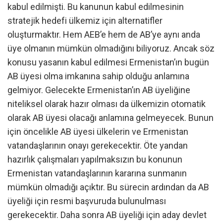
kabul edilmişti. Bu kanunun kabul edilmesinin
stratejik hedefi ülkemiz için alternatifler
oluşturmaktır. Hem AEB’e hem de AB’ye aynı anda
üye olmanın mümkün olmadığını biliyoruz. Ancak söz
konusu yasanın kabul edilmesi Ermenistan’ın bugün
AB üyesi olma imkanına sahip olduğu anlamına
gelmiyor. Gelecekte Ermenistan’ın AB üyeliğine
niteliksel olarak hazır olması da ülkemizin otomatik
olarak AB üyesi olacağı anlamına gelmeyecek. Bunun
için öncelikle AB üyesi ülkelerin ve Ermenistan
vatandaşlarının onayı gerekecektir. Öte yandan
hazırlık çalışmaları yapılmaksızın bu konunun
Ermenistan vatandaşlarının kararına sunmanın
mümkün olmadığı açıktır. Bu sürecin ardından da AB
üyeliği için resmi başvuruda bulunulması
gerekecektir. Daha sonra AB üyeliği için aday devlet