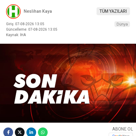
Neslihan Kaya
TÜM YAZILARI
Giriş: 07-08-2026 13:05
Dünya
Güncelleme: 07-08-2026 13:05
Kaynak: İHA
ABONE OL