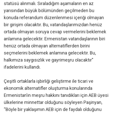
statüsü alınmalı. Sıraladığım aşamaların en az
yarısından büyük bölümünden geçilmeden bu
konuda referandum düzenlenmesi içeriği olmayan
bir girişim olacaktır. Bu, vatandaşlarımızdan henüz
ortada olmayan soruya cevap vermelerini beklemek
anlamına gelecektir. Ermenistan vatandaşlarının biri
henüz ortada olmayan alternatiflerden birini
seçmelerini beklemek anlamına gelecektir. Bu,
halkımıza saygısızlık ve gayrimeşru olacaktır”
ifadelerini kullandı.
Çeşitli ortaklarla işbirliği geliştirme ile ticari ve
ekonomik alternatifler oluşturma konularında
Ermenistan’ın meşru hakkını tanıdıkları için AEB üyesi
ülkelerine minnettar olduğunu söyleyen Paşinyan,
“Böyle bir yaklaşımın AEB için de faydalı olduğunu