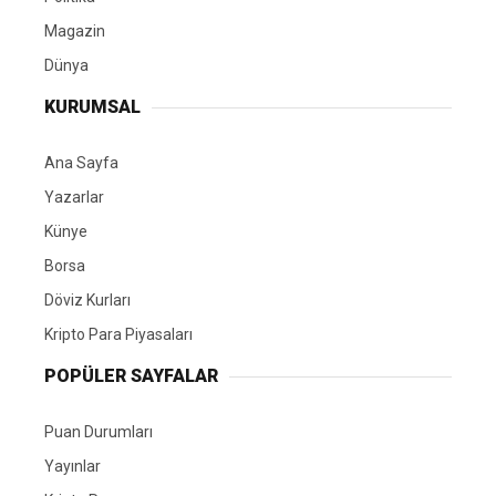
Magazin
Dünya
KURUMSAL
Ana Sayfa
Yazarlar
Künye
Borsa
Döviz Kurları
Kripto Para Piyasaları
POPÜLER SAYFALAR
Puan Durumları
Yayınlar