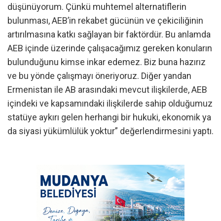
düşünüyorum. Çünkü muhtemel alternatiflerin
bulunması, AEB’in rekabet gücünün ve çekiciliğinin
artırılmasına katkı sağlayan bir faktördür. Bu anlamda
AEB içinde üzerinde çalışacağımız gereken konuların
bulunduğunu kimse inkar edemez. Biz buna hazırız
ve bu yönde çalışmayı öneriyoruz. Diğer yandan
Ermenistan ile AB arasındaki mevcut ilişkilerde, AEB
içindeki ve kapsamındaki ilişkilerde sahip olduğumuz
statüye aykırı gelen herhangi bir hukuki, ekonomik ya
da siyasi yükümlülük yoktur” değerlendirmesini yaptı.