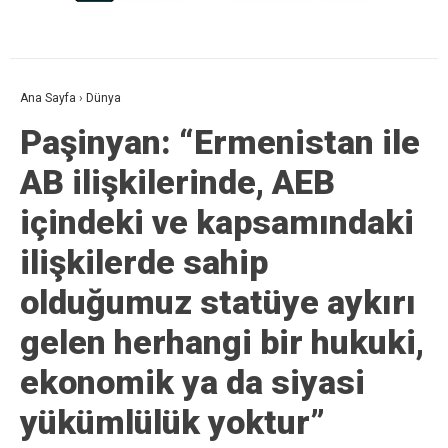
Ana Sayfa
›
Dünya
Paşinyan: “Ermenistan ile
AB ilişkilerinde, AEB
içindeki ve kapsamındaki
ilişkilerde sahip
olduğumuz statüye aykırı
gelen herhangi bir hukuki,
ekonomik ya da siyasi
yükümlülük yoktur”