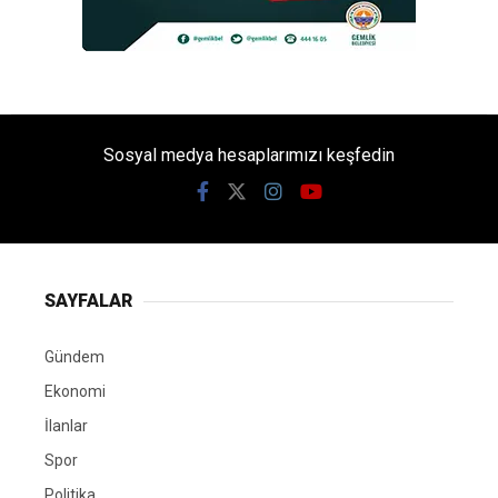
Sosyal medya hesaplarımızı keşfedin
SAYFALAR
Gündem
Ekonomi
İlanlar
Spor
Politika