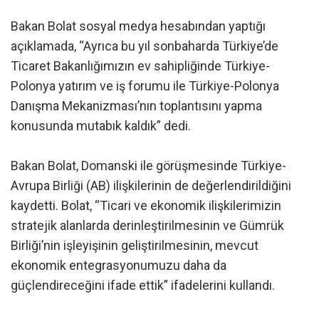
Bakan Bolat sosyal medya hesabından yaptığı
açıklamada, “Ayrıca bu yıl sonbaharda Türkiye’de
Ticaret Bakanlığımızın ev sahipliğinde Türkiye-
Polonya yatırım ve iş forumu ile Türkiye-Polonya
Danışma Mekanizması’nın toplantısını yapma
konusunda mutabık kaldık” dedi.
Bakan Bolat, Domanski ile görüşmesinde Türkiye-
Avrupa Birliği (AB) ilişkilerinin de değerlendirildiğini
kaydetti. Bolat, “Ticari ve ekonomik ilişkilerimizin
stratejik alanlarda derinleştirilmesinin ve Gümrük
Birliği’nin işleyişinin geliştirilmesinin, mevcut
ekonomik entegrasyonumuzu daha da
güçlendireceğini ifade ettik” ifadelerini kullandı.