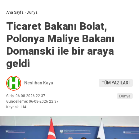
Ana Sayfa
›
Dünya
Ticaret Bakanı Bolat,
Polonya Maliye Bakanı
Domanski ile bir araya
geldi
Neslihan Kaya
TÜM YAZILARI
Giriş: 06-08-2026 22:37
Dünya
Güncelleme: 06-08-2026 22:37
Kaynak: İHA