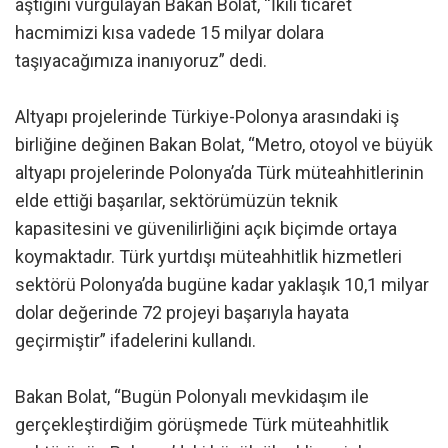
aştığını vurgulayan Bakan Bolat, “İkili ticaret
hacmimizi kısa vadede 15 milyar dolara
taşıyacağımıza inanıyoruz” dedi.
Altyapı projelerinde Türkiye-Polonya arasındaki iş
birliğine değinen Bakan Bolat, “Metro, otoyol ve büyük
altyapı projelerinde Polonya’da Türk müteahhitlerinin
elde ettiği başarılar, sektörümüzün teknik
kapasitesini ve güvenilirliğini açık biçimde ortaya
koymaktadır. Türk yurtdışı müteahhitlik hizmetleri
sektörü Polonya’da bugüne kadar yaklaşık 10,1 milyar
dolar değerinde 72 projeyi başarıyla hayata
geçirmiştir” ifadelerini kullandı.
Bakan Bolat, “Bugün Polonyalı mevkidaşım ile
gerçekleştirdiğim görüşmede Türk müteahhitlik