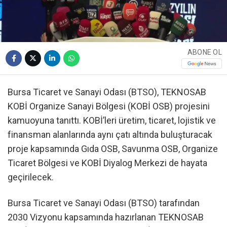
ABONE OL
Bursa Ticaret ve Sanayi Odası (BTSO), TEKNOSAB
KOBİ Organize Sanayi Bölgesi (KOBİ OSB) projesini
kamuoyuna tanıttı. KOBİ’leri üretim, ticaret, lojistik ve
finansman alanlarında aynı çatı altında buluşturacak
proje kapsamında Gıda OSB, Savunma OSB, Organize
Ticaret Bölgesi ve KOBİ Diyalog Merkezi de hayata
geçirilecek.
Bursa Ticaret ve Sanayi Odası (BTSO) tarafından
2030 Vizyonu kapsamında hazırlanan TEKNOSAB