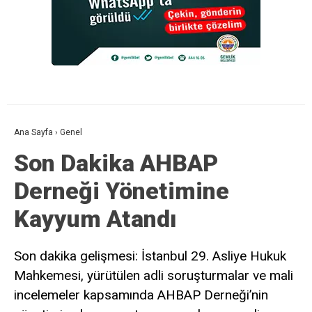
Ana Sayfa
›
Genel
Son Dakika AHBAP
Derneği Yönetimine
Kayyum Atandı
Son dakika gelişmesi: İstanbul 29. Asliye Hukuk
Mahkemesi, yürütülen adli soruşturmalar ve mali
incelemeler kapsamında AHBAP Derneği’nin