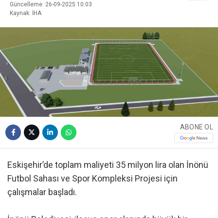
Güncelleme: 26-09-2025 10:03
Kaynak: İHA
ABONE OL
Eskişehir’de toplam maliyeti 35 milyon lira olan İnönü
Futbol Sahası ve Spor Kompleksi Projesi için
çalışmalar başladı.