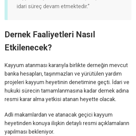
idari süreç devam etmektedir.”
Dernek Faaliyetleri Nasıl
Etkilenecek?
Kayyum atanması kararıyla birlikte derneğin mevcut
banka hesapları, taşınmazları ve yürütülen yardım
projeleri kayyum heyetinin denetimine geçti. İdari ve
hukuki sürecin tamamlanmasına kadar dernek adına
resmi karar alma yetkisi atanan heyette olacak.
Adli makamlardan ve atanacak geçici kayyum
heyetinden konuya ilişkin detaylı resmi açıklamaların
yapılması bekleniyor.