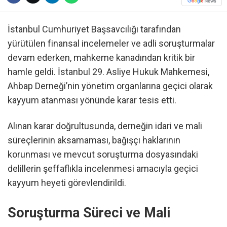
İstanbul Cumhuriyet Başsavcılığı tarafından
yürütülen finansal incelemeler ve adli soruşturmalar
devam ederken, mahkeme kanadından kritik bir
hamle geldi. İstanbul 29. Asliye Hukuk Mahkemesi,
Ahbap Derneği’nin yönetim organlarına geçici olarak
kayyum atanması yönünde karar tesis etti.
Alınan karar doğrultusunda, derneğin idari ve mali
süreçlerinin aksamaması, bağışçı haklarının
korunması ve mevcut soruşturma dosyasındaki
delillerin şeffaflıkla incelenmesi amacıyla geçici
kayyum heyeti görevlendirildi.
Soruşturma Süreci ve Mali