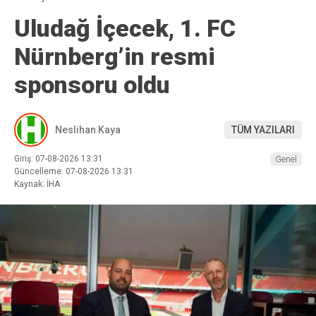
Uludağ İçecek, 1. FC
Nürnberg’in resmi
sponsoru oldu
Neslihan Kaya
TÜM YAZILARI
Giriş: 07-08-2026 13:31
Genel
Güncelleme: 07-08-2026 13:31
Kaynak: İHA