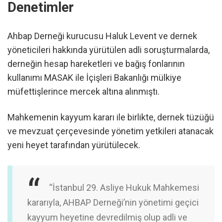
Denetimler
Ahbap Derneği kurucusu Haluk Levent ve dernek
yöneticileri hakkında yürütülen adli soruşturmalarda,
derneğin hesap hareketleri ve bağış fonlarının
kullanımı MASAK ile İçişleri Bakanlığı mülkiye
müfettişlerince mercek altına alınmıştı.
Mahkemenin kayyum kararı ile birlikte, dernek tüzüğü
ve mevzuat çerçevesinde yönetim yetkileri atanacak
yeni heyet tarafından yürütülecek.
“İstanbul 29. Asliye Hukuk Mahkemesi
kararıyla, AHBAP Derneği’nin yönetimi geçici
kayyum heyetine devredilmiş olup adli ve