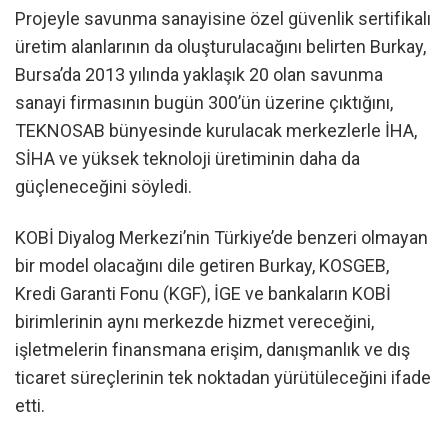
Projeyle savunma sanayisine özel güvenlik sertifikalı
üretim alanlarının da oluşturulacağını belirten Burkay,
Bursa’da 2013 yılında yaklaşık 20 olan savunma
sanayi firmasının bugün 300’ün üzerine çıktığını,
TEKNOSAB bünyesinde kurulacak merkezlerle İHA,
SİHA ve yüksek teknoloji üretiminin daha da
güçleneceğini söyledi.
KOBİ Diyalog Merkezi’nin Türkiye’de benzeri olmayan
bir model olacağını dile getiren Burkay, KOSGEB,
Kredi Garanti Fonu (KGF), İGE ve bankaların KOBİ
birimlerinin aynı merkezde hizmet vereceğini,
işletmelerin finansmana erişim, danışmanlık ve dış
ticaret süreçlerinin tek noktadan yürütüleceğini ifade
etti.