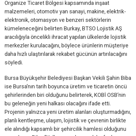
Organize Ticaret Bölgesi kapsamında inşaat
malzemeleri, otomotiv yan sanayi, makine, elektrik-
elektronik, otomasyon ve benzeri sektörlerin
kümeleneceğini belirten Burkay, BTSO Lojistik AŞ
aracılığıyla öncelikli ihracat yapılan ülkelerde lojistik
merkezler kurulacağını, böylece ürünlerin müşteriye
daha hızlı ulaştırılarak rekabet gücünün artırılacağını
söyledi.
Bursa Büyükşehir Belediyesi Başkan Vekili Şahin Biba
ise Bursa’nın tarih boyunca üretim ve ticaretin öncü
şehirlerinden biri olduğunu belirterek, KOBİ OSB’nin
bu geleneğin yeni halkası olacağını ifade etti.
Projenin yalnızca yeni üretim alanları oluşturmadığını,
planlı kentleşme, ulaşım, lojistik ve çevrenin birlikte
ele alındığı kapsamlı bir şehircilik hamlesi olduğunu