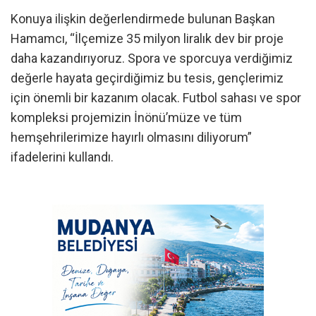
Konuya ilişkin değerlendirmede bulunan Başkan
Hamamcı, “İlçemize 35 milyon liralık dev bir proje
daha kazandırıyoruz. Spora ve sporcuya verdiğimiz
değerle hayata geçirdiğimiz bu tesis, gençlerimiz
için önemli bir kazanım olacak. Futbol sahası ve spor
kompleksi projemizin İnönü’müze ve tüm
hemşehrilerimize hayırlı olmasını diliyorum”
ifadelerini kullandı.