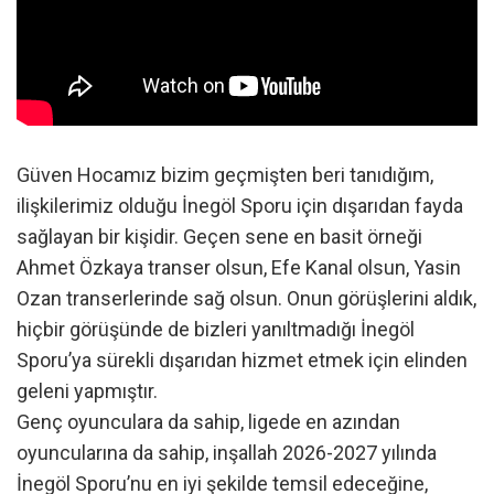
Güven Hocamız bizim geçmişten beri tanıdığım,
ilişkilerimiz olduğu İnegöl Sporu için dışarıdan fayda
sağlayan bir kişidir. Geçen sene en basit örneği
Ahmet Özkaya transer olsun, Efe Kanal olsun, Yasin
Ozan transerlerinde sağ olsun. Onun görüşlerini aldık,
hiçbir görüşünde de bizleri yanıltmadığı İnegöl
Sporu’ya sürekli dışarıdan hizmet etmek için elinden
geleni yapmıştır.
Genç oyunculara da sahip, ligede en azından
oyuncularına da sahip, inşallah 2026-2027 yılında
İnegöl Sporu’nu en iyi şekilde temsil edeceğine,