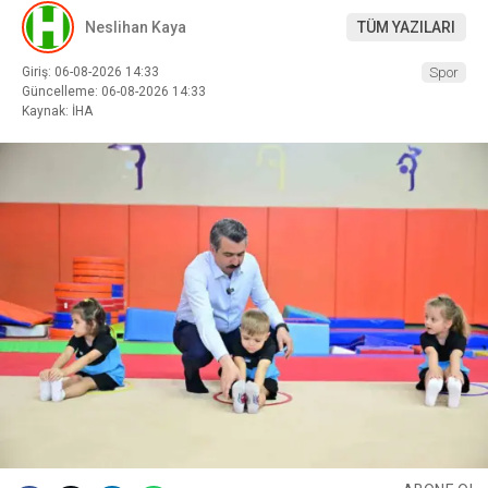
Neslihan Kaya
TÜM YAZILARI
Giriş: 06-08-2026 14:33
Spor
Güncelleme: 06-08-2026 14:33
Kaynak: İHA