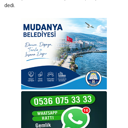
dedi.