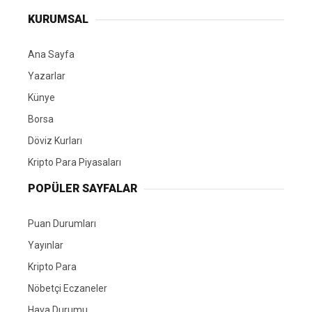
KURUMSAL
Ana Sayfa
Yazarlar
Künye
Borsa
Döviz Kurları
Kripto Para Piyasaları
POPÜLER SAYFALAR
Puan Durumları
Yayınlar
Kripto Para
Nöbetçi Eczaneler
Hava Durumu