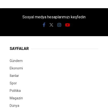
Sosyal medya hesaplarımızı keşfedin
SAYFALAR
Gündem
Ekonomi
İlanlar
Spor
Politika
Magazin
Dünya