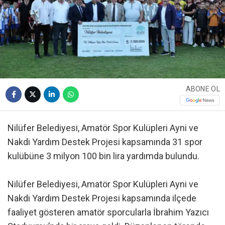
ABONE OL
Nilüfer Belediyesi, Amatör Spor Kulüpleri Ayni ve
Nakdi Yardım Destek Projesi kapsamında 31 spor
kulübüne 3 milyon 100 bin lira yardımda bulundu.
Nilüfer Belediyesi, Amatör Spor Kulüpleri Ayni ve
Nakdi Yardım Destek Projesi kapsamında ilçede
faaliyet gösteren amatör sporcularla İbrahim Yazıcı