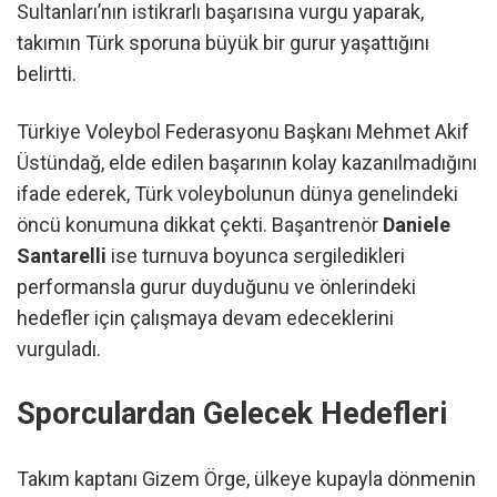
Sultanları’nın istikrarlı başarısına vurgu yaparak,
takımın Türk sporuna büyük bir gurur yaşattığını
belirtti.
Türkiye Voleybol Federasyonu Başkanı Mehmet Akif
Üstündağ, elde edilen başarının kolay kazanılmadığını
ifade ederek, Türk voleybolunun dünya genelindeki
öncü konumuna dikkat çekti. Başantrenör
Daniele
Santarelli
ise turnuva boyunca sergiledikleri
performansla gurur duyduğunu ve önlerindeki
hedefler için çalışmaya devam edeceklerini
vurguladı.
Sporculardan Gelecek Hedefleri
Takım kaptanı Gizem Örge, ülkeye kupayla dönmenin