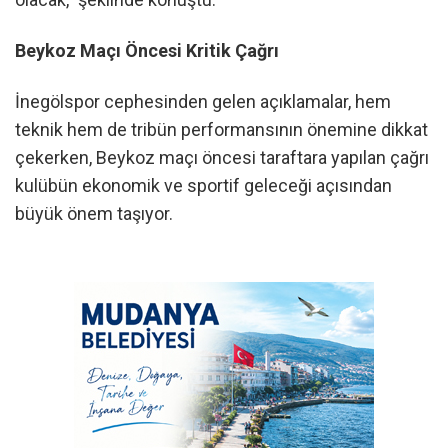
Beykoz Maçı Öncesi Kritik Çağrı
İnegölspor cephesinden gelen açıklamalar, hem
teknik hem de tribün performansının önemine dikkat
çekerken, Beykoz maçı öncesi taraftara yapılan çağrı
kulübün ekonomik ve sportif geleceği açısından
büyük önem taşıyor.