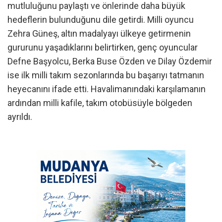
mutluluğunu paylaştı ve önlerinde daha büyük
hedeflerin bulunduğunu dile getirdi. Milli oyuncu
Zehra Güneş, altın madalyayı ülkeye getirmenin
gururunu yaşadıklarını belirtirken, genç oyuncular
Defne Başyolcu, Berka Buse Özden ve Dilay Özdemir
ise ilk milli takım sezonlarında bu başarıyı tatmanın
heyecanını ifade etti. Havalimanındaki karşılamanın
ardından milli kafile, takım otobüsüyle bölgeden
ayrıldı.