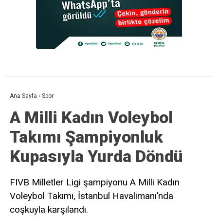
Ana Sayfa
›
Spor
A Milli Kadın Voleybol
Takımı Şampiyonluk
Kupasıyla Yurda Döndü
FIVB Milletler Ligi şampiyonu A Milli Kadın
Voleybol Takımı, İstanbul Havalimanı’nda
coşkuyla karşılandı.