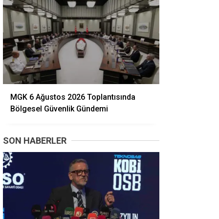
MGK 6 Ağustos 2026 Toplantısında
Bölgesel Güvenlik Gündemi
SON HABERLER