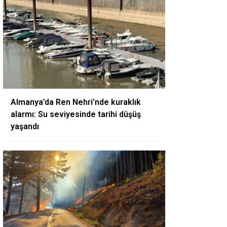
Almanya’da Ren Nehri’nde kuraklık
alarmı: Su seviyesinde tarihi düşüş
yaşandı