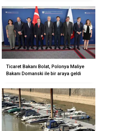
Ticaret Bakanı Bolat, Polonya Maliye
Bakanı Domanski ile bir araya geldi