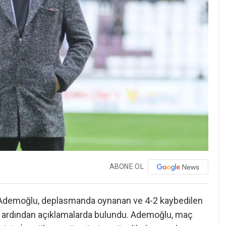
ABONE OL
i Ademoğlu, deplasmanda oynanan ve 4-2 kaybedilen
 ardından açıklamalarda bulundu. Ademoğlu, maç