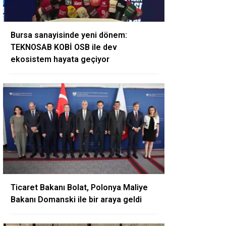
Bursa sanayisinde yeni dönem:
TEKNOSAB KOBİ OSB ile dev
ekosistem hayata geçiyor
Ticaret Bakanı Bolat, Polonya Maliye
Bakanı Domanski ile bir araya geldi